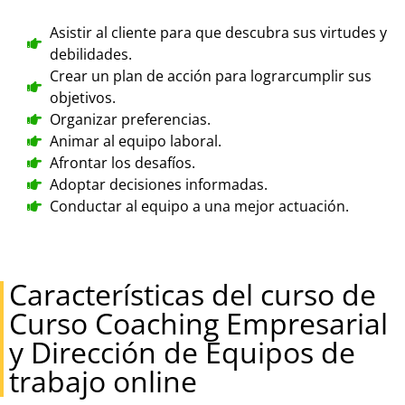
Asistir al cliente para que descubra sus virtudes y
debilidades.
Crear un plan de acción para lograrcumplir sus
objetivos.
Organizar preferencias.
Animar al equipo laboral.
Afrontar los desafíos.
Adoptar decisiones informadas.
Conductar al equipo a una mejor actuación.
Características del curso de
Curso Coaching Empresarial
y Dirección de Equipos de
trabajo online