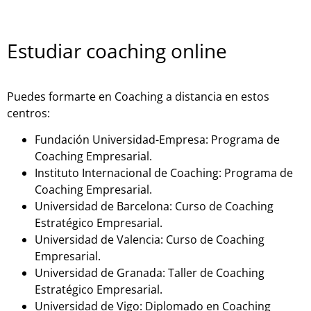
Estudiar coaching online
Puedes formarte en Coaching a distancia en estos
centros:
Fundación Universidad-Empresa: Programa de
Coaching Empresarial.
Instituto Internacional de Coaching: Programa de
Coaching Empresarial.
Universidad de Barcelona: Curso de Coaching
Estratégico Empresarial.
Universidad de Valencia: Curso de Coaching
Empresarial.
Universidad de Granada: Taller de Coaching
Estratégico Empresarial.
Universidad de Vigo: Diplomado en Coaching