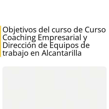
Objetivos del curso de Curso
Coaching Empresarial y
Dirección de Equipos de
trabajo en Alcantarilla