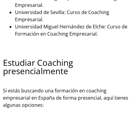
Empresarial.
Universidad de Sevilla: Curso de Coaching
Empresarial.
Universidad Miguel Hernández de Elche: Curso de
Formación en Coaching Empresarial.
Estudiar Coaching
presencialmente
Si estás buscando una formación en coaching
empresarial en España de forma presencial, aquí tienes
algunas opciones:
Fundación Universidad-Empresa: Programa de
Coaching Empresarial.
Instituto Internacional de Coaching: Programa de