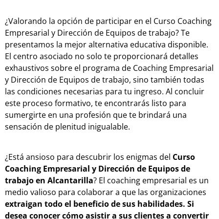
¿Valorando la opción de participar en el Curso Coaching
Empresarial y Dirección de Equipos de trabajo? Te
presentamos la mejor alternativa educativa disponible.
El centro asociado no solo te proporcionará detalles
exhaustivos sobre el programa de Coaching Empresarial
y Dirección de Equipos de trabajo, sino también todas
las condiciones necesarias para tu ingreso. Al concluir
este proceso formativo, te encontrarás listo para
sumergirte en una profesión que te brindará una
sensación de plenitud inigualable.
¿Está ansioso para descubrir los enigmas del
Curso
Coaching Empresarial y Dirección de Equipos de
trabajo en Alcantarilla
? El coaching empresarial es un
medio valioso para colaborar a que las organizaciones
e
xtraigan todo el beneficio de sus habilidades
. Si
desea conocer cómo asistir a sus clientes a convertir