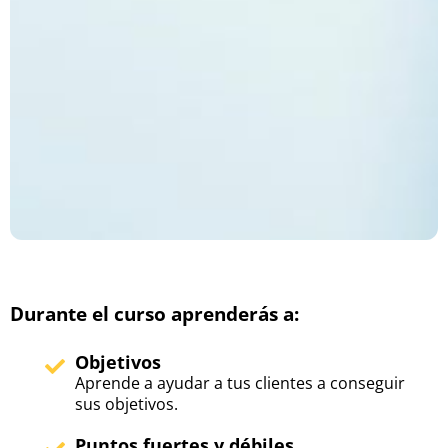
Durante el curso aprenderás a:
Objetivos
Aprende a ayudar a tus clientes a conseguir
sus objetivos.
Puntos fuertes y débiles