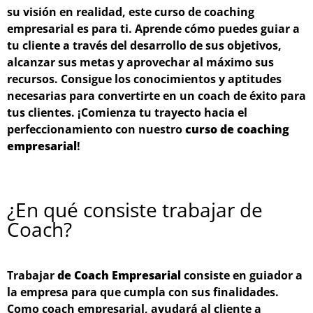
su visión en realidad, este curso de coaching
empresarial es para ti. Aprende cómo puedes guiar a
tu cliente a través del desarrollo de sus objetivos,
alcanzar sus metas y aprovechar al máximo sus
recursos. Consigue los conocimientos y aptitudes
necesarias para convertirte en un coach de éxito para
tus clientes. ¡Comienza tu trayecto hacia el
perfeccionamiento con nuestro
curso de coaching
empresarial
!
¿En qué consiste trabajar de
Coach?
Trabajar
de Coach Empresarial
consiste en guiador a
la empresa para que cumpla con sus finalidades.
Como coach empresarial, ayudará al cliente a