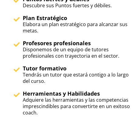
Descubre sus Puntos fuertes y débiles.
Plan Estratégico
Elabora un plan estratégico para alcanzar sus
metas.
Profesores profesionales
Disponemos de un equipo de tutores
profesionales con trayectoria en el sector.
Tutor formativo
Tendrás un tutor que estará contigo a lo largo
del curso.
Herramientas y Habilidades
Adquiere las herramientas y las competencias
imprescindibles para convertirte en un exitoso
coach.