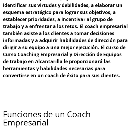
identificar sus virtudes y debilidades, a elaborar un
esquema estratégico para lograr sus objetivos, a
establecer prioridades, a incentivar al grupo de
trabajo y a enfrentar a los retos. El coach empresarial
también asiste a los clientes a tomar decisiones
informadas y a adquirir habilidades de dirección para
dirigir a su equipo a una mejor ejecución. El curso de
Curso Coaching Empresarial y Dirección de Equipos
de trabajo en Alcantarilla le proporcionará las
herramientas y habilidades necesarias para
convertirse en un coach de éxito para sus clientes.
Funciones de un Coach
Empresarial