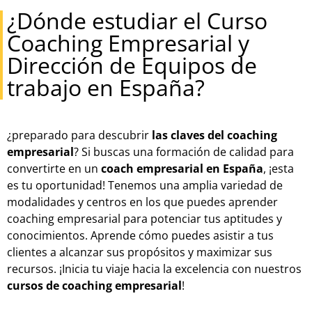
¿Dónde estudiar el Curso
Coaching Empresarial y
Dirección de Equipos de
trabajo en España?
¿preparado para descubrir
las claves del coaching
empresarial
? Si buscas una formación de calidad para
convertirte en un
coach empresarial en España
, ¡esta
es tu oportunidad! Tenemos una amplia variedad de
modalidades y centros en los que puedes aprender
coaching empresarial para potenciar tus aptitudes y
conocimientos. Aprende cómo puedes asistir a tus
clientes a alcanzar sus propósitos y maximizar sus
recursos. ¡Inicia tu viaje hacia la excelencia con nuestros
cursos de coaching empresarial
!