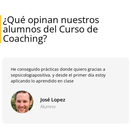
¿Qué opinan nuestros
alumnos del Curso de
Coaching?
He conseguido prácticas donde quiero gracias a
sepsicologiapositiva, y desde el primer día estoy
aplicando lo aprendido en clase
José Lopez
Alumno