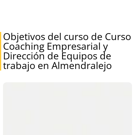
Objetivos del curso de Curso
Coaching Empresarial y
Dirección de Equipos de
trabajo en Almendralejo