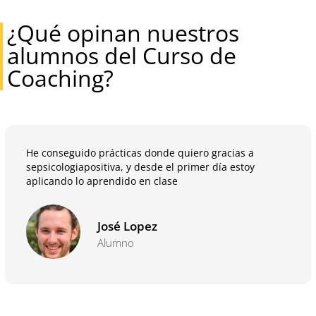
¿Qué opinan nuestros
alumnos del Curso de
Coaching?
He conseguido prácticas donde quiero gracias a
sepsicologiapositiva, y desde el primer día estoy
aplicando lo aprendido en clase
José Lopez
Alumno