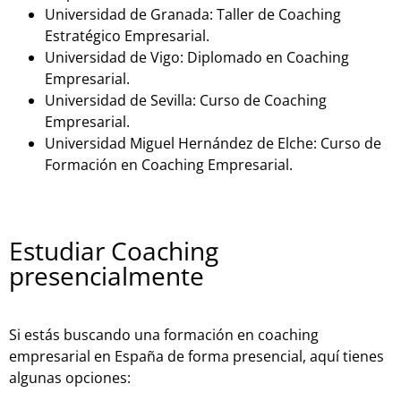
Universidad de Granada: Taller de Coaching
Estratégico Empresarial.
Universidad de Vigo: Diplomado en Coaching
Empresarial.
Universidad de Sevilla: Curso de Coaching
Empresarial.
Universidad Miguel Hernández de Elche: Curso de
Formación en Coaching Empresarial.
Estudiar Coaching
presencialmente
Si estás buscando una formación en coaching
empresarial en España de forma presencial, aquí tienes
algunas opciones: