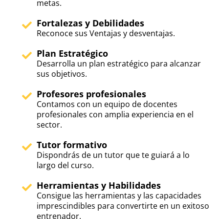
metas.
Fortalezas y Debilidades
Reconoce sus Ventajas y desventajas.
Plan Estratégico
Desarrolla un plan estratégico para alcanzar
sus objetivos.
Profesores profesionales
Contamos con un equipo de docentes
profesionales con amplia experiencia en el
sector.
Tutor formativo
Dispondrás de un tutor que te guiará a lo
largo del curso.
Herramientas y Habilidades
Consigue las herramientas y las capacidades
imprescindibles para convertirte en un exitoso
entrenador.