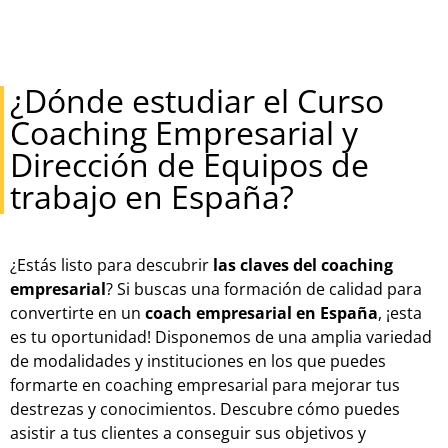
¿Dónde estudiar el Curso
Coaching Empresarial y
Dirección de Equipos de
trabajo en España?
¿Estás listo para descubrir
las claves del coaching
empresarial
? Si buscas una formación de calidad para
convertirte en un
coach empresarial en España
, ¡esta
es tu oportunidad! Disponemos de una amplia variedad
de modalidades y instituciones en los que puedes
formarte en coaching empresarial para mejorar tus
destrezas y conocimientos. Descubre cómo puedes
asistir a tus clientes a conseguir sus objetivos y