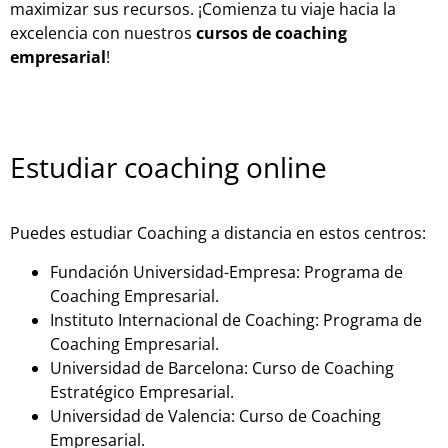
maximizar sus recursos. ¡Comienza tu viaje hacia la
excelencia con nuestros
cursos de coaching
empresarial
!
Estudiar coaching online
Puedes estudiar Coaching a distancia en estos centros:
Fundación Universidad-Empresa: Programa de
Coaching Empresarial.
Instituto Internacional de Coaching: Programa de
Coaching Empresarial.
Universidad de Barcelona: Curso de Coaching
Estratégico Empresarial.
Universidad de Valencia: Curso de Coaching
Empresarial.