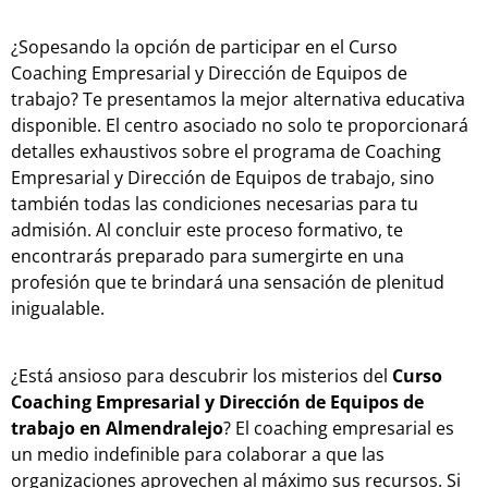
¿Sopesando la opción de participar en el Curso
Coaching Empresarial y Dirección de Equipos de
trabajo? Te presentamos la mejor alternativa educativa
disponible. El centro asociado no solo te proporcionará
detalles exhaustivos sobre el programa de Coaching
Empresarial y Dirección de Equipos de trabajo, sino
también todas las condiciones necesarias para tu
admisión. Al concluir este proceso formativo, te
encontrarás preparado para sumergirte en una
profesión que te brindará una sensación de plenitud
inigualable.
¿Está ansioso para descubrir los misterios del
Curso
Coaching Empresarial y Dirección de Equipos de
trabajo en Almendralejo
? El coaching empresarial es
un medio indefinible para colaborar a que las
organizaciones aprovechen al máximo sus recursos. Si