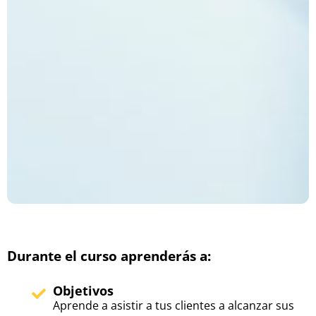
Durante el curso aprenderás a:
Objetivos
Aprende a asistir a tus clientes a alcanzar sus