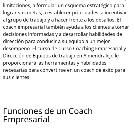
limitaciones, a formular un esquema estratégico para
lograr sus metas, a establecer prioridades, a incentivar
al grupo de trabajo y a hacer frente a los desafíos. El
coach empresarial también ayuda a los clientes a tomar
decisiones informadas y a desarrollar habilidades de
dirección para conducir a su equipo a un mejor
desempeño. El curso de Curso Coaching Empresarial y
Dirección de Equipos de trabajo en Almendralejo le
proporcionará las herramientas y habilidades
necesarias para convertirse en un coach de éxito para
sus clientes.
Funciones de un Coach
Empresarial