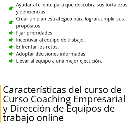
Ayudar al cliente para que descubra sus fortalezas
y deficiencias.
Crear un plan estratégico para lograrcumplir sus
propósitos.
Fijar prioridades.
Incentivar al equipo de trabajo.
Enfrentar los retos.
Adoptar decisiones informadas.
Llevar al equipo a una mejor ejecución.
Características del curso de
Curso Coaching Empresarial
y Dirección de Equipos de
trabajo online