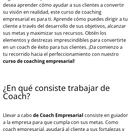
desea aprender cómo ayudar a sus clientes a convertir
su visión en realidad, este curso de coaching
empresarial es para ti. Aprende cómo puedes dirigir a tu
cliente a través del desarrollo de sus objetivos, alcanzar
sus metas y maximizar sus recursos. Obtén los
elementos y destrezas imprescindibles para convertirte
en un coach de éxito para tus clientes. ¡Da comienzo a
tu recorrido hacia el perfeccionamiento con nuestro
curso de coaching empresarial
!
¿En qué consiste trabajar de
Coach?
Llevar a cabo
de Coach Empresarial
consiste en guiador
a la empresa para que cumpla con sus metas. Como
coach empresarial, ayudará al cliente a sus fortalezas y