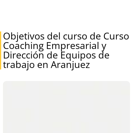
Objetivos del curso de Curso
Coaching Empresarial y
Dirección de Equipos de
trabajo en Aranjuez