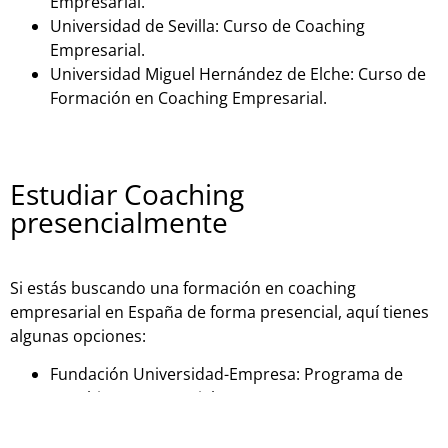
Empresarial.
Universidad de Sevilla: Curso de Coaching
Empresarial.
Universidad Miguel Hernández de Elche: Curso de
Formación en Coaching Empresarial.
Estudiar Coaching
presencialmente
Si estás buscando una formación en coaching
empresarial en España de forma presencial, aquí tienes
algunas opciones:
Fundación Universidad-Empresa: Programa de
Coaching Empresarial.
Instituto Internacional de Coaching: Programa de
Coaching Empresarial.