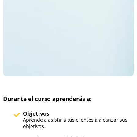
Durante el curso aprenderás a:
Objetivos
Aprende a asistir a tus clientes a alcanzar sus
objetivos.