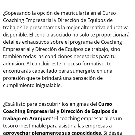
¿Sopesando la opción de matricularte en el Curso
Coaching Empresarial y Dirección de Equipos de
trabajo? Te presentamos la mejor alternativa educativa
disponible. El centro asociado no solo te proporcionará
detalles exhaustivos sobre el programa de Coaching
Empresarial y Dirección de Equipos de trabajo, sino
también todas las condiciones necesarias para tu
admisión. Al concluir este proceso formativo, te
encontrarás capacitado para sumergirte en una
profesión que te brindará una sensación de
cumplimiento inigualable.
¿Está listo para descubrir los enigmas del
Curso
Coaching Empresarial y Dirección de Equipos de
trabajo en Aranjuez
? El coaching empresarial es un
tesoro inestimable para asistir a las empresas a
aprovechar plenamente sus capacidades
. Si desea