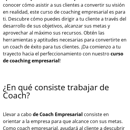
conocer cómo asistir a sus clientes a convertir su visión
en realidad, este curso de coaching empresarial es para
ti. Descubre cómo puedes dirigir a tu cliente a través del
desarrollo de sus objetivos, alcanzar sus metas y
aprovechar al máximo sus recursos. Obtén las
herramientas y aptitudes necesarias para convertirte en
un coach de éxito para tus clientes. ¡Da comienzo a tu
trayecto hacia el perfeccionamiento con nuestro
curso
de coaching empresarial
!
¿En qué consiste trabajar de
Coach?
Llevar a cabo
de Coach Empresarial
consiste en
orientar a la empresa para que alcance con sus metas.
Como coach empresarial, ayudará al cliente a descubrir