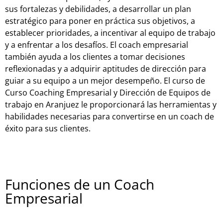
sus fortalezas y debilidades, a desarrollar un plan
estratégico para poner en práctica sus objetivos, a
establecer prioridades, a incentivar al equipo de trabajo
y a enfrentar a los desafíos. El coach empresarial
también ayuda a los clientes a tomar decisiones
reflexionadas y a adquirir aptitudes de dirección para
guiar a su equipo a un mejor desempeño. El curso de
Curso Coaching Empresarial y Dirección de Equipos de
trabajo en Aranjuez le proporcionará las herramientas y
habilidades necesarias para convertirse en un coach de
éxito para sus clientes.
Funciones de un Coach
Empresarial