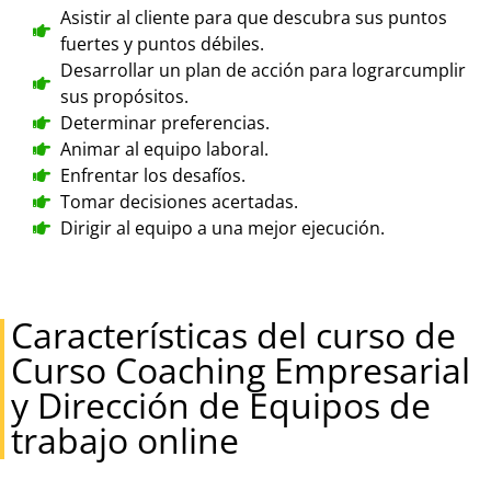
Asistir al cliente para que descubra sus puntos
fuertes y puntos débiles.
Desarrollar un plan de acción para lograrcumplir
sus propósitos.
Determinar preferencias.
Animar al equipo laboral.
Enfrentar los desafíos.
Tomar decisiones acertadas.
Dirigir al equipo a una mejor ejecución.
Características del curso de
Curso Coaching Empresarial
y Dirección de Equipos de
trabajo online