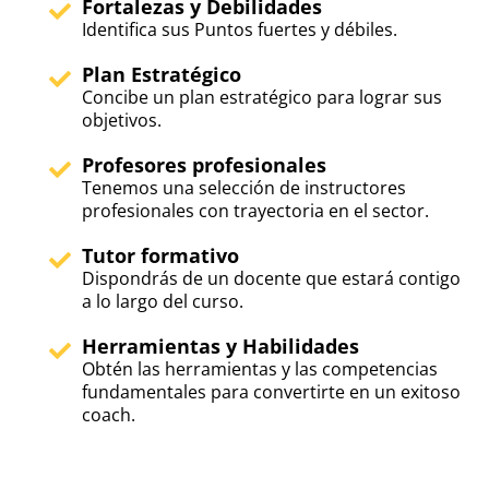
Fortalezas y Debilidades
Identifica sus Puntos fuertes y débiles.
Plan Estratégico
Concibe un plan estratégico para lograr sus
objetivos.
Profesores profesionales
Tenemos una selección de instructores
profesionales con trayectoria en el sector.
Tutor formativo
Dispondrás de un docente que estará contigo
a lo largo del curso.
Herramientas y Habilidades
Obtén las herramientas y las competencias
fundamentales para convertirte en un exitoso
coach.