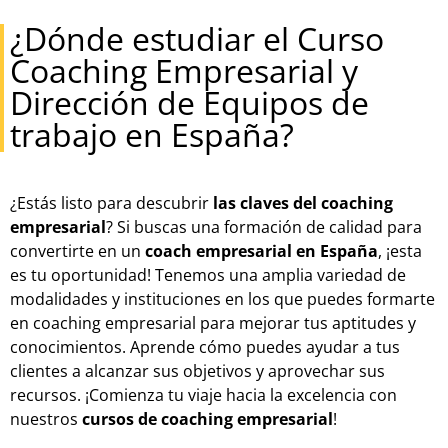
¿Dónde estudiar el Curso
Coaching Empresarial y
Dirección de Equipos de
trabajo en España?
¿Estás listo para descubrir
las claves del coaching
empresarial
? Si buscas una formación de calidad para
convertirte en un
coach empresarial en España
, ¡esta
es tu oportunidad! Tenemos una amplia variedad de
modalidades y instituciones en los que puedes formarte
en coaching empresarial para mejorar tus aptitudes y
conocimientos. Aprende cómo puedes ayudar a tus
clientes a alcanzar sus objetivos y aprovechar sus
recursos. ¡Comienza tu viaje hacia la excelencia con
nuestros
cursos de coaching empresarial
!