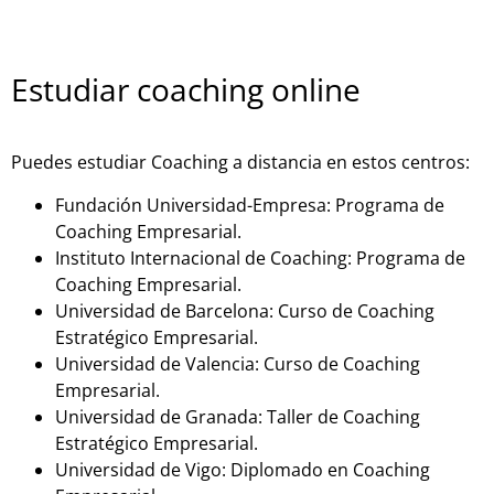
Estudiar coaching online
Puedes estudiar Coaching a distancia en estos centros:
Fundación Universidad-Empresa: Programa de
Coaching Empresarial.
Instituto Internacional de Coaching: Programa de
Coaching Empresarial.
Universidad de Barcelona: Curso de Coaching
Estratégico Empresarial.
Universidad de Valencia: Curso de Coaching
Empresarial.
Universidad de Granada: Taller de Coaching
Estratégico Empresarial.
Universidad de Vigo: Diplomado en Coaching