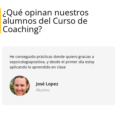
¿Qué opinan nuestros
alumnos del Curso de
Coaching?
He conseguido prácticas donde quiero gracias a
sepsicologiapositiva, y desde el primer día estoy
aplicando lo aprendido en clase
José Lopez
Alumno