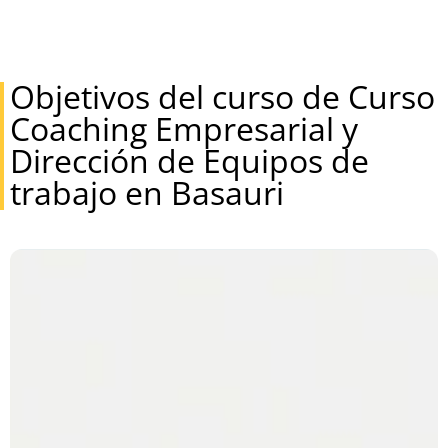
Objetivos del curso de Curso
Coaching Empresarial y
Dirección de Equipos de
trabajo en Basauri