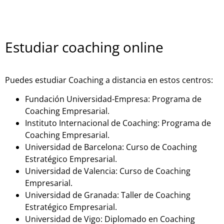
Estudiar coaching online
Puedes estudiar Coaching a distancia en estos centros:
Fundación Universidad-Empresa: Programa de
Coaching Empresarial.
Instituto Internacional de Coaching: Programa de
Coaching Empresarial.
Universidad de Barcelona: Curso de Coaching
Estratégico Empresarial.
Universidad de Valencia: Curso de Coaching
Empresarial.
Universidad de Granada: Taller de Coaching
Estratégico Empresarial.
Universidad de Vigo: Diplomado en Coaching