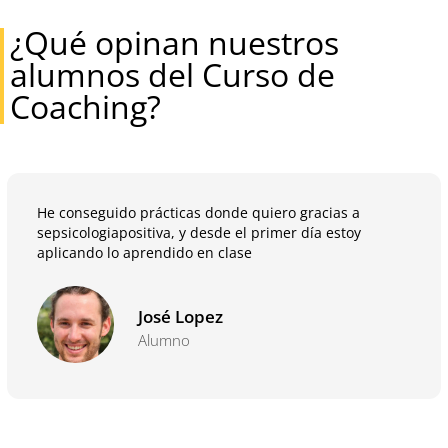
¿Qué opinan nuestros
alumnos del Curso de
Coaching?
He conseguido prácticas donde quiero gracias a
sepsicologiapositiva, y desde el primer día estoy
aplicando lo aprendido en clase
José Lopez
Alumno