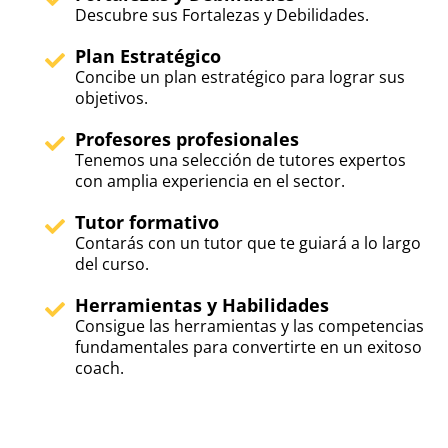
Descubre sus Fortalezas y Debilidades.
Plan Estratégico
Concibe un plan estratégico para lograr sus
objetivos.
Profesores profesionales
Tenemos una selección de tutores expertos
con amplia experiencia en el sector.
Tutor formativo
Contarás con un tutor que te guiará a lo largo
del curso.
Herramientas y Habilidades
Consigue las herramientas y las competencias
fundamentales para convertirte en un exitoso
coach.