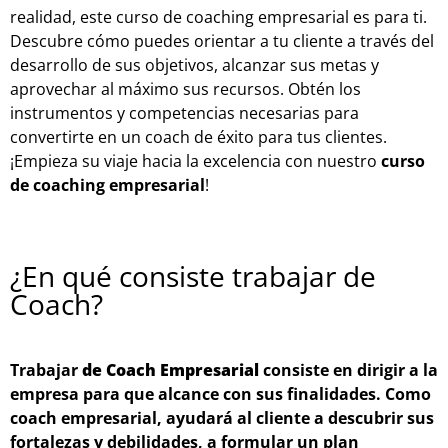
realidad, este curso de coaching empresarial es para ti.
Descubre cómo puedes orientar a tu cliente a través del
desarrollo de sus objetivos, alcanzar sus metas y
aprovechar al máximo sus recursos. Obtén los
instrumentos y competencias necesarias para
convertirte en un coach de éxito para tus clientes.
¡Empieza su viaje hacia la excelencia con nuestro
curso
de coaching empresarial
!
¿En qué consiste trabajar de
Coach?
Trabajar
de Coach Empresarial
consiste en dirigir a la
empresa para que alcance con sus finalidades. Como
coach empresarial, ayudará al cliente a descubrir sus
fortalezas y debilidades, a formular un plan