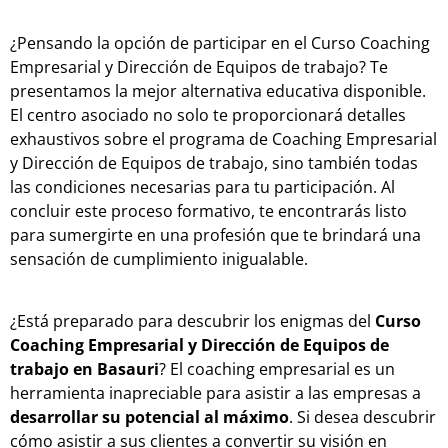
¿Pensando la opción de participar en el Curso Coaching
Empresarial y Dirección de Equipos de trabajo? Te
presentamos la mejor alternativa educativa disponible.
El centro asociado no solo te proporcionará detalles
exhaustivos sobre el programa de Coaching Empresarial
y Dirección de Equipos de trabajo, sino también todas
las condiciones necesarias para tu participación. Al
concluir este proceso formativo, te encontrarás listo
para sumergirte en una profesión que te brindará una
sensación de cumplimiento inigualable.
¿Está preparado para descubrir los enigmas del
Curso
Coaching Empresarial y Dirección de Equipos de
trabajo en Basauri
? El coaching empresarial es un
herramienta inapreciable para asistir a las empresas a
desarrollar su potencial al máximo
. Si desea descubrir
cómo asistir a sus clientes a convertir su visión en