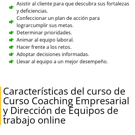
Asistir al cliente para que descubra sus fortalezas
y deficiencias.
Confeccionar un plan de acción para
lograrcumplir sus metas.
Determinar prioridades.
Animar al equipo laboral.
Hacer frente a los retos.
Adoptar decisiones informadas.
Llevar al equipo a un mejor desempeño.
Características del curso de
Curso Coaching Empresarial
y Dirección de Equipos de
trabajo online