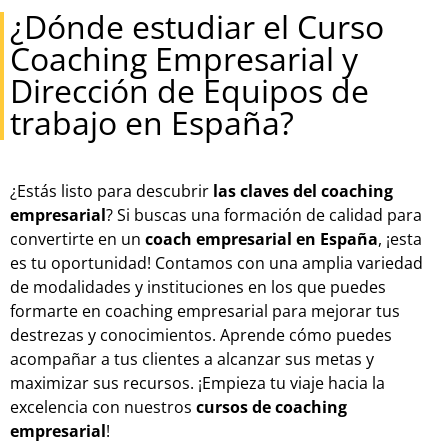
¿Dónde estudiar el Curso
Coaching Empresarial y
Dirección de Equipos de
trabajo en España?
¿Estás listo para descubrir
las claves del coaching
empresarial
? Si buscas una formación de calidad para
convertirte en un
coach empresarial en España
, ¡esta
es tu oportunidad! Contamos con una amplia variedad
de modalidades y instituciones en los que puedes
formarte en coaching empresarial para mejorar tus
destrezas y conocimientos. Aprende cómo puedes
acompañar a tus clientes a alcanzar sus metas y
maximizar sus recursos. ¡Empieza tu viaje hacia la
excelencia con nuestros
cursos de coaching
empresarial
!