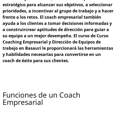
estratégico para alcanzar sus objetivos, a seleccionar
prioridades, a incentivar al grupo de trabajo y a hacer
frente a los retos. El coach empresarial también
ayuda a los clientes a tomar decisiones informadas y
a construircrear aptitudes de dirección para guiar a
su equipo a un mejor desempeño. El curso de Curso
Coaching Empresarial y Dirección de Equipos de
trabajo en Basauri le proporcionará las herramientas
y habilidades necesarias para convertirse en un
coach de éxito para sus clientes.
Funciones de un Coach
Empresarial