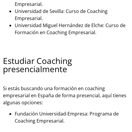
Empresarial.
Universidad de Sevilla: Curso de Coaching
Empresarial.
Universidad Miguel Hernández de Elche: Curso de
Formación en Coaching Empresarial.
Estudiar Coaching
presencialmente
Si estás buscando una formación en coaching
empresarial en España de forma presencial, aquí tienes
algunas opciones:
Fundación Universidad-Empresa: Programa de
Coaching Empresarial.
Instituto Internacional de Coaching: Programa de