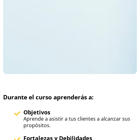
Durante el curso aprenderás a:
Objetivos
Aprende a asistir a tus clientes a alcanzar sus
propósitos.
Fortalezas y Debilidades