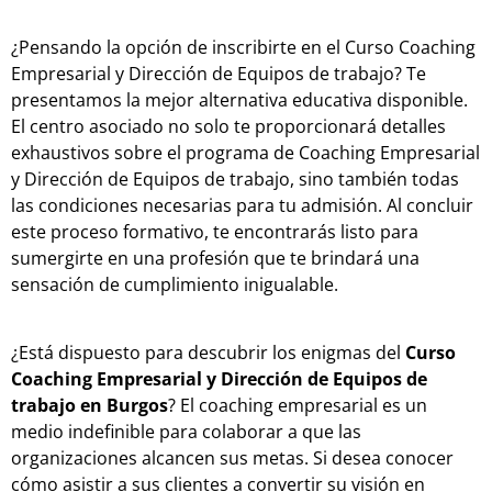
¿Pensando la opción de inscribirte en el Curso Coaching
Empresarial y Dirección de Equipos de trabajo? Te
presentamos la mejor alternativa educativa disponible.
El centro asociado no solo te proporcionará detalles
exhaustivos sobre el programa de Coaching Empresarial
y Dirección de Equipos de trabajo, sino también todas
las condiciones necesarias para tu admisión. Al concluir
este proceso formativo, te encontrarás listo para
sumergirte en una profesión que te brindará una
sensación de cumplimiento inigualable.
¿Está dispuesto para descubrir los enigmas del
Curso
Coaching Empresarial y Dirección de Equipos de
trabajo en Burgos
? El coaching empresarial es un
medio indefinible para colaborar a que las
organizaciones alcancen sus metas. Si desea conocer
cómo asistir a sus clientes a convertir su visión en