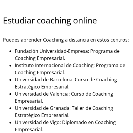
Estudiar coaching online
Puedes aprender Coaching a distancia en estos centros:
Fundación Universidad-Empresa: Programa de
Coaching Empresarial.
Instituto Internacional de Coaching: Programa de
Coaching Empresarial.
Universidad de Barcelona: Curso de Coaching
Estratégico Empresarial.
Universidad de Valencia: Curso de Coaching
Empresarial.
Universidad de Granada: Taller de Coaching
Estratégico Empresarial.
Universidad de Vigo: Diplomado en Coaching
Empresarial.