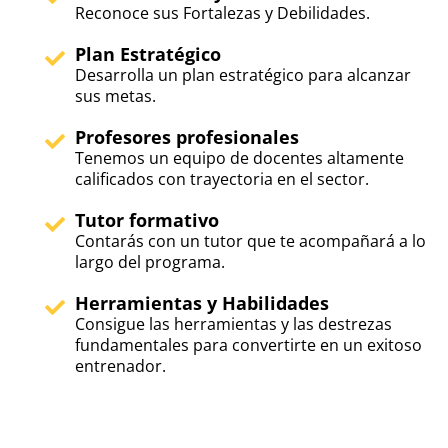
Reconoce sus Fortalezas y Debilidades.
Plan Estratégico
Desarrolla un plan estratégico para alcanzar
sus metas.
Profesores profesionales
Tenemos un equipo de docentes altamente
calificados con trayectoria en el sector.
Tutor formativo
Contarás con un tutor que te acompañará a lo
largo del programa.
Herramientas y Habilidades
Consigue las herramientas y las destrezas
fundamentales para convertirte en un exitoso
entrenador.