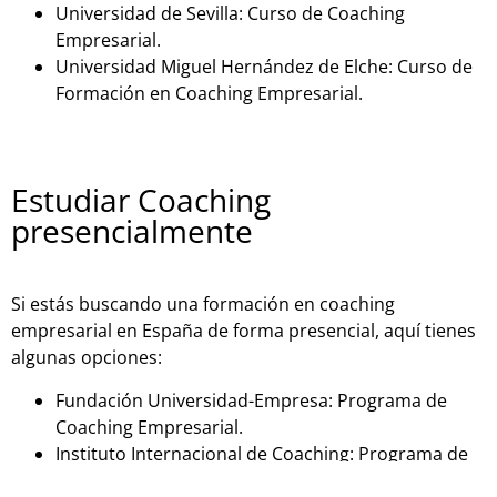
Universidad de Sevilla: Curso de Coaching
Empresarial.
Universidad Miguel Hernández de Elche: Curso de
Formación en Coaching Empresarial.
Estudiar Coaching
presencialmente
Si estás buscando una formación en coaching
empresarial en España de forma presencial, aquí tienes
algunas opciones:
Fundación Universidad-Empresa: Programa de
Coaching Empresarial.
Instituto Internacional de Coaching: Programa de
Coaching Empresarial.