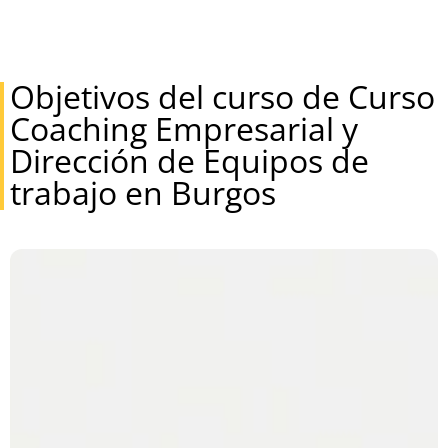
Objetivos del curso de Curso
Coaching Empresarial y
Dirección de Equipos de
trabajo en Burgos