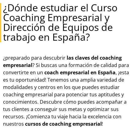
¿Dónde estudiar el Curso
Coaching Empresarial y
Dirección de Equipos de
trabajo en España?
¿preparado para descubrir
las claves del coaching
empresarial
? Si buscas una formación de calidad para
convertirte en un
coach empresarial en España
, ¡esta
es tu oportunidad! Tenemos una amplia variedad de
modalidades y centros en los que puedes estudiar
coaching empresarial para potenciar tus aptitudes y
conocimientos. Descubre cómo puedes acompañar a
tus clientes a conseguir sus metas y optimizar sus
recursos. ¡Comienza tu viaje hacia la excelencia con
nuestros
cursos de coaching empresarial
!