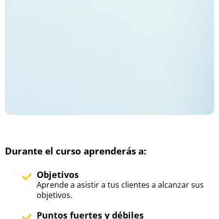
Durante el curso aprenderás a:
Objetivos
Aprende a asistir a tus clientes a alcanzar sus
objetivos.
Puntos fuertes y débiles