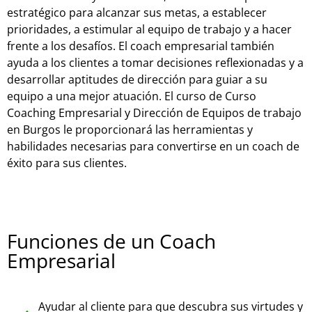
estratégico para alcanzar sus metas, a establecer
prioridades, a estimular al equipo de trabajo y a hacer
frente a los desafíos. El coach empresarial también
ayuda a los clientes a tomar decisiones reflexionadas y a
desarrollar aptitudes de dirección para guiar a su
equipo a una mejor atuación. El curso de Curso
Coaching Empresarial y Dirección de Equipos de trabajo
en Burgos le proporcionará las herramientas y
habilidades necesarias para convertirse en un coach de
éxito para sus clientes.
Funciones de un Coach
Empresarial
Ayudar al cliente para que descubra sus virtudes y