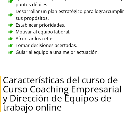
puntos débiles.
Desarrollar un plan estratégico para lograrcumplir
sus propósitos.
Establecer prioridades.
Motivar al equipo laboral.
Afrontar los retos.
Tomar decisiones acertadas.
Guiar al equipo a una mejor actuación.
Características del curso de
Curso Coaching Empresarial
y Dirección de Equipos de
trabajo online