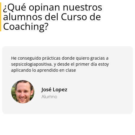
¿Qué opinan nuestros
alumnos del Curso de
Coaching?
He conseguido prácticas donde quiero gracias a
sepsicologiapositiva, y desde el primer día estoy
aplicando lo aprendido en clase
José Lopez
Alumno