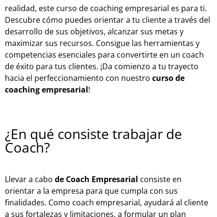
realidad, este curso de coaching empresarial es para ti.
Descubre cómo puedes orientar a tu cliente a través del
desarrollo de sus objetivos, alcanzar sus metas y
maximizar sus recursos. Consigue las herramientas y
competencias esenciales para convertirte en un coach
de éxito para tus clientes. ¡Da comienzo a tu trayecto
hacia el perfeccionamiento con nuestro
curso de
coaching empresarial
!
¿En qué consiste trabajar de
Coach?
Llevar a cabo
de Coach Empresarial
consiste en
orientar a la empresa para que cumpla con sus
finalidades. Como coach empresarial, ayudará al cliente
a sus fortalezas y limitaciones, a formular un plan