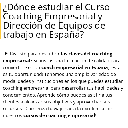
¿Dónde estudiar el Curso
Coaching Empresarial y
Dirección de Equipos de
trabajo en España?
¿Estás listo para descubrir
las claves del coaching
empresarial
? Si buscas una formación de calidad para
convertirte en un
coach empresarial en España
, ¡esta
es tu oportunidad! Tenemos una amplia variedad de
modalidades y instituciones en los que puedes estudiar
coaching empresarial para desarrollar tus habilidades y
conocimientos. Aprende cómo puedes asistir a tus
clientes a alcanzar sus objetivos y aprovechar sus
recursos. ¡Comienza tu viaje hacia la excelencia con
nuestros
cursos de coaching empresarial
!