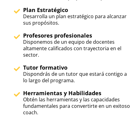
Plan Estratégico
Desarrolla un plan estratégico para alcanzar
sus propósitos.
Profesores profesionales
Disponemos de un equipo de docentes
altamente calificados con trayectoria en el
sector.
Tutor formativo
Dispondrás de un tutor que estará contigo a
lo largo del programa.
Herramientas y Habilidades
Obtén las herramientas y las capacidades
fundamentales para convertirte en un exitoso
coach.