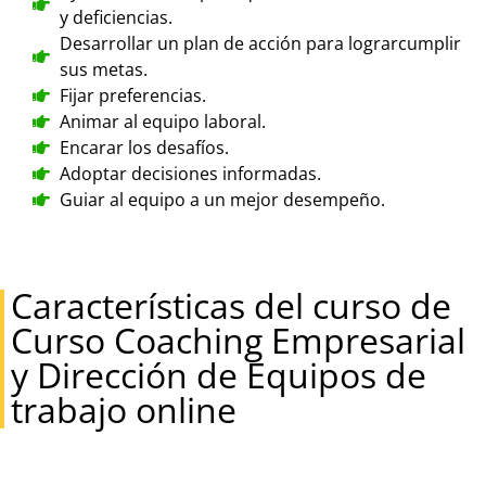
y deficiencias.
Desarrollar un plan de acción para lograrcumplir
sus metas.
Fijar preferencias.
Animar al equipo laboral.
Encarar los desafíos.
Adoptar decisiones informadas.
Guiar al equipo a un mejor desempeño.
Características del curso de
Curso Coaching Empresarial
y Dirección de Equipos de
trabajo online