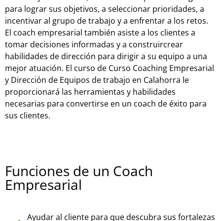
para lograr sus objetivos, a seleccionar prioridades, a
incentivar al grupo de trabajo y a enfrentar a los retos.
El coach empresarial también asiste a los clientes a
tomar decisiones informadas y a construircrear
habilidades de dirección para dirigir a su equipo a una
mejor atuación. El curso de Curso Coaching Empresarial
y Dirección de Equipos de trabajo en Calahorra le
proporcionará las herramientas y habilidades
necesarias para convertirse en un coach de éxito para
sus clientes.
Funciones de un Coach
Empresarial
Ayudar al cliente para que descubra sus fortalezas