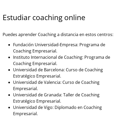
Estudiar coaching online
Puedes aprender Coaching a distancia en estos centros:
Fundación Universidad-Empresa: Programa de
Coaching Empresarial.
Instituto Internacional de Coaching: Programa de
Coaching Empresarial.
Universidad de Barcelona: Curso de Coaching
Estratégico Empresarial.
Universidad de Valencia: Curso de Coaching
Empresarial.
Universidad de Granada: Taller de Coaching
Estratégico Empresarial.
Universidad de Vigo: Diplomado en Coaching
Empresarial.