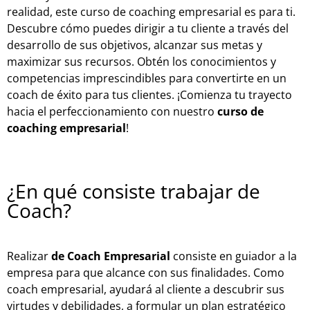
realidad, este curso de coaching empresarial es para ti.
Descubre cómo puedes dirigir a tu cliente a través del
desarrollo de sus objetivos, alcanzar sus metas y
maximizar sus recursos. Obtén los conocimientos y
competencias imprescindibles para convertirte en un
coach de éxito para tus clientes. ¡Comienza tu trayecto
hacia el perfeccionamiento con nuestro
curso de
coaching empresarial
!
¿En qué consiste trabajar de
Coach?
Realizar
de Coach Empresarial
consiste en guiador a la
empresa para que alcance con sus finalidades. Como
coach empresarial, ayudará al cliente a descubrir sus
virtudes y debilidades, a formular un plan estratégico