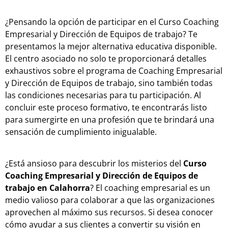
¿Pensando la opción de participar en el Curso Coaching
Empresarial y Dirección de Equipos de trabajo? Te
presentamos la mejor alternativa educativa disponible.
El centro asociado no solo te proporcionará detalles
exhaustivos sobre el programa de Coaching Empresarial
y Dirección de Equipos de trabajo, sino también todas
las condiciones necesarias para tu participación. Al
concluir este proceso formativo, te encontrarás listo
para sumergirte en una profesión que te brindará una
sensación de cumplimiento inigualable.
¿Está ansioso para descubrir los misterios del
Curso
Coaching Empresarial y Dirección de Equipos de
trabajo en Calahorra
? El coaching empresarial es un
medio valioso para colaborar a que las organizaciones
aprovechen al máximo sus recursos. Si desea conocer
cómo ayudar a sus clientes a convertir su visión en