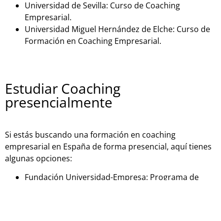
Universidad de Sevilla: Curso de Coaching
Empresarial.
Universidad Miguel Hernández de Elche: Curso de
Formación en Coaching Empresarial.
Estudiar Coaching
presencialmente
Si estás buscando una formación en coaching
empresarial en España de forma presencial, aquí tienes
algunas opciones:
Fundación Universidad-Empresa: Programa de
Coaching Empresarial.
Instituto Internacional de Coaching: Programa de
Coaching Empresarial.