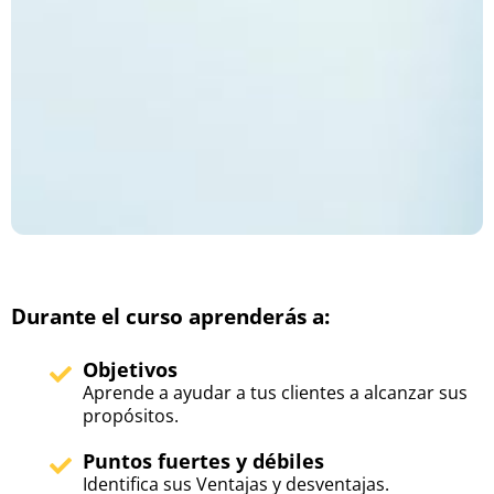
Durante el curso aprenderás a:
Objetivos
Aprende a ayudar a tus clientes a alcanzar sus
propósitos.
Puntos fuertes y débiles
Identifica sus Ventajas y desventajas.