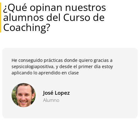
¿Qué opinan nuestros
alumnos del Curso de
Coaching?
He conseguido prácticas donde quiero gracias a
sepsicologiapositiva, y desde el primer día estoy
aplicando lo aprendido en clase
José Lopez
Alumno