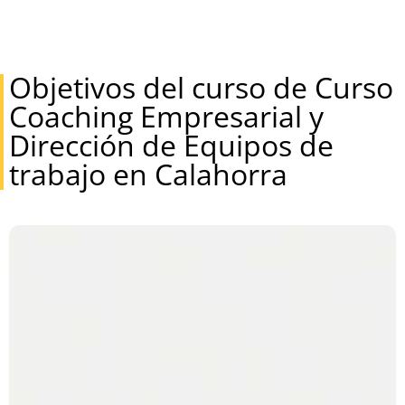
Objetivos del curso de Curso
Coaching Empresarial y
Dirección de Equipos de
trabajo en Calahorra