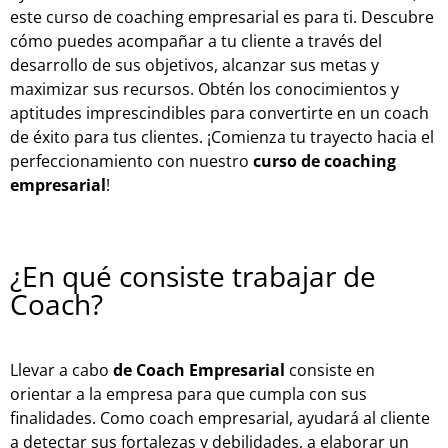
este curso de coaching empresarial es para ti. Descubre
cómo puedes acompañar a tu cliente a través del
desarrollo de sus objetivos, alcanzar sus metas y
maximizar sus recursos. Obtén los conocimientos y
aptitudes imprescindibles para convertirte en un coach
de éxito para tus clientes. ¡Comienza tu trayecto hacia el
perfeccionamiento con nuestro
curso de coaching
empresarial
!
¿En qué consiste trabajar de
Coach?
Llevar a cabo
de Coach Empresarial
consiste en
orientar a la empresa para que cumpla con sus
finalidades. Como coach empresarial, ayudará al cliente
a detectar sus fortalezas y debilidades, a elaborar un