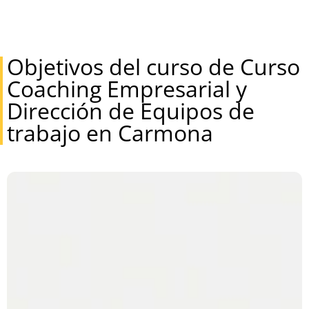
Objetivos del curso de Curso
Coaching Empresarial y
Dirección de Equipos de
trabajo en Carmona