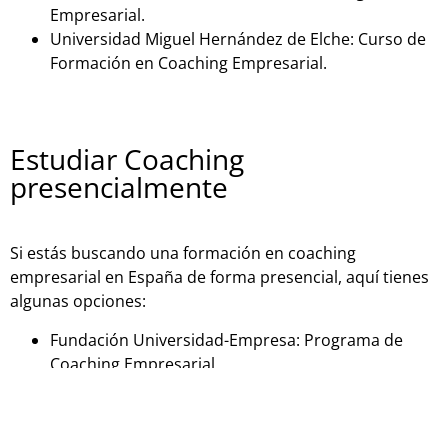
Empresarial.
Universidad Miguel Hernández de Elche: Curso de
Formación en Coaching Empresarial.
Estudiar Coaching
presencialmente
Si estás buscando una formación en coaching
empresarial en España de forma presencial, aquí tienes
algunas opciones:
Fundación Universidad-Empresa: Programa de
Coaching Empresarial.
Instituto Internacional de Coaching: Programa de
Coaching Empresarial.
Universidad de Barcelona: Curso de Coaching