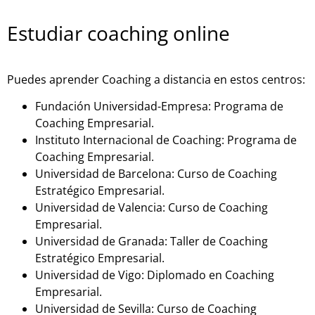
Estudiar coaching online
Puedes aprender Coaching a distancia en estos centros:
Fundación Universidad-Empresa: Programa de
Coaching Empresarial.
Instituto Internacional de Coaching: Programa de
Coaching Empresarial.
Universidad de Barcelona: Curso de Coaching
Estratégico Empresarial.
Universidad de Valencia: Curso de Coaching
Empresarial.
Universidad de Granada: Taller de Coaching
Estratégico Empresarial.
Universidad de Vigo: Diplomado en Coaching
Empresarial.
Universidad de Sevilla: Curso de Coaching