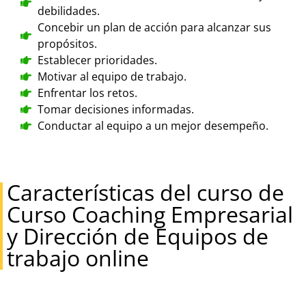
debilidades.
Concebir un plan de acción para alcanzar sus
propósitos.
Establecer prioridades.
Motivar al equipo de trabajo.
Enfrentar los retos.
Tomar decisiones informadas.
Conductar al equipo a un mejor desempeño.
Características del curso de
Curso Coaching Empresarial
y Dirección de Equipos de
trabajo online