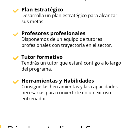
Plan Estratégico
Desarrolla un plan estratégico para alcanzar
sus metas.
Profesores profesionales
Disponemos de un equipo de tutores
profesionales con trayectoria en el sector.
Tutor formativo
Tendrás un tutor que estará contigo a lo largo
del programa.
Herramientas y Habilidades
Consigue las herramientas y las capacidades
necesarias para convertirte en un exitoso
entrenador.