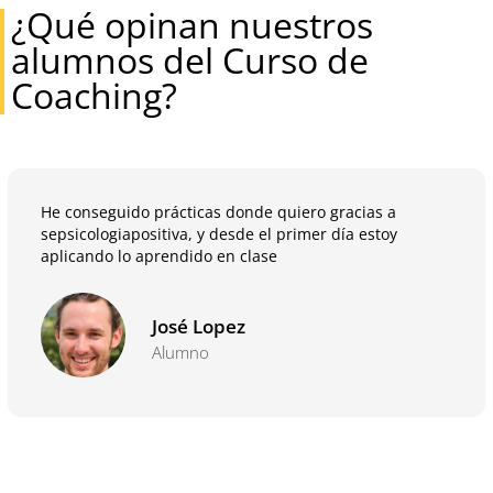
¿Qué opinan nuestros
alumnos del Curso de
Coaching?
He conseguido prácticas donde quiero gracias a
sepsicologiapositiva, y desde el primer día estoy
aplicando lo aprendido en clase
José Lopez
Alumno