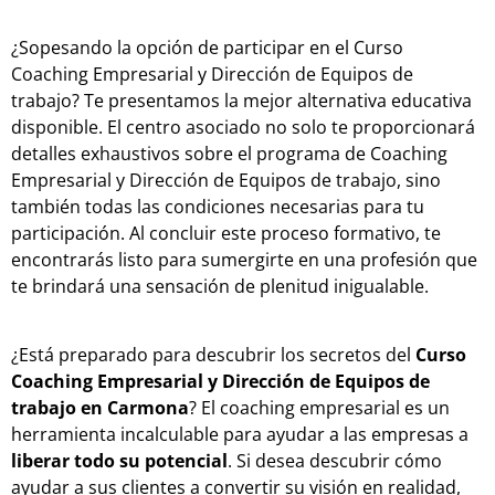
¿Sopesando la opción de participar en el Curso
Coaching Empresarial y Dirección de Equipos de
trabajo? Te presentamos la mejor alternativa educativa
disponible. El centro asociado no solo te proporcionará
detalles exhaustivos sobre el programa de Coaching
Empresarial y Dirección de Equipos de trabajo, sino
también todas las condiciones necesarias para tu
participación. Al concluir este proceso formativo, te
encontrarás listo para sumergirte en una profesión que
te brindará una sensación de plenitud inigualable.
¿Está preparado para descubrir los secretos del
Curso
Coaching Empresarial y Dirección de Equipos de
trabajo en Carmona
? El coaching empresarial es un
herramienta incalculable para ayudar a las empresas a
liberar todo su potencial
. Si desea descubrir cómo
ayudar a sus clientes a convertir su visión en realidad,