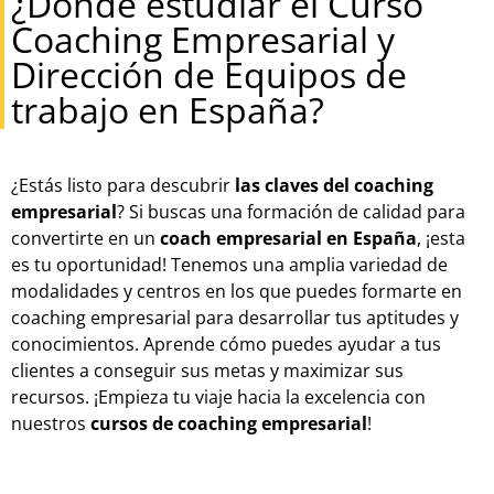
¿Dónde estudiar el Curso
Coaching Empresarial y
Dirección de Equipos de
trabajo en España?
¿Estás listo para descubrir
las claves del coaching
empresarial
? Si buscas una formación de calidad para
convertirte en un
coach empresarial en España
, ¡esta
es tu oportunidad! Tenemos una amplia variedad de
modalidades y centros en los que puedes formarte en
coaching empresarial para desarrollar tus aptitudes y
conocimientos. Aprende cómo puedes ayudar a tus
clientes a conseguir sus metas y maximizar sus
recursos. ¡Empieza tu viaje hacia la excelencia con
nuestros
cursos de coaching empresarial
!