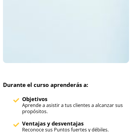
Durante el curso aprenderás a:
Objetivos
Aprende a asistir a tus clientes a alcanzar sus
propósitos.
Ventajas y desventajas
Reconoce sus Puntos fuertes y débiles.