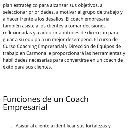
plan estratégico para alcanzar sus objetivos, a
seleccionar prioridades, a motivar al grupo de trabajo y
a hacer frente a los desafíos. El coach empresarial
también asiste a los clientes a tomar decisiones
reflexionadas y a adquirir aptitudes de dirección para
guiar a su equipo a un mejor desempeño. El curso de
Curso Coaching Empresarial y Dirección de Equipos de
trabajo en Carmona le proporcionará las herramientas y
habilidades necesarias para convertirse en un coach de
éxito para sus clientes.
Funciones de un Coach
Empresarial
Asistir al cliente a identificar sus fortalezas y