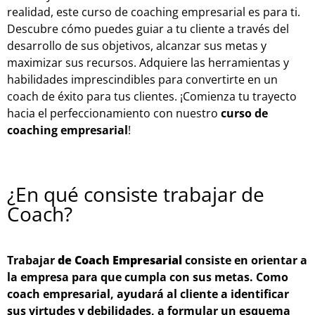
realidad, este curso de coaching empresarial es para ti.
Descubre cómo puedes guiar a tu cliente a través del
desarrollo de sus objetivos, alcanzar sus metas y
maximizar sus recursos. Adquiere las herramientas y
habilidades imprescindibles para convertirte en un
coach de éxito para tus clientes. ¡Comienza tu trayecto
hacia el perfeccionamiento con nuestro
curso de
coaching empresarial
!
¿En qué consiste trabajar de
Coach?
Trabajar
de Coach Empresarial
consiste en orientar a
la empresa para que cumpla con sus metas. Como
coach empresarial, ayudará al cliente a identificar
sus virtudes y debilidades, a formular un esquema