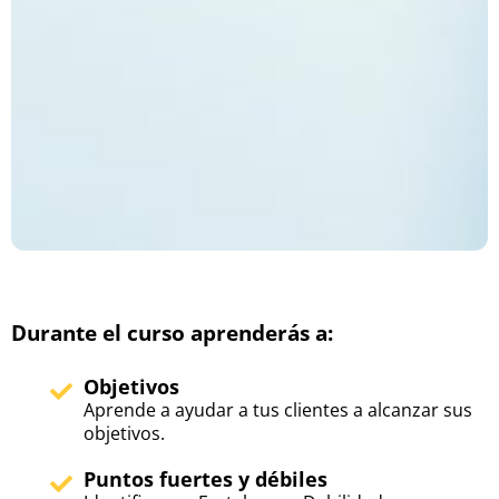
Durante el curso aprenderás a:
Objetivos
Aprende a ayudar a tus clientes a alcanzar sus
objetivos.
Puntos fuertes y débiles