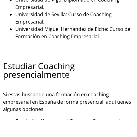
Empresarial.
Universidad de Sevilla: Curso de Coaching
Empresarial.
Universidad Miguel Hernández de Elche: Curso de
Formación en Coaching Empresarial.
Estudiar Coaching
presencialmente
Si estás buscando una formación en coaching
empresarial en España de forma presencial, aquí tienes
algunas opciones:
Fundación Universidad-Empresa: Programa de
Coaching Empresarial.
Instituto Internacional de Coaching: Programa de