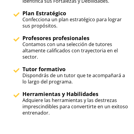
Identifica sus Fortalezas y Debilidades.
Plan Estratégico
Confecciona un plan estratégico para lograr
sus propósitos.
Profesores profesionales
Contamos con una selección de tutores
altamente calificados con trayectoria en el
sector.
Tutor formativo
Dispondrás de un tutor que te acompañará a
lo largo del programa.
Herramientas y Habilidades
Adquiere las herramientas y las destrezas
imprescindibles para convertirte en un exitoso
entrenador.