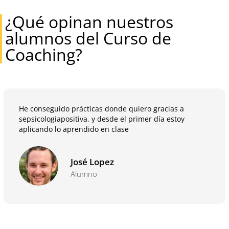
¿Qué opinan nuestros
alumnos del Curso de
Coaching?
He conseguido prácticas donde quiero gracias a
sepsicologiapositiva, y desde el primer día estoy
aplicando lo aprendido en clase
José Lopez
Alumno