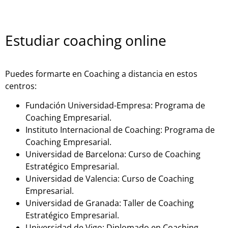
Estudiar coaching online
Puedes formarte en Coaching a distancia en estos
centros:
Fundación Universidad-Empresa: Programa de
Coaching Empresarial.
Instituto Internacional de Coaching: Programa de
Coaching Empresarial.
Universidad de Barcelona: Curso de Coaching
Estratégico Empresarial.
Universidad de Valencia: Curso de Coaching
Empresarial.
Universidad de Granada: Taller de Coaching
Estratégico Empresarial.
Universidad de Vigo: Diplomado en Coaching