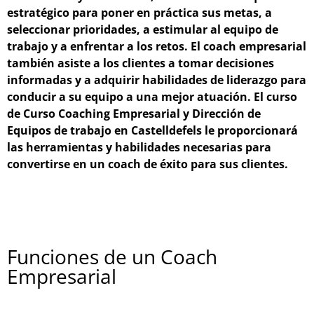
estratégico para poner en práctica sus metas, a
seleccionar prioridades, a estimular al equipo de
trabajo y a enfrentar a los retos. El coach empresarial
también asiste a los clientes a tomar decisiones
informadas y a adquirir habilidades de liderazgo para
conducir a su equipo a una mejor atuación. El curso
de Curso Coaching Empresarial y Dirección de
Equipos de trabajo en Castelldefels le proporcionará
las herramientas y habilidades necesarias para
convertirse en un coach de éxito para sus clientes.
Funciones de un Coach
Empresarial