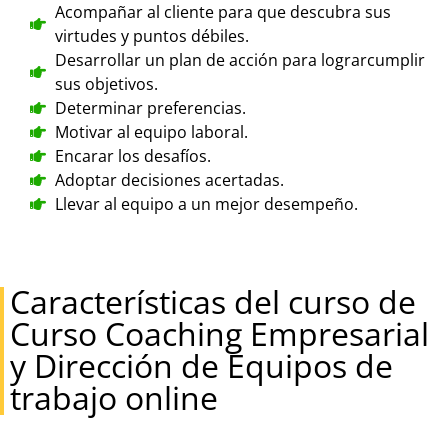
Acompañar al cliente para que descubra sus
virtudes y puntos débiles.
Desarrollar un plan de acción para lograrcumplir
sus objetivos.
Determinar preferencias.
Motivar al equipo laboral.
Encarar los desafíos.
Adoptar decisiones acertadas.
Llevar al equipo a un mejor desempeño.
Características del curso de
Curso Coaching Empresarial
y Dirección de Equipos de
trabajo online