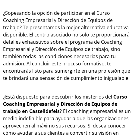
¿Sopesando la opción de participar en el Curso
Coaching Empresarial y Dirección de Equipos de
trabajo? Te presentamos la mejor alternativa educativa
disponible. El centro asociado no solo te proporcionará
detalles exhaustivos sobre el programa de Coaching
Empresarial y Dirección de Equipos de trabajo, sino
también todas las condiciones necesarias para tu
admisión. Al concluir este proceso formativo, te
encontrarás listo para sumergirte en una profesión que
te brindará una sensación de cumplimiento inigualable.
¿Está dispuesto para descubrir los misterios del
Curso
Coaching Empresarial y Dirección de Equipos de
trabajo en Castelldefels
? El coaching empresarial es un
medio indefinible para ayudar a que las organizaciones
aprovechen al máximo sus recursos. Si desea conocer
cómo ayudar a sus clientes a convertir su visión en