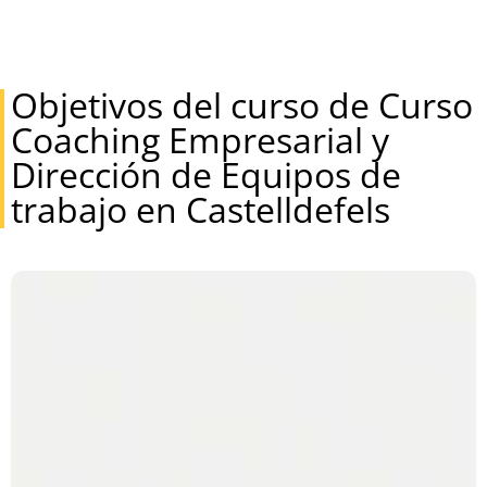
Objetivos del curso de Curso
Coaching Empresarial y
Dirección de Equipos de
trabajo en Castelldefels