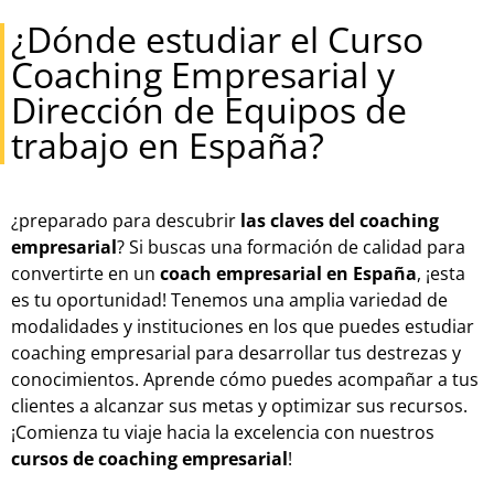
¿Dónde estudiar el Curso
Coaching Empresarial y
Dirección de Equipos de
trabajo en España?
¿preparado para descubrir
las claves del coaching
empresarial
? Si buscas una formación de calidad para
convertirte en un
coach empresarial en España
, ¡esta
es tu oportunidad! Tenemos una amplia variedad de
modalidades y instituciones en los que puedes estudiar
coaching empresarial para desarrollar tus destrezas y
conocimientos. Aprende cómo puedes acompañar a tus
clientes a alcanzar sus metas y optimizar sus recursos.
¡Comienza tu viaje hacia la excelencia con nuestros
cursos de coaching empresarial
!