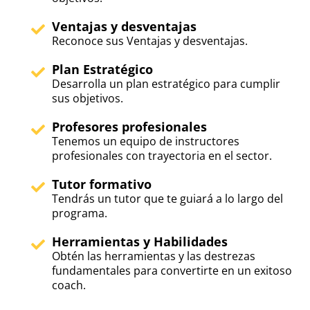
Ventajas y desventajas
Reconoce sus Ventajas y desventajas.
Plan Estratégico
Desarrolla un plan estratégico para cumplir
sus objetivos.
Profesores profesionales
Tenemos un equipo de instructores
profesionales con trayectoria en el sector.
Tutor formativo
Tendrás un tutor que te guiará a lo largo del
programa.
Herramientas y Habilidades
Obtén las herramientas y las destrezas
fundamentales para convertirte en un exitoso
coach.