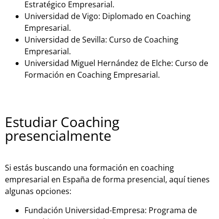
Estratégico Empresarial.
Universidad de Vigo: Diplomado en Coaching
Empresarial.
Universidad de Sevilla: Curso de Coaching
Empresarial.
Universidad Miguel Hernández de Elche: Curso de
Formación en Coaching Empresarial.
Estudiar Coaching
presencialmente
Si estás buscando una formación en coaching
empresarial en España de forma presencial, aquí tienes
algunas opciones:
Fundación Universidad-Empresa: Programa de