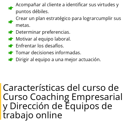
Acompañar al cliente a identificar sus virtudes y
puntos débiles.
Crear un plan estratégico para lograrcumplir sus
metas.
Determinar preferencias.
Motivar al equipo laboral.
Enfrentar los desafíos.
Tomar decisiones informadas.
Dirigir al equipo a una mejor actuación.
Características del curso de
Curso Coaching Empresarial
y Dirección de Equipos de
trabajo online