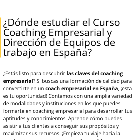
¿Dónde estudiar el Curso
Coaching Empresarial y
Dirección de Equipos de
trabajo en España?
¿Estás listo para descubrir
las claves del coaching
empresarial
? Si buscas una formación de calidad para
convertirte en un
coach empresarial en España
, ¡esta
es tu oportunidad! Contamos con una amplia variedad
de modalidades y instituciones en los que puedes
formarte en coaching empresarial para desarrollar tus
aptitudes y conocimientos. Aprende cómo puedes
asistir a tus clientes a conseguir sus propósitos y
maximizar sus recursos. ¡Empieza tu viaje hacia la