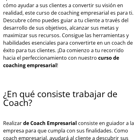
cómo ayudar a sus clientes a convertir su visión en
realidad, este curso de coaching empresarial es para ti.
Descubre cómo puedes guiar a tu cliente a través del
desarrollo de sus objetivos, alcanzar sus metas y
maximizar sus recursos. Consigue las herramientas y
habilidades esenciales para convertirte en un coach de
éxito para tus clientes. ¡Da comienzo a tu recorrido
hacia el perfeccionamiento con nuestro
curso de
coaching empresarial
!
¿En qué consiste trabajar de
Coach?
Realizar
de Coach Empresarial
consiste en guiador a la
empresa para que cumpla con sus finalidades. Como
coach empresarial, ayudará al cliente a descubrir sus