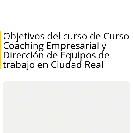
Objetivos del curso de Curso
Coaching Empresarial y
Dirección de Equipos de
trabajo en Ciudad Real