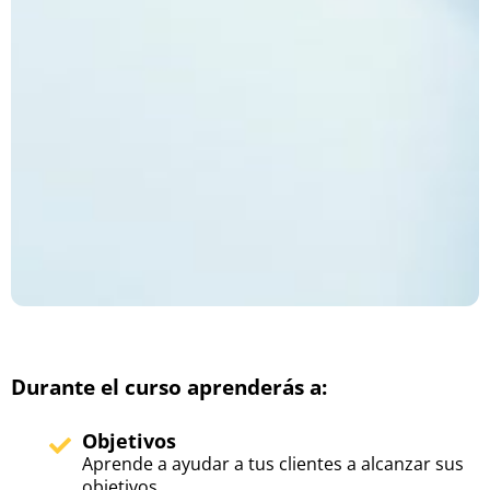
Durante el curso aprenderás a:
Objetivos
Aprende a ayudar a tus clientes a alcanzar sus
objetivos.