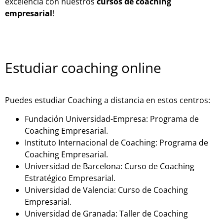
excelencia con nuestros
cursos de coaching
empresarial
!
Estudiar coaching online
Puedes estudiar Coaching a distancia en estos centros:
Fundación Universidad-Empresa: Programa de
Coaching Empresarial.
Instituto Internacional de Coaching: Programa de
Coaching Empresarial.
Universidad de Barcelona: Curso de Coaching
Estratégico Empresarial.
Universidad de Valencia: Curso de Coaching
Empresarial.
Universidad de Granada: Taller de Coaching