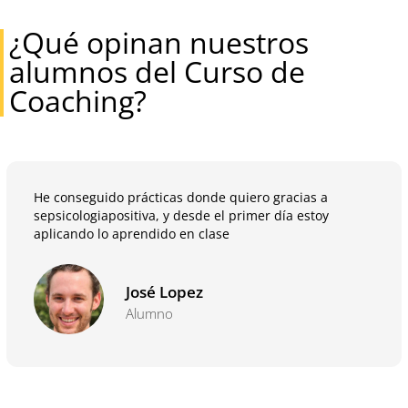
¿Qué opinan nuestros
alumnos del Curso de
Coaching?
He conseguido prácticas donde quiero gracias a
sepsicologiapositiva, y desde el primer día estoy
aplicando lo aprendido en clase
José Lopez
Alumno