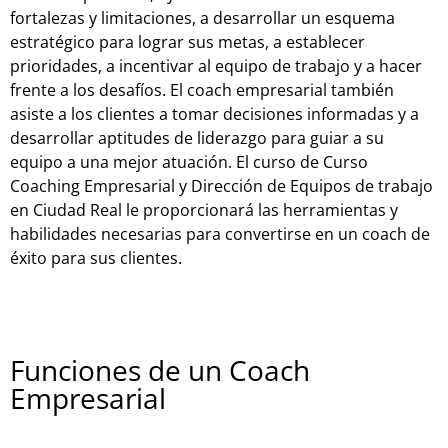
fortalezas y limitaciones, a desarrollar un esquema
estratégico para lograr sus metas, a establecer
prioridades, a incentivar al equipo de trabajo y a hacer
frente a los desafíos. El coach empresarial también
asiste a los clientes a tomar decisiones informadas y a
desarrollar aptitudes de liderazgo para guiar a su
equipo a una mejor atuación. El curso de Curso
Coaching Empresarial y Dirección de Equipos de trabajo
en Ciudad Real le proporcionará las herramientas y
habilidades necesarias para convertirse en un coach de
éxito para sus clientes.
Funciones de un Coach
Empresarial