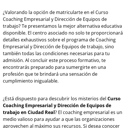
¿Valorando la opción de matricularte en el Curso
Coaching Empresarial y Dirección de Equipos de
trabajo? Te presentamos la mejor alternativa educativa
disponible. El centro asociado no solo te proporcionará
detalles exhaustivos sobre el programa de Coaching
Empresarial y Dirección de Equipos de trabajo, sino
también todas las condiciones necesarias para tu
admisión. Al concluir este proceso formativo, te
encontrarás preparado para sumergirte en una
profesión que te brindará una sensación de
cumplimiento inigualable.
¿Está dispuesto para descubrir los misterios del
Curso
Coaching Empresarial y Dirección de Equipos de
trabajo en Ciudad Real
? El coaching empresarial es un
medio valioso para ayudar a que las organizaciones
aprovechen al máximo sus recursos. Si desea conocer