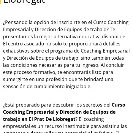
¿Pensando la opción de inscribirte en el Curso Coaching
Empresarial y Dirección de Equipos de trabajo? Te
presentamos la mejor alternativa educativa disponible.
El centro asociado no solo te proporcionará detalles
exhaustivos sobre el programa de Coaching Empresarial
y Dirección de Equipos de trabajo, sino también todas
las condiciones necesarias para tu ingreso. Al concluir
este proceso formativo, te encontrarás listo para
sumergirte en una profesión que te brindará una
sensación de cumplimiento inigualable.
¿Está preparado para descubrir los secretos del
Curso
Coaching Empresarial y Dirección de Equipos de
trabajo en El Prat De Llobregat
? El coaching
empresarial es un recurso inestimable para asistir a las