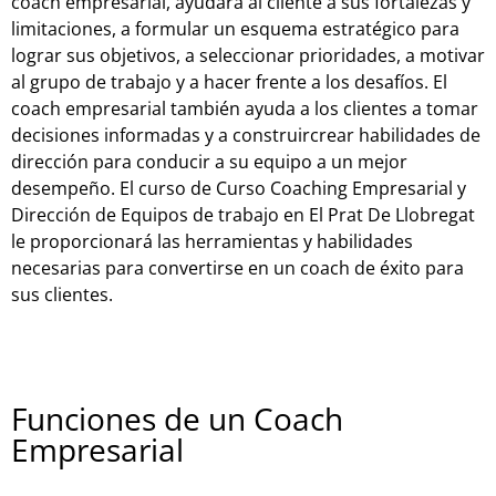
coach empresarial, ayudará al cliente a sus fortalezas y
limitaciones, a formular un esquema estratégico para
lograr sus objetivos, a seleccionar prioridades, a motivar
al grupo de trabajo y a hacer frente a los desafíos. El
coach empresarial también ayuda a los clientes a tomar
decisiones informadas y a construircrear habilidades de
dirección para conducir a su equipo a un mejor
desempeño. El curso de Curso Coaching Empresarial y
Dirección de Equipos de trabajo en El Prat De Llobregat
le proporcionará las herramientas y habilidades
necesarias para convertirse en un coach de éxito para
sus clientes.
Funciones de un Coach
Empresarial