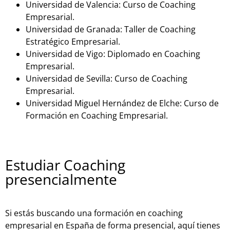
Universidad de Valencia: Curso de Coaching
Empresarial.
Universidad de Granada: Taller de Coaching
Estratégico Empresarial.
Universidad de Vigo: Diplomado en Coaching
Empresarial.
Universidad de Sevilla: Curso de Coaching
Empresarial.
Universidad Miguel Hernández de Elche: Curso de
Formación en Coaching Empresarial.
Estudiar Coaching
presencialmente
Si estás buscando una formación en coaching
empresarial en España de forma presencial, aquí tienes