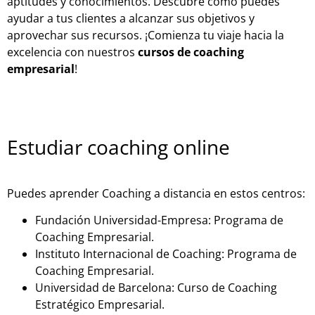
aptitudes y conocimientos. Descubre cómo puedes
ayudar a tus clientes a alcanzar sus objetivos y
aprovechar sus recursos. ¡Comienza tu viaje hacia la
excelencia con nuestros
cursos de coaching
empresarial
!
Estudiar coaching online
Puedes aprender Coaching a distancia en estos centros:
Fundación Universidad-Empresa: Programa de
Coaching Empresarial.
Instituto Internacional de Coaching: Programa de
Coaching Empresarial.
Universidad de Barcelona: Curso de Coaching
Estratégico Empresarial.