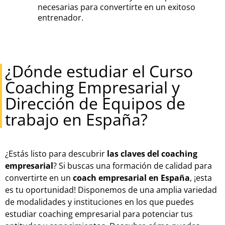
necesarias para convertirte en un exitoso
entrenador.
¿Dónde estudiar el Curso
Coaching Empresarial y
Dirección de Equipos de
trabajo en España?
¿Estás listo para descubrir
las claves del coaching
empresarial
? Si buscas una formación de calidad para
convertirte en un
coach empresarial en España
, ¡esta
es tu oportunidad! Disponemos de una amplia variedad
de modalidades y instituciones en los que puedes
estudiar coaching empresarial para potenciar tus