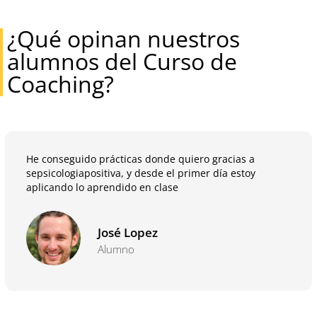
¿Qué opinan nuestros
alumnos del Curso de
Coaching?
He conseguido prácticas donde quiero gracias a
sepsicologiapositiva, y desde el primer día estoy
aplicando lo aprendido en clase
José Lopez
Alumno