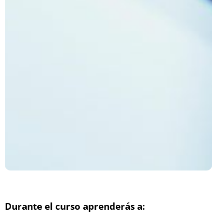
Durante el curso aprenderás a: