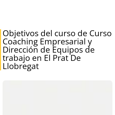
Objetivos del curso de Curso
Coaching Empresarial y
Dirección de Equipos de
trabajo en El Prat De
Llobregat