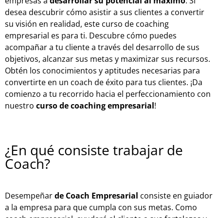
empresas a
desarrollar su potencial al máximo
. Si
desea descubrir cómo asistir a sus clientes a convertir
su visión en realidad, este curso de coaching
empresarial es para ti. Descubre cómo puedes
acompañar a tu cliente a través del desarrollo de sus
objetivos, alcanzar sus metas y maximizar sus recursos.
Obtén los conocimientos y aptitudes necesarias para
convertirte en un coach de éxito para tus clientes. ¡Da
comienzo a tu recorrido hacia el perfeccionamiento con
nuestro
curso de coaching empresarial
!
¿En qué consiste trabajar de
Coach?
Desempeñar
de Coach Empresarial
consiste en guiador
a la empresa para que cumpla con sus metas. Como