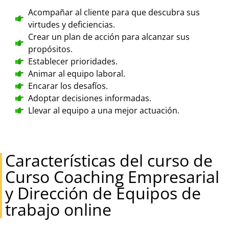
Acompañar al cliente para que descubra sus
virtudes y deficiencias.
Crear un plan de acción para alcanzar sus
propósitos.
Establecer prioridades.
Animar al equipo laboral.
Encarar los desafíos.
Adoptar decisiones informadas.
Llevar al equipo a una mejor actuación.
Características del curso de
Curso Coaching Empresarial
y Dirección de Equipos de
trabajo online