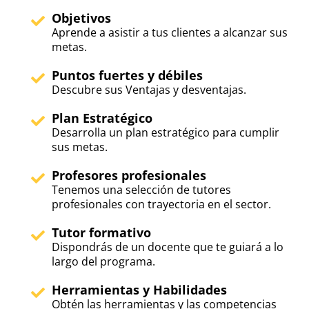
Objetivos
Aprende a asistir a tus clientes a alcanzar sus
metas.
Puntos fuertes y débiles
Descubre sus Ventajas y desventajas.
Plan Estratégico
Desarrolla un plan estratégico para cumplir
sus metas.
Profesores profesionales
Tenemos una selección de tutores
profesionales con trayectoria en el sector.
Tutor formativo
Dispondrás de un docente que te guiará a lo
largo del programa.
Herramientas y Habilidades
Obtén las herramientas y las competencias