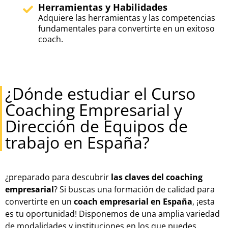
Herramientas y Habilidades
Adquiere las herramientas y las competencias
fundamentales para convertirte en un exitoso
coach.
¿Dónde estudiar el Curso
Coaching Empresarial y
Dirección de Equipos de
trabajo en España?
¿preparado para descubrir
las claves del coaching
empresarial
? Si buscas una formación de calidad para
convertirte en un
coach empresarial en España
, ¡esta
es tu oportunidad! Disponemos de una amplia variedad
de modalidades y instituciones en los que puedes