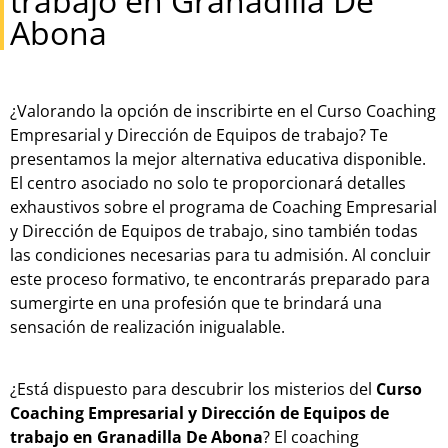
trabajo en Granadilla De
Abona
¿Valorando la opción de inscribirte en el Curso Coaching
Empresarial y Dirección de Equipos de trabajo? Te
presentamos la mejor alternativa educativa disponible.
El centro asociado no solo te proporcionará detalles
exhaustivos sobre el programa de Coaching Empresarial
y Dirección de Equipos de trabajo, sino también todas
las condiciones necesarias para tu admisión. Al concluir
este proceso formativo, te encontrarás preparado para
sumergirte en una profesión que te brindará una
sensación de realización inigualable.
¿Está dispuesto para descubrir los misterios del
Curso
Coaching Empresarial y Dirección de Equipos de
trabajo en Granadilla De Abona
? El coaching