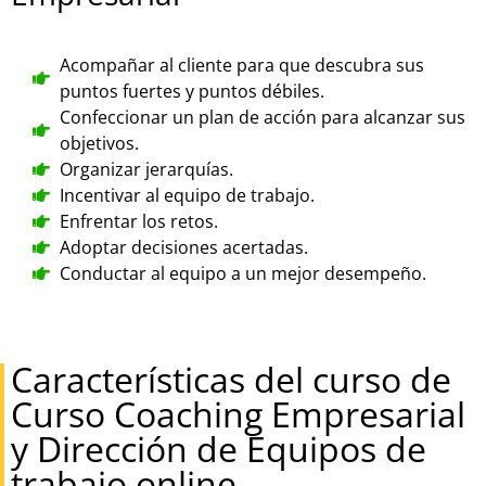
Acompañar al cliente para que descubra sus
puntos fuertes y puntos débiles.
Confeccionar un plan de acción para alcanzar sus
objetivos.
Organizar jerarquías.
Incentivar al equipo de trabajo.
Enfrentar los retos.
Adoptar decisiones acertadas.
Conductar al equipo a un mejor desempeño.
Características del curso de
Curso Coaching Empresarial
y Dirección de Equipos de
trabajo online