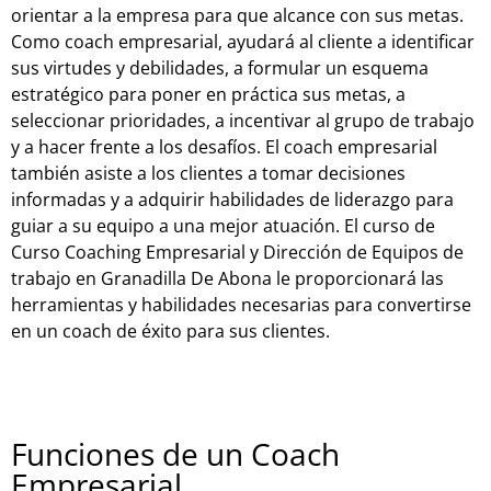
orientar a la empresa para que alcance con sus metas.
Como coach empresarial, ayudará al cliente a identificar
sus virtudes y debilidades, a formular un esquema
estratégico para poner en práctica sus metas, a
seleccionar prioridades, a incentivar al grupo de trabajo
y a hacer frente a los desafíos. El coach empresarial
también asiste a los clientes a tomar decisiones
informadas y a adquirir habilidades de liderazgo para
guiar a su equipo a una mejor atuación. El curso de
Curso Coaching Empresarial y Dirección de Equipos de
trabajo en Granadilla De Abona le proporcionará las
herramientas y habilidades necesarias para convertirse
en un coach de éxito para sus clientes.
Funciones de un Coach
Empresarial