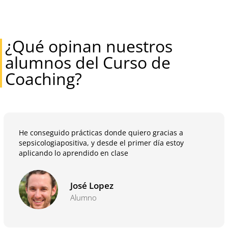
¿Qué opinan nuestros
alumnos del Curso de
Coaching?
He conseguido prácticas donde quiero gracias a
sepsicologiapositiva, y desde el primer día estoy
aplicando lo aprendido en clase
José Lopez
Alumno