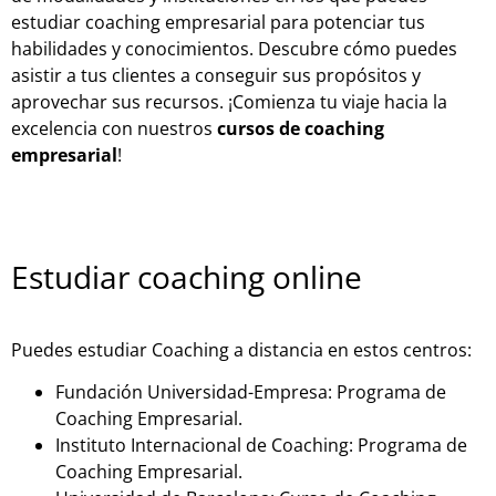
estudiar coaching empresarial para potenciar tus
habilidades y conocimientos. Descubre cómo puedes
asistir a tus clientes a conseguir sus propósitos y
aprovechar sus recursos. ¡Comienza tu viaje hacia la
excelencia con nuestros
cursos de coaching
empresarial
!
Estudiar coaching online
Puedes estudiar Coaching a distancia en estos centros:
Fundación Universidad-Empresa: Programa de
Coaching Empresarial.
Instituto Internacional de Coaching: Programa de
Coaching Empresarial.