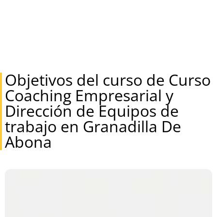
Objetivos del curso de Curso
Coaching Empresarial y
Dirección de Equipos de
trabajo en Granadilla De
Abona