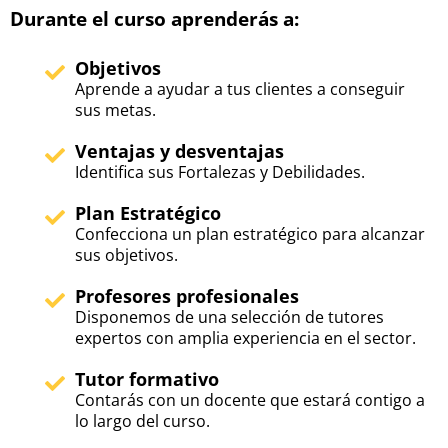
Durante el curso aprenderás a:
Objetivos
Aprende a ayudar a tus clientes a conseguir
sus metas.
Ventajas y desventajas
Identifica sus Fortalezas y Debilidades.
Plan Estratégico
Confecciona un plan estratégico para alcanzar
sus objetivos.
Profesores profesionales
Disponemos de una selección de tutores
expertos con amplia experiencia en el sector.
Tutor formativo
Contarás con un docente que estará contigo a
lo largo del curso.