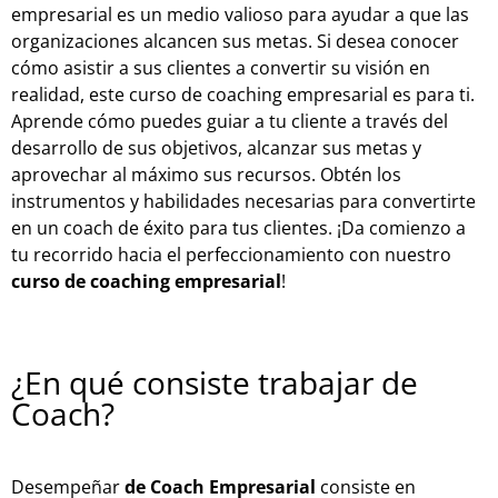
empresarial es un medio valioso para ayudar a que las
organizaciones alcancen sus metas. Si desea conocer
cómo asistir a sus clientes a convertir su visión en
realidad, este curso de coaching empresarial es para ti.
Aprende cómo puedes guiar a tu cliente a través del
desarrollo de sus objetivos, alcanzar sus metas y
aprovechar al máximo sus recursos. Obtén los
instrumentos y habilidades necesarias para convertirte
en un coach de éxito para tus clientes. ¡Da comienzo a
tu recorrido hacia el perfeccionamiento con nuestro
curso de coaching empresarial
!
¿En qué consiste trabajar de
Coach?
Desempeñar
de Coach Empresarial
consiste en