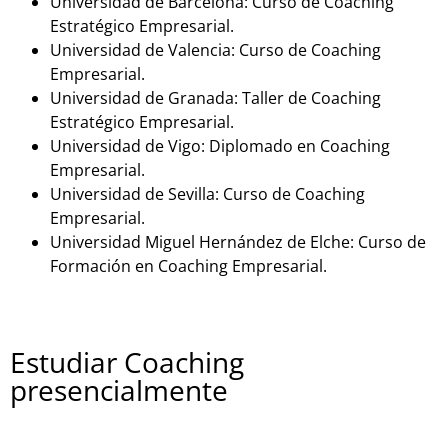
Universidad de Barcelona: Curso de Coaching
Estratégico Empresarial.
Universidad de Valencia: Curso de Coaching
Empresarial.
Universidad de Granada: Taller de Coaching
Estratégico Empresarial.
Universidad de Vigo: Diplomado en Coaching
Empresarial.
Universidad de Sevilla: Curso de Coaching
Empresarial.
Universidad Miguel Hernández de Elche: Curso de
Formación en Coaching Empresarial.
Estudiar Coaching
presencialmente