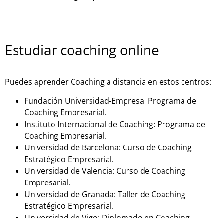
Estudiar coaching online
Puedes aprender Coaching a distancia en estos centros:
Fundación Universidad-Empresa: Programa de
Coaching Empresarial.
Instituto Internacional de Coaching: Programa de
Coaching Empresarial.
Universidad de Barcelona: Curso de Coaching
Estratégico Empresarial.
Universidad de Valencia: Curso de Coaching
Empresarial.
Universidad de Granada: Taller de Coaching
Estratégico Empresarial.
Universidad de Vigo: Diplomado en Coaching