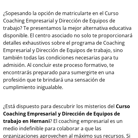
¿Sopesando la opción de matricularte en el Curso
Coaching Empresarial y Dirección de Equipos de
trabajo? Te presentamos la mejor alternativa educativa
disponible. El centro asociado no solo te proporcionará
detalles exhaustivos sobre el programa de Coaching
Empresarial y Dirección de Equipos de trabajo, sino
también todas las condiciones necesarias para tu
admisión. Al concluir este proceso formativo, te
encontrarás preparado para sumergirte en una
profesión que te brindará una sensación de
cumplimiento inigualable.
¿Está dispuesto para descubrir los misterios del
Curso
Coaching Empresarial y Dirección de Equipos de
trabajo en Hernani
? El coaching empresarial es un
medio indefinible para colaborar a que las
organizaciones aprovechen al máximo sus recursos. Si