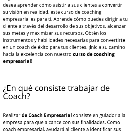
desea aprender cómo asistir a sus clientes a convertir
su visión en realidad, este curso de coaching
empresarial es para ti. Aprende cómo puedes dirigir a tu
cliente a través del desarrollo de sus objetivos, alcanzar
sus metas y maximizar sus recursos. Obtén los
instrumentos y habilidades necesarias para convertirte
en un coach de éxito para tus clientes. ¡Inicia su camino
hacia la excelencia con nuestro
curso de coaching
empresarial
!
¿En qué consiste trabajar de
Coach?
Realizar
de Coach Empresarial
consiste en guiador a la
empresa para que alcance con sus finalidades. Como
coach empresarial, ayudará al cliente a identificar sus