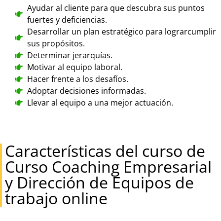
Ayudar al cliente para que descubra sus puntos
fuertes y deficiencias.
Desarrollar un plan estratégico para lograrcumplir
sus propósitos.
Determinar jerarquías.
Motivar al equipo laboral.
Hacer frente a los desafíos.
Adoptar decisiones informadas.
Llevar al equipo a una mejor actuación.
Características del curso de
Curso Coaching Empresarial
y Dirección de Equipos de
trabajo online