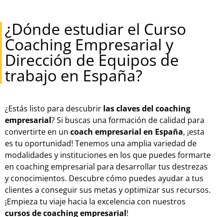
¿Dónde estudiar el Curso
Coaching Empresarial y
Dirección de Equipos de
trabajo en España?
¿Estás listo para descubrir
las claves del coaching
empresarial
? Si buscas una formación de calidad para
convertirte en un
coach empresarial en España
, ¡esta
es tu oportunidad! Tenemos una amplia variedad de
modalidades y instituciones en los que puedes formarte
en coaching empresarial para desarrollar tus destrezas
y conocimientos. Descubre cómo puedes ayudar a tus
clientes a conseguir sus metas y optimizar sus recursos.
¡Empieza tu viaje hacia la excelencia con nuestros
cursos de coaching empresarial
!