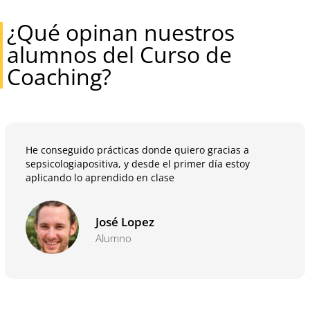
¿Qué opinan nuestros
alumnos del Curso de
Coaching?
He conseguido prácticas donde quiero gracias a
sepsicologiapositiva, y desde el primer día estoy
aplicando lo aprendido en clase
José Lopez
Alumno