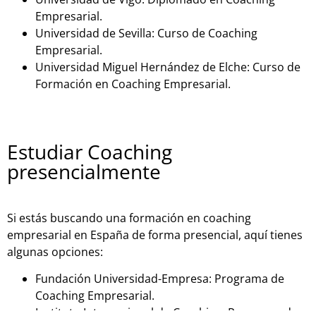
Empresarial.
Universidad de Sevilla: Curso de Coaching
Empresarial.
Universidad Miguel Hernández de Elche: Curso de
Formación en Coaching Empresarial.
Estudiar Coaching
presencialmente
Si estás buscando una formación en coaching
empresarial en España de forma presencial, aquí tienes
algunas opciones:
Fundación Universidad-Empresa: Programa de
Coaching Empresarial.
Instituto Internacional de Coaching: Programa de