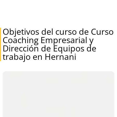
Objetivos del curso de Curso
Coaching Empresarial y
Dirección de Equipos de
trabajo en Hernani