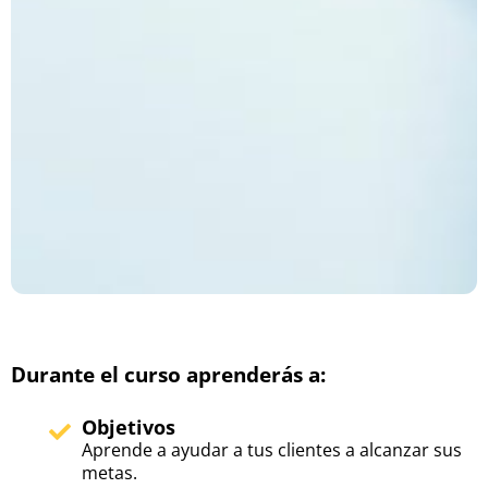
Durante el curso aprenderás a:
Objetivos
Aprende a ayudar a tus clientes a alcanzar sus
metas.