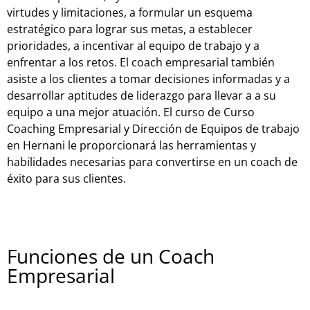
virtudes y limitaciones, a formular un esquema
estratégico para lograr sus metas, a establecer
prioridades, a incentivar al equipo de trabajo y a
enfrentar a los retos. El coach empresarial también
asiste a los clientes a tomar decisiones informadas y a
desarrollar aptitudes de liderazgo para llevar a a su
equipo a una mejor atuación. El curso de Curso
Coaching Empresarial y Dirección de Equipos de trabajo
en Hernani le proporcionará las herramientas y
habilidades necesarias para convertirse en un coach de
éxito para sus clientes.
Funciones de un Coach
Empresarial