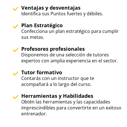
Ventajas y desventajas
Identifica sus Puntos fuertes y débiles.
Plan Estratégico
Confecciona un plan estratégico para cumplir
sus metas.
Profesores profesionales
Disponemos de una selección de tutores
expertos con amplia experiencia en el sector.
Tutor formativo
Contarás con un instructor que te
acompañará a lo largo del curso.
Herramientas y Habilidades
Obtén las herramientas y las capacidades
imprescindibles para convertirte en un exitoso
entrenador.