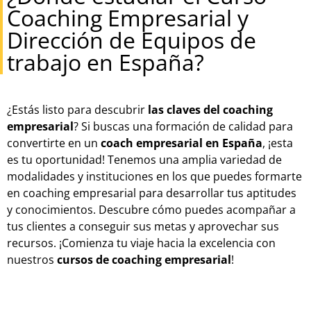
Coaching Empresarial y
Dirección de Equipos de
trabajo en España?
¿Estás listo para descubrir
las claves del coaching
empresarial
? Si buscas una formación de calidad para
convertirte en un
coach empresarial en España
, ¡esta
es tu oportunidad! Tenemos una amplia variedad de
modalidades y instituciones en los que puedes formarte
en coaching empresarial para desarrollar tus aptitudes
y conocimientos. Descubre cómo puedes acompañar a
tus clientes a conseguir sus metas y aprovechar sus
recursos. ¡Comienza tu viaje hacia la excelencia con
nuestros
cursos de coaching empresarial
!