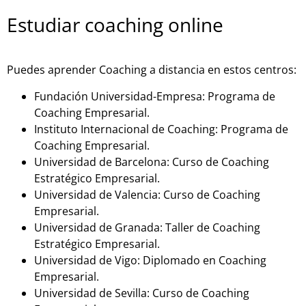
Estudiar coaching online
Puedes aprender Coaching a distancia en estos centros:
Fundación Universidad-Empresa: Programa de
Coaching Empresarial.
Instituto Internacional de Coaching: Programa de
Coaching Empresarial.
Universidad de Barcelona: Curso de Coaching
Estratégico Empresarial.
Universidad de Valencia: Curso de Coaching
Empresarial.
Universidad de Granada: Taller de Coaching
Estratégico Empresarial.
Universidad de Vigo: Diplomado en Coaching
Empresarial.
Universidad de Sevilla: Curso de Coaching