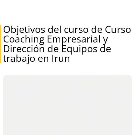
Objetivos del curso de Curso
Coaching Empresarial y
Dirección de Equipos de
trabajo en Irun