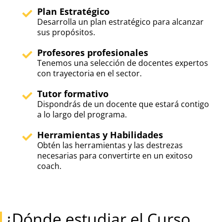
Plan Estratégico
Desarrolla un plan estratégico para alcanzar
sus propósitos.
Profesores profesionales
Tenemos una selección de docentes expertos
con trayectoria en el sector.
Tutor formativo
Dispondrás de un docente que estará contigo
a lo largo del programa.
Herramientas y Habilidades
Obtén las herramientas y las destrezas
necesarias para convertirte en un exitoso
coach.
¿Dónde estudiar el Curso