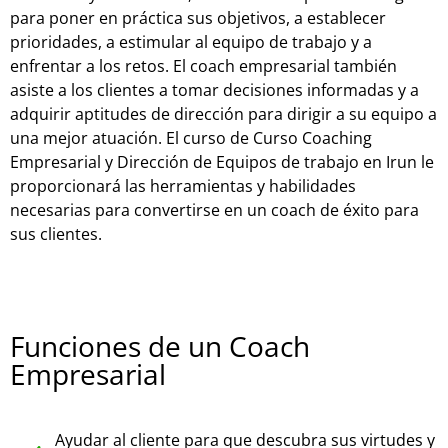
para poner en práctica sus objetivos, a establecer
prioridades, a estimular al equipo de trabajo y a
enfrentar a los retos. El coach empresarial también
asiste a los clientes a tomar decisiones informadas y a
adquirir aptitudes de dirección para dirigir a su equipo a
una mejor atuación. El curso de Curso Coaching
Empresarial y Dirección de Equipos de trabajo en Irun le
proporcionará las herramientas y habilidades
necesarias para convertirse en un coach de éxito para
sus clientes.
Funciones de un Coach
Empresarial
Ayudar al cliente para que descubra sus virtudes y