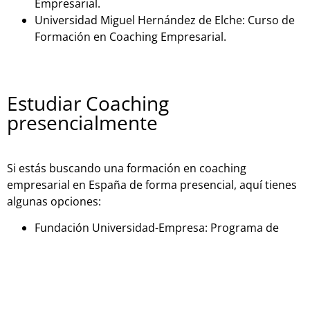
Empresarial.
Universidad Miguel Hernández de Elche: Curso de
Formación en Coaching Empresarial.
Estudiar Coaching
presencialmente
Si estás buscando una formación en coaching
empresarial en España de forma presencial, aquí tienes
algunas opciones:
Fundación Universidad-Empresa: Programa de
Coaching Empresarial.
Instituto Internacional de Coaching: Programa de
Coaching Empresarial.
Universidad de Barcelona: Curso de Coaching