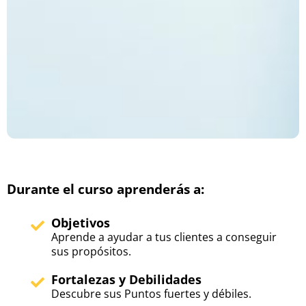
Durante el curso aprenderás a:
Objetivos
Aprende a ayudar a tus clientes a conseguir
sus propósitos.
Fortalezas y Debilidades
Descubre sus Puntos fuertes y débiles.