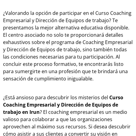
¿Valorando la opción de participar en el Curso Coaching
Empresarial y Dirección de Equipos de trabajo? Te
presentamos la mejor alternativa educativa disponible.
El centro asociado no solo te proporcionará detalles
exhaustivos sobre el programa de Coaching Empresarial
y Dirección de Equipos de trabajo, sino también todas
las condiciones necesarias para tu participación. Al
concluir este proceso formativo, te encontrarás listo
para sumergirte en una profesión que te brindará una
sensación de cumplimiento inigualable.
¿Está ansioso para descubrir los misterios del
Curso
Coaching Empresarial y Dirección de Equipos de
trabajo en Irun
? El coaching empresarial es un medio
valioso para colaborar a que las organizaciones
aprovechen al máximo sus recursos. Si desea descubrir
cómo asistir a sus clientes a convertir su visión en