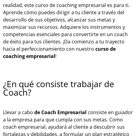
realidad, este curso de coaching empresarial es para ti.
Aprende cómo puedes dirigir a tu cliente a través del
desarrollo de sus objetivos, alcanzar sus metas y
maximizar sus recursos. Adquiere los instrumentos y
competencias esenciales para convertirte en un coach
de éxito para tus clientes. ¡Da comienzo a tu trayecto
hacia el perfeccionamiento con nuestro
curso de
coaching empresarial
!
¿En qué consiste trabajar de
Coach?
Llevar a cabo
de Coach Empresarial
consiste en guiador
a la empresa para que cumpla con sus metas. Como
coach empresarial, ayudará al cliente a descubrir sus
fortalezas y debilidades, a formular un plan estratégico