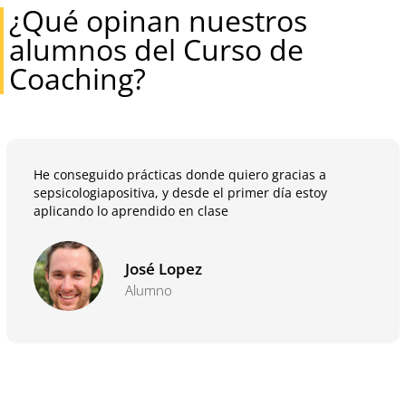
¿Qué opinan nuestros
alumnos del Curso de
Coaching?
He conseguido prácticas donde quiero gracias a
sepsicologiapositiva, y desde el primer día estoy
aplicando lo aprendido en clase
José Lopez
Alumno