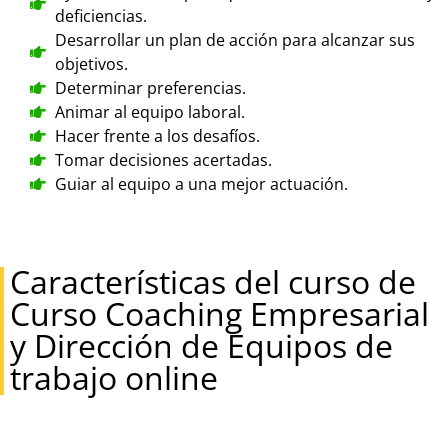
deficiencias.
Desarrollar un plan de acción para alcanzar sus
objetivos.
Determinar preferencias.
Animar al equipo laboral.
Hacer frente a los desafíos.
Tomar decisiones acertadas.
Guiar al equipo a una mejor actuación.
Características del curso de
Curso Coaching Empresarial
y Dirección de Equipos de
trabajo online