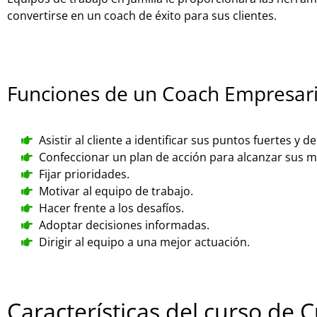
convertirse en un coach de éxito para sus clientes.
Funciones de un Coach Empresari
Asistir al cliente a identificar sus puntos fuertes y d
Confeccionar un plan de acción para alcanzar sus m
Fijar prioridades.
Motivar al equipo de trabajo.
Hacer frente a los desafíos.
Adoptar decisiones informadas.
Dirigir al equipo a una mejor actuación.
Características del curso de 