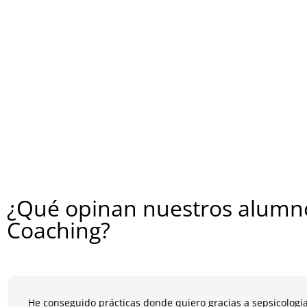
¿Qué opinan nuestros alumno
Coaching?
He conseguido prácticas donde quiero gracias a sepsicologia