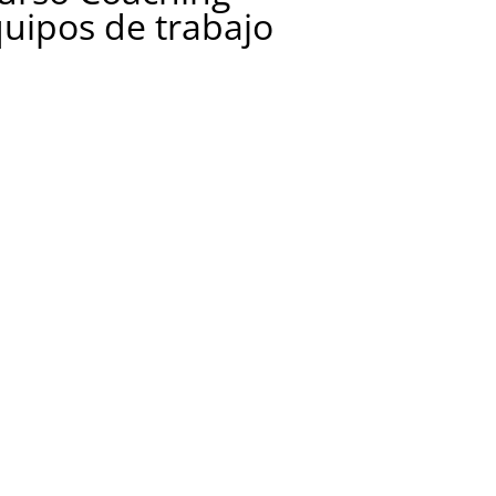
quipos de trabajo