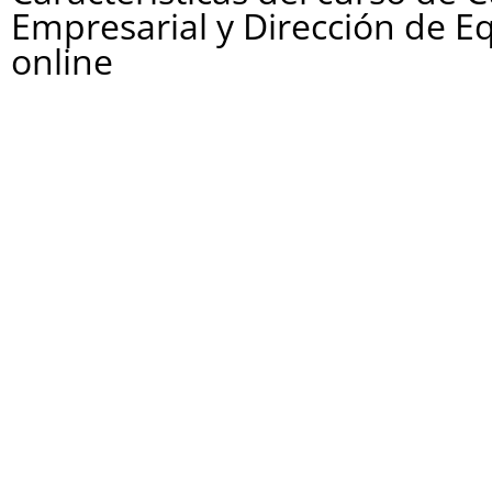
Empresarial y Dirección de E
online