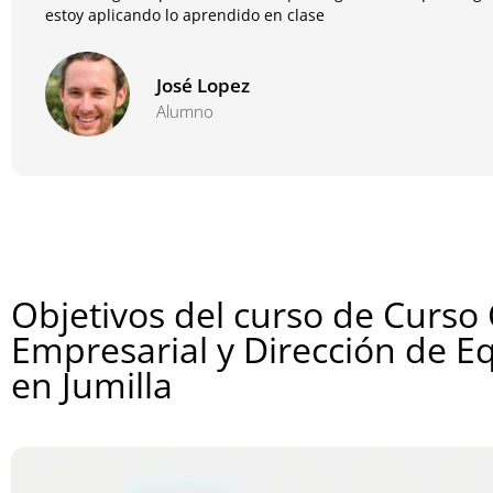
estoy aplicando lo aprendido en clase
José Lopez
Alumno
Objetivos del curso de Curso
Empresarial y Dirección de E
en Jumilla