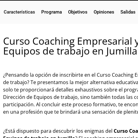
Características
Programa
Objetivos
Opiniones
Salidas
Curso Coaching Empresarial y
Equipos de trabajo en Jumilla
¿Pensando la opción de inscribirte en el Curso Coaching 
de trabajo? Te presentamos la mejor alternativa educativa
solo te proporcionará detalles exhaustivos sobre el prog
Dirección de Equipos de trabajo, sino también todas las c
participación. Al concluir este proceso formativo, te enc
en una profesión que te brindará una sensación de plenitu
¿Está dispuesto para descubrir los enigmas del
Curso Coa