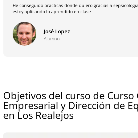
He conseguido prácticas donde quiero gracias a sepsicologia
estoy aplicando lo aprendido en clase
José Lopez
Alumno
Objetivos del curso de Curso
Empresarial y Dirección de E
en Los Realejos