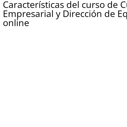
Características del curso de 
Empresarial y Dirección de E
online