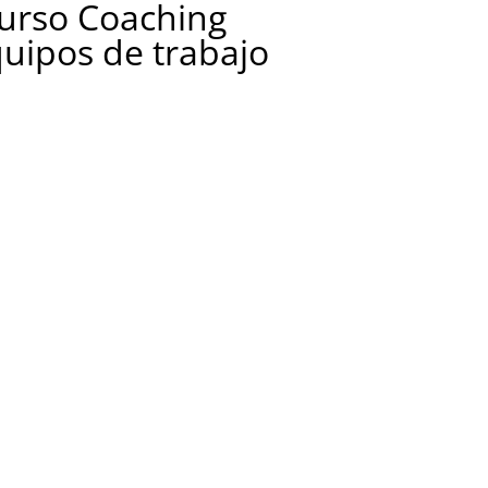
Curso Coaching
quipos de trabajo