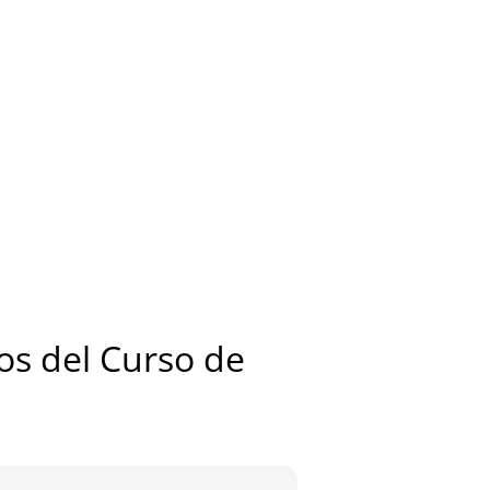
s del Curso de