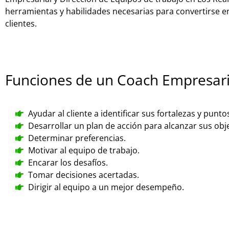
herramientas y habilidades necesarias para convertirse e
clientes.
Funciones de un Coach Empresari
Ayudar al cliente a identificar sus fortalezas y punto
Desarrollar un plan de acción para alcanzar sus obje
Determinar preferencias.
Motivar al equipo de trabajo.
Encarar los desafíos.
Tomar decisiones acertadas.
Dirigir al equipo a un mejor desempeño.