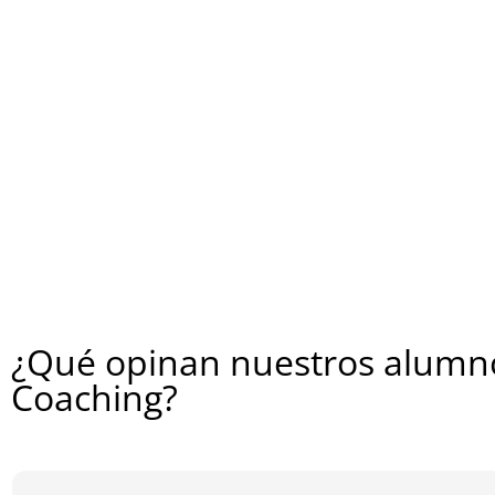
¿Qué opinan nuestros alumno
Coaching?