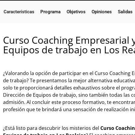
Características
Programa
Objetivos
Opiniones
Salidas
Curso Coaching Empresarial y
Equipos de trabajo en Los Re
¿Valorando la opción de participar en el Curso Coaching 
de trabajo? Te presentamos la mejor alternativa educativa
solo te proporcionará detalles exhaustivos sobre el prog
Dirección de Equipos de trabajo, sino también todas las c
admisión. Al concluir este proceso formativo, te encontra
profesión que te brindará una sensación de realización in
¿Está listo para descubrir los misterios del
Curso Coaching