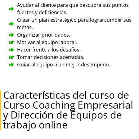
Ayudar al cliente para que descubra sus puntos
fuertes y deficiencias.
Crear un plan estratégico para lograrcumplir sus
metas.
Organizar prioridades.
Motivar al equipo laboral.
Hacer frente a los desafíos.
Tomar decisiones acertadas.
Guiar al equipo a un mejor desempeño.
Características del curso de
Curso Coaching Empresarial
y Dirección de Equipos de
trabajo online