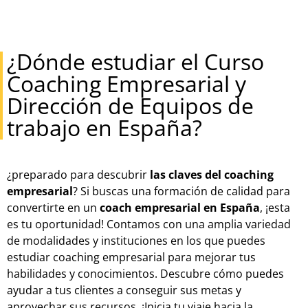
¿Dónde estudiar el Curso
Coaching Empresarial y
Dirección de Equipos de
trabajo en España?
¿preparado para descubrir
las claves del coaching
empresarial
? Si buscas una formación de calidad para
convertirte en un
coach empresarial en España
, ¡esta
es tu oportunidad! Contamos con una amplia variedad
de modalidades y instituciones en los que puedes
estudiar coaching empresarial para mejorar tus
habilidades y conocimientos. Descubre cómo puedes
ayudar a tus clientes a conseguir sus metas y
aprovechar sus recursos. ¡Inicia tu viaje hacia la