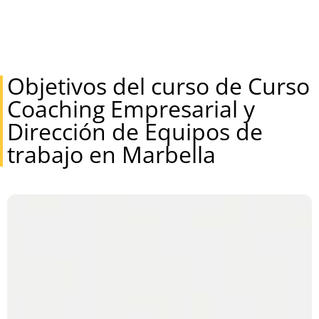
Objetivos del curso de Curso
Coaching Empresarial y
Dirección de Equipos de
trabajo en Marbella