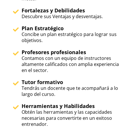
Fortalezas y Debilidades
Descubre sus Ventajas y desventajas.
Plan Estratégico
Concibe un plan estratégico para lograr sus
objetivos.
Profesores profesionales
Contamos con un equipo de instructores
altamente calificados con amplia experiencia
en el sector.
Tutor formativo
Tendrás un docente que te acompañará a lo
largo del curso.
Herramientas y Habilidades
Obtén las herramientas y las capacidades
necesarias para convertirte en un exitoso
entrenador.