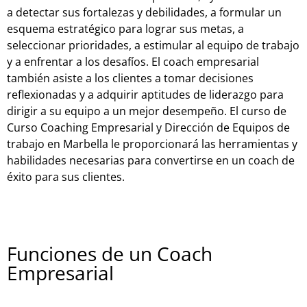
a detectar sus fortalezas y debilidades, a formular un
esquema estratégico para lograr sus metas, a
seleccionar prioridades, a estimular al equipo de trabajo
y a enfrentar a los desafíos. El coach empresarial
también asiste a los clientes a tomar decisiones
reflexionadas y a adquirir aptitudes de liderazgo para
dirigir a su equipo a un mejor desempeño. El curso de
Curso Coaching Empresarial y Dirección de Equipos de
trabajo en Marbella le proporcionará las herramientas y
habilidades necesarias para convertirse en un coach de
éxito para sus clientes.
Funciones de un Coach
Empresarial