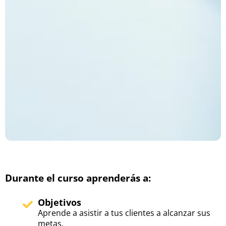
Durante el curso aprenderás a:
Objetivos
Aprende a asistir a tus clientes a alcanzar sus
metas.