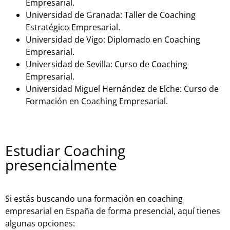
Empresarial.
Universidad de Granada: Taller de Coaching
Estratégico Empresarial.
Universidad de Vigo: Diplomado en Coaching
Empresarial.
Universidad de Sevilla: Curso de Coaching
Empresarial.
Universidad Miguel Hernández de Elche: Curso de
Formación en Coaching Empresarial.
Estudiar Coaching
presencialmente
Si estás buscando una formación en coaching
empresarial en España de forma presencial, aquí tienes
algunas opciones: