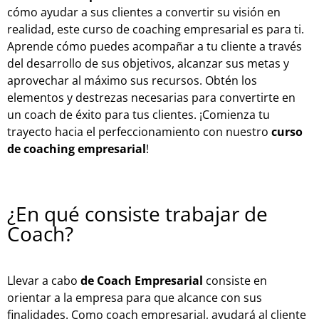
cómo ayudar a sus clientes a convertir su visión en
realidad, este curso de coaching empresarial es para ti.
Aprende cómo puedes acompañar a tu cliente a través
del desarrollo de sus objetivos, alcanzar sus metas y
aprovechar al máximo sus recursos. Obtén los
elementos y destrezas necesarias para convertirte en
un coach de éxito para tus clientes. ¡Comienza tu
trayecto hacia el perfeccionamiento con nuestro
curso
de coaching empresarial
!
¿En qué consiste trabajar de
Coach?
Llevar a cabo
de Coach Empresarial
consiste en
orientar a la empresa para que alcance con sus
finalidades. Como coach empresarial, ayudará al cliente