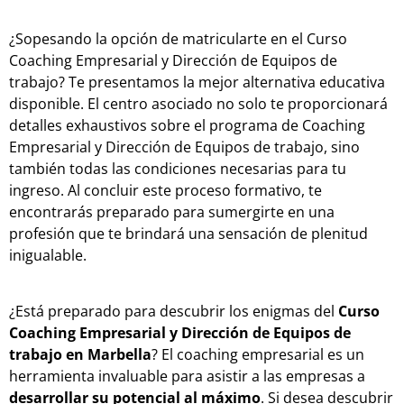
¿Sopesando la opción de matricularte en el Curso
Coaching Empresarial y Dirección de Equipos de
trabajo? Te presentamos la mejor alternativa educativa
disponible. El centro asociado no solo te proporcionará
detalles exhaustivos sobre el programa de Coaching
Empresarial y Dirección de Equipos de trabajo, sino
también todas las condiciones necesarias para tu
ingreso. Al concluir este proceso formativo, te
encontrarás preparado para sumergirte en una
profesión que te brindará una sensación de plenitud
inigualable.
¿Está preparado para descubrir los enigmas del
Curso
Coaching Empresarial y Dirección de Equipos de
trabajo en Marbella
? El coaching empresarial es un
herramienta invaluable para asistir a las empresas a
desarrollar su potencial al máximo
. Si desea descubrir