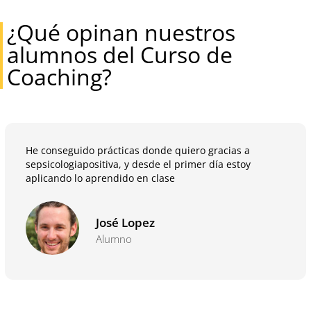
¿Qué opinan nuestros
alumnos del Curso de
Coaching?
He conseguido prácticas donde quiero gracias a
sepsicologiapositiva, y desde el primer día estoy
aplicando lo aprendido en clase
José Lopez
Alumno