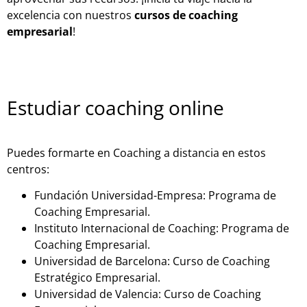
excelencia con nuestros
cursos de coaching
empresarial
!
Estudiar coaching online
Puedes formarte en Coaching a distancia en estos
centros:
Fundación Universidad-Empresa: Programa de
Coaching Empresarial.
Instituto Internacional de Coaching: Programa de
Coaching Empresarial.
Universidad de Barcelona: Curso de Coaching
Estratégico Empresarial.
Universidad de Valencia: Curso de Coaching