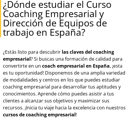
¿Dónde estudiar el Curso
Coaching Empresarial y
Dirección de Equipos de
trabajo en España?
¿Estás listo para descubrir
las claves del coaching
empresarial
? Si buscas una formación de calidad para
convertirte en un
coach empresarial en España
, ¡esta
es tu oportunidad! Disponemos de una amplia variedad
de modalidades y centros en los que puedes estudiar
coaching empresarial para desarrollar tus aptitudes y
conocimientos. Aprende cómo puedes asistir a tus
clientes a alcanzar sus objetivos y maximizar sus
recursos. ¡Inicia tu viaje hacia la excelencia con nuestros
cursos de coaching empresarial
!