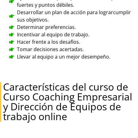
fuertes y puntos débiles.
Desarrollar un plan de acción para lograrcumplir
sus objetivos.
Determinar preferencias.
Incentivar al equipo de trabajo.
Hacer frente a los desafíos.
Tomar decisiones acertadas.
Llevar al equipo a un mejor desempeño.
Características del curso de
Curso Coaching Empresarial
y Dirección de Equipos de
trabajo online