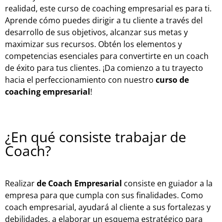
realidad, este curso de coaching empresarial es para ti.
Aprende cómo puedes dirigir a tu cliente a través del
desarrollo de sus objetivos, alcanzar sus metas y
maximizar sus recursos. Obtén los elementos y
competencias esenciales para convertirte en un coach
de éxito para tus clientes. ¡Da comienzo a tu trayecto
hacia el perfeccionamiento con nuestro
curso de
coaching empresarial
!
¿En qué consiste trabajar de
Coach?
Realizar
de Coach Empresarial
consiste en guiador a la
empresa para que cumpla con sus finalidades. Como
coach empresarial, ayudará al cliente a sus fortalezas y
debilidades, a elaborar un esquema estratégico para