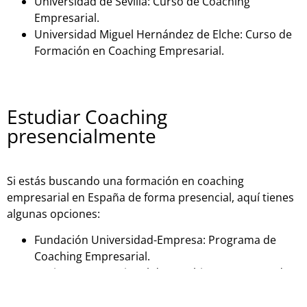
Universidad de Sevilla: Curso de Coaching
Empresarial.
Universidad Miguel Hernández de Elche: Curso de
Formación en Coaching Empresarial.
Estudiar Coaching
presencialmente
Si estás buscando una formación en coaching
empresarial en España de forma presencial, aquí tienes
algunas opciones:
Fundación Universidad-Empresa: Programa de
Coaching Empresarial.
Instituto Internacional de Coaching: Programa de
Coaching Empresarial.
Universidad de Barcelona: Curso de Coaching