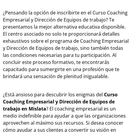
¿Pensando la opción de inscribirte en el Curso Coaching
Empresarial y Dirección de Equipos de trabajo? Te
presentamos la mejor alternativa educativa disponible.
El centro asociado no solo te proporcionará detalles
exhaustivos sobre el programa de Coaching Empresarial
y Dirección de Equipos de trabajo, sino también todas
las condiciones necesarias para tu participación. Al
concluir este proceso formativo, te encontrarás
capacitado para sumergirte en una profesión que te
brindará una sensación de plenitud inigualable.
¿Está ansioso para descubrir los enigmas del
Curso
Coaching Empresarial y Dirección de Equipos de
trabajo en Mislata
? El coaching empresarial es un
medio indefinible para ayudar a que las organizaciones
aprovechen al máximo sus recursos. Si desea conocer
cómo ayudar a sus clientes a convertir su visión en