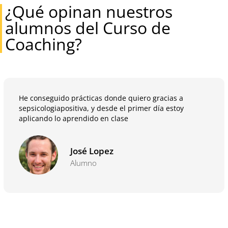
¿Qué opinan nuestros
alumnos del Curso de
Coaching?
He conseguido prácticas donde quiero gracias a
sepsicologiapositiva, y desde el primer día estoy
aplicando lo aprendido en clase
José Lopez
Alumno