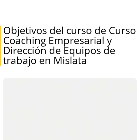
Objetivos del curso de Curso
Coaching Empresarial y
Dirección de Equipos de
trabajo en Mislata