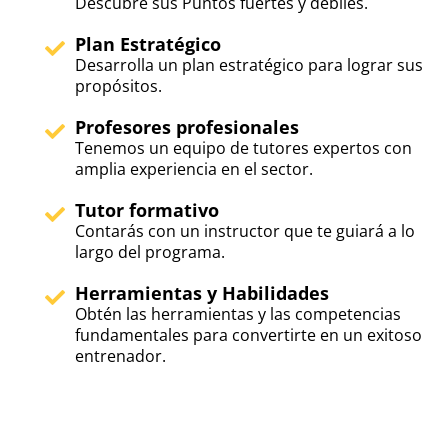
Descubre sus Puntos fuertes y débiles.
Plan Estratégico
Desarrolla un plan estratégico para lograr sus
propósitos.
Profesores profesionales
Tenemos un equipo de tutores expertos con
amplia experiencia en el sector.
Tutor formativo
Contarás con un instructor que te guiará a lo
largo del programa.
Herramientas y Habilidades
Obtén las herramientas y las competencias
fundamentales para convertirte en un exitoso
entrenador.