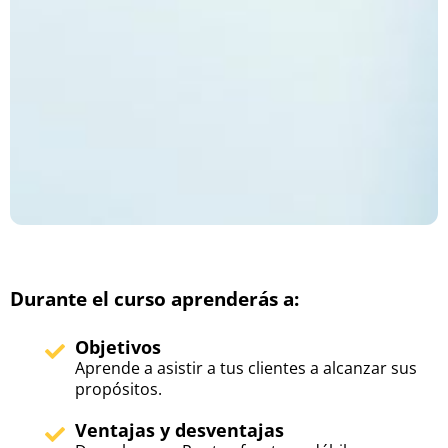
Durante el curso aprenderás a:
Objetivos
Aprende a asistir a tus clientes a alcanzar sus
propósitos.
Ventajas y desventajas