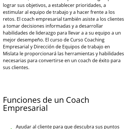
lograr sus objetivos, a establecer prioridades, a
estimular al equipo de trabajo y a hacer frente a los
retos. El coach empresarial también asiste a los clientes
a tomar decisiones informadas y a desarrollar
habilidades de liderazgo para llevar a a su equipo a un
mejor desempeño. El curso de Curso Coaching
Empresarial y Dirección de Equipos de trabajo en
Mislata le proporcionará las herramientas y habilidades
necesarias para convertirse en un coach de éxito para
sus clientes.
Funciones de un Coach
Empresarial
Ayudar al cliente para que descubra sus puntos