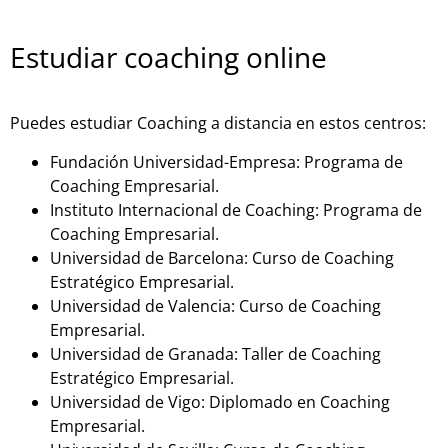
Estudiar coaching online
Puedes estudiar Coaching a distancia en estos centros:
Fundación Universidad-Empresa: Programa de
Coaching Empresarial.
Instituto Internacional de Coaching: Programa de
Coaching Empresarial.
Universidad de Barcelona: Curso de Coaching
Estratégico Empresarial.
Universidad de Valencia: Curso de Coaching
Empresarial.
Universidad de Granada: Taller de Coaching
Estratégico Empresarial.
Universidad de Vigo: Diplomado en Coaching
Empresarial.