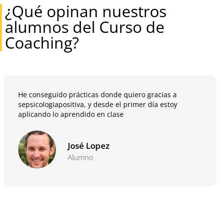
¿Qué opinan nuestros
alumnos del Curso de
Coaching?
He conseguido prácticas donde quiero gracias a
sepsicologiapositiva, y desde el primer día estoy
aplicando lo aprendido en clase
José Lopez
Alumno