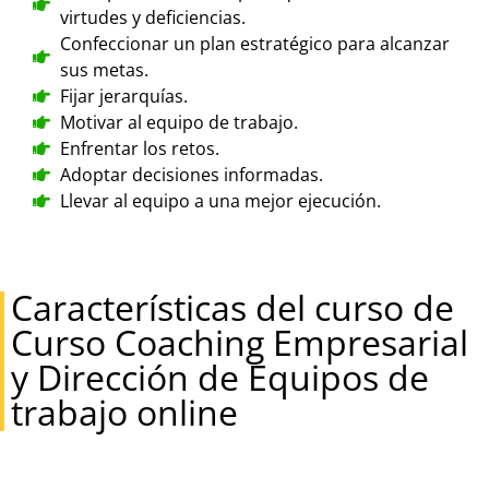
virtudes y deficiencias.
Confeccionar un plan estratégico para alcanzar
sus metas.
Fijar jerarquías.
Motivar al equipo de trabajo.
Enfrentar los retos.
Adoptar decisiones informadas.
Llevar al equipo a una mejor ejecución.
Características del curso de
Curso Coaching Empresarial
y Dirección de Equipos de
trabajo online