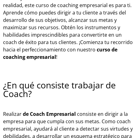
realidad, este curso de coaching empresarial es para ti.
Aprende cómo puedes dirigir a tu cliente a través del
desarrollo de sus objetivos, alcanzar sus metas y
maximizar sus recursos. Obtén los instrumentos y
habilidades imprescindibles para convertirte en un
coach de éxito para tus clientes. ¡Comienza tu recorrido
hacia el perfeccionamiento con nuestro
curso de
coaching empresarial
!
¿En qué consiste trabajar de
Coach?
Realizar
de Coach Empresarial
consiste en dirigir a la
empresa para que cumpla con sus metas. Como coach
empresarial, ayudará al cliente a detectar sus virtudes y
debilidades, a desarrollar un esquema estratégico para