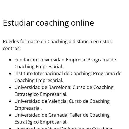
Estudiar coaching online
Puedes formarte en Coaching a distancia en estos
centros:
Fundación Universidad-Empresa: Programa de
Coaching Empresarial.
Instituto Internacional de Coaching: Programa de
Coaching Empresarial.
Universidad de Barcelona: Curso de Coaching
Estratégico Empresarial.
Universidad de Valencia: Curso de Coaching
Empresarial.
Universidad de Granada: Taller de Coaching
Estratégico Empresarial.
Universidad de Vigo: Diplomado en Coaching