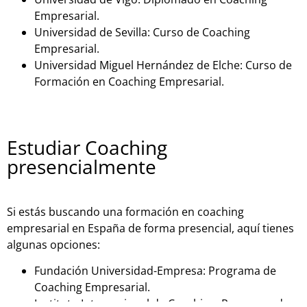
Empresarial.
Universidad de Sevilla: Curso de Coaching
Empresarial.
Universidad Miguel Hernández de Elche: Curso de
Formación en Coaching Empresarial.
Estudiar Coaching
presencialmente
Si estás buscando una formación en coaching
empresarial en España de forma presencial, aquí tienes
algunas opciones:
Fundación Universidad-Empresa: Programa de
Coaching Empresarial.
Instituto Internacional de Coaching: Programa de