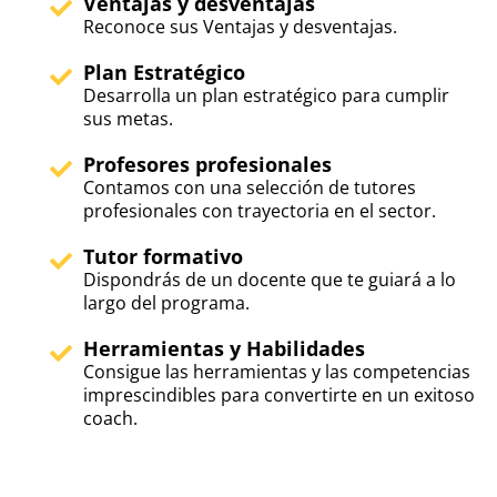
Ventajas y desventajas
Reconoce sus Ventajas y desventajas.
Plan Estratégico
Desarrolla un plan estratégico para cumplir
sus metas.
Profesores profesionales
Contamos con una selección de tutores
profesionales con trayectoria en el sector.
Tutor formativo
Dispondrás de un docente que te guiará a lo
largo del programa.
Herramientas y Habilidades
Consigue las herramientas y las competencias
imprescindibles para convertirte en un exitoso
coach.