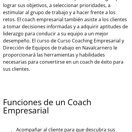
lograr sus objetivos, a seleccionar prioridades, a
estimular al grupo de trabajo y a hacer frente a los
retos. El coach empresarial también asiste a los clientes
a tomar decisiones informadas y a adquirir aptitudes de
liderazgo para conducir a su equipo a un mejor
desempeño. El curso de Curso Coaching Empresarial y
Dirección de Equipos de trabajo en Navalcarnero le
proporcionará las herramientas y habilidades
necesarias para convertirse en un coach de éxito para
sus clientes.
Funciones de un Coach
Empresarial
Acompañar al cliente para que descubra sus