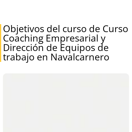
Objetivos del curso de Curso
Coaching Empresarial y
Dirección de Equipos de
trabajo en Navalcarnero