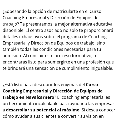
¿Sopesando la opción de matricularte en el Curso
Coaching Empresarial y Dirección de Equipos de
trabajo? Te presentamos la mejor alternativa educativa
disponible. El centro asociado no solo te proporcionará
detalles exhaustivos sobre el programa de Coaching
Empresarial y Dirección de Equipos de trabajo, sino
también todas las condiciones necesarias para tu
admisión. Al concluir este proceso formativo, te
encontrarás listo para sumergirte en una profesión que
te brindará una sensación de cumplimiento inigualable.
¿Está listo para descubrir los enigmas del
Curso
Coaching Empresarial y Dirección de Equipos de
trabajo en Navalcarnero
? El coaching empresarial es
un herramienta incalculable para ayudar a las empresas
a
desarrollar su potencial al máximo
. Si desea conocer
cómo ayudar a sus clientes a convertir su visión en