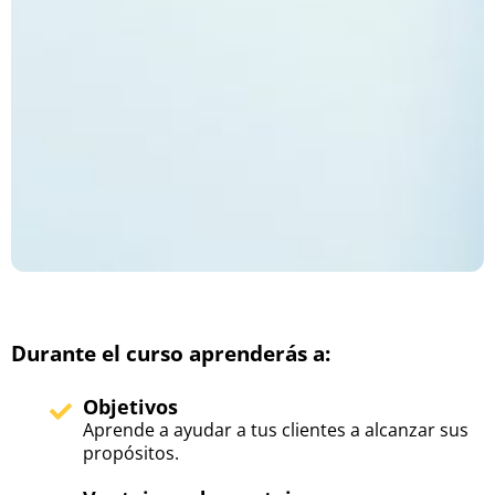
Durante el curso aprenderás a:
Objetivos
Aprende a ayudar a tus clientes a alcanzar sus
propósitos.