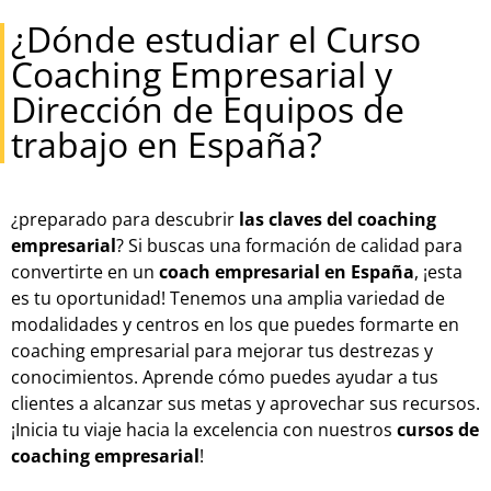
¿Dónde estudiar el Curso
Coaching Empresarial y
Dirección de Equipos de
trabajo en España?
¿preparado para descubrir
las claves del coaching
empresarial
? Si buscas una formación de calidad para
convertirte en un
coach empresarial en España
, ¡esta
es tu oportunidad! Tenemos una amplia variedad de
modalidades y centros en los que puedes formarte en
coaching empresarial para mejorar tus destrezas y
conocimientos. Aprende cómo puedes ayudar a tus
clientes a alcanzar sus metas y aprovechar sus recursos.
¡Inicia tu viaje hacia la excelencia con nuestros
cursos de
coaching empresarial
!