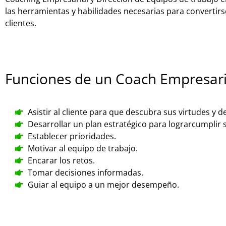
las herramientas y habilidades necesarias para convertirs
clientes.
Funciones de un Coach Empresari
Asistir al cliente para que descubra sus virtudes y d
Desarrollar un plan estratégico para lograrcumplir 
Establecer prioridades.
Motivar al equipo de trabajo.
Encarar los retos.
Tomar decisiones informadas.
Guiar al equipo a un mejor desempeño.