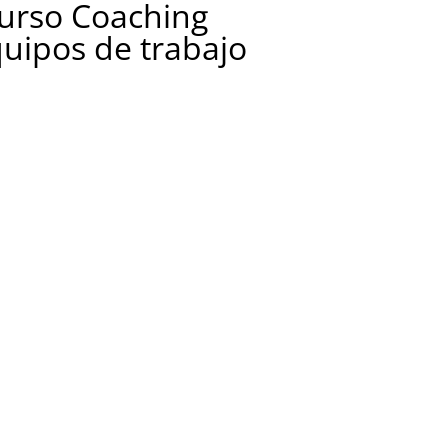
Curso Coaching
quipos de trabajo