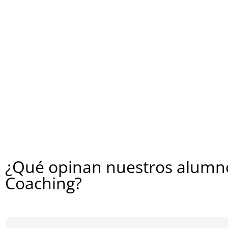
¿Qué opinan nuestros alumno
Coaching?