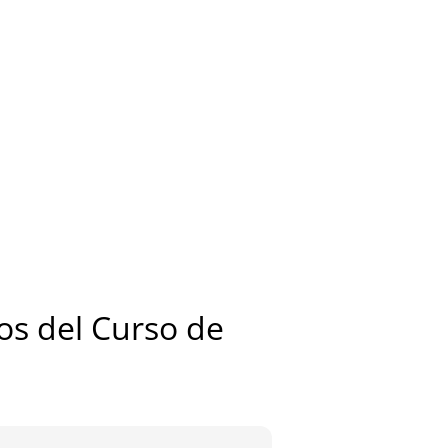
s del Curso de