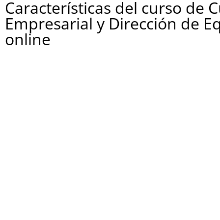
Características del curso de 
Empresarial y Dirección de E
online