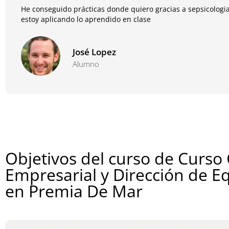
He conseguido prácticas donde quiero gracias a sepsicologia
estoy aplicando lo aprendido en clase
José Lopez
Alumno
Objetivos del curso de Curso
Empresarial y Dirección de E
en Premia De Mar