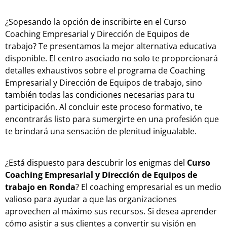
¿Sopesando la opción de inscribirte en el Curso
Coaching Empresarial y Dirección de Equipos de
trabajo? Te presentamos la mejor alternativa educativa
disponible. El centro asociado no solo te proporcionará
detalles exhaustivos sobre el programa de Coaching
Empresarial y Dirección de Equipos de trabajo, sino
también todas las condiciones necesarias para tu
participación. Al concluir este proceso formativo, te
encontrarás listo para sumergirte en una profesión que
te brindará una sensación de plenitud inigualable.
¿Está dispuesto para descubrir los enigmas del
Curso
Coaching Empresarial y Dirección de Equipos de
trabajo en Ronda
? El coaching empresarial es un medio
valioso para ayudar a que las organizaciones
aprovechen al máximo sus recursos. Si desea aprender
cómo asistir a sus clientes a convertir su visión en