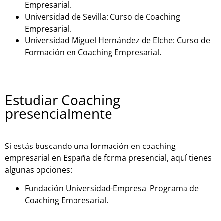
Empresarial.
Universidad de Sevilla: Curso de Coaching
Empresarial.
Universidad Miguel Hernández de Elche: Curso de
Formación en Coaching Empresarial.
Estudiar Coaching
presencialmente
Si estás buscando una formación en coaching
empresarial en España de forma presencial, aquí tienes
algunas opciones:
Fundación Universidad-Empresa: Programa de
Coaching Empresarial.
Instituto Internacional de Coaching: Programa de