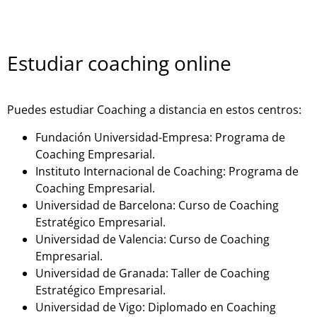
Estudiar coaching online
Puedes estudiar Coaching a distancia en estos centros:
Fundación Universidad-Empresa: Programa de
Coaching Empresarial.
Instituto Internacional de Coaching: Programa de
Coaching Empresarial.
Universidad de Barcelona: Curso de Coaching
Estratégico Empresarial.
Universidad de Valencia: Curso de Coaching
Empresarial.
Universidad de Granada: Taller de Coaching
Estratégico Empresarial.
Universidad de Vigo: Diplomado en Coaching