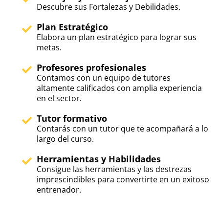
Descubre sus Fortalezas y Debilidades.
Plan Estratégico
Elabora un plan estratégico para lograr sus
metas.
Profesores profesionales
Contamos con un equipo de tutores
altamente calificados con amplia experiencia
en el sector.
Tutor formativo
Contarás con un tutor que te acompañará a lo
largo del curso.
Herramientas y Habilidades
Consigue las herramientas y las destrezas
imprescindibles para convertirte en un exitoso
entrenador.