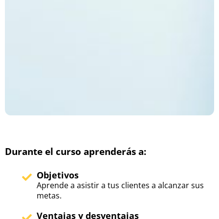
Durante el curso aprenderás a:
Objetivos
Aprende a asistir a tus clientes a alcanzar sus
metas.
Ventajas y desventajas