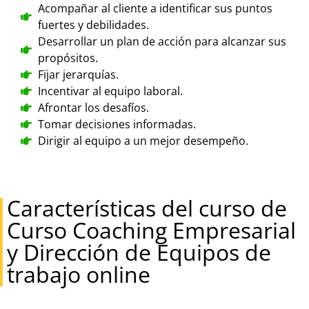
Acompañar al cliente a identificar sus puntos
fuertes y debilidades.
Desarrollar un plan de acción para alcanzar sus
propósitos.
Fijar jerarquías.
Incentivar al equipo laboral.
Afrontar los desafíos.
Tomar decisiones informadas.
Dirigir al equipo a un mejor desempeño.
Características del curso de
Curso Coaching Empresarial
y Dirección de Equipos de
trabajo online