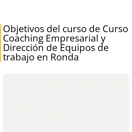
Objetivos del curso de Curso
Coaching Empresarial y
Dirección de Equipos de
trabajo en Ronda