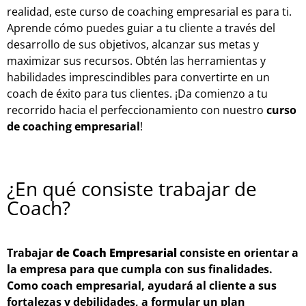
realidad, este curso de coaching empresarial es para ti.
Aprende cómo puedes guiar a tu cliente a través del
desarrollo de sus objetivos, alcanzar sus metas y
maximizar sus recursos. Obtén las herramientas y
habilidades imprescindibles para convertirte en un
coach de éxito para tus clientes. ¡Da comienzo a tu
recorrido hacia el perfeccionamiento con nuestro
curso
de coaching empresarial
!
¿En qué consiste trabajar de
Coach?
Trabajar
de Coach Empresarial
consiste en orientar a
la empresa para que cumpla con sus finalidades.
Como coach empresarial, ayudará al cliente a sus
fortalezas y debilidades, a formular un plan