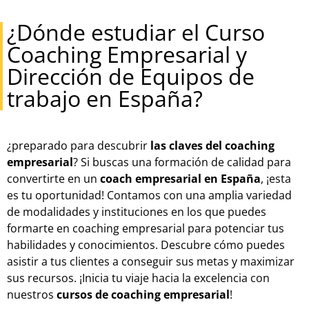
¿Dónde estudiar el Curso
Coaching Empresarial y
Dirección de Equipos de
trabajo en España?
¿preparado para descubrir
las claves del coaching
empresarial
? Si buscas una formación de calidad para
convertirte en un
coach empresarial en España
, ¡esta
es tu oportunidad! Contamos con una amplia variedad
de modalidades y instituciones en los que puedes
formarte en coaching empresarial para potenciar tus
habilidades y conocimientos. Descubre cómo puedes
asistir a tus clientes a conseguir sus metas y maximizar
sus recursos. ¡Inicia tu viaje hacia la excelencia con
nuestros
cursos de coaching empresarial
!