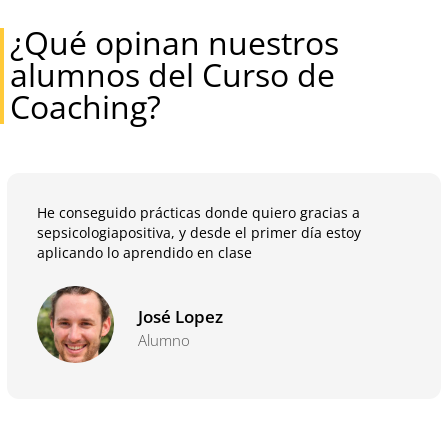
¿Qué opinan nuestros
alumnos del Curso de
Coaching?
He conseguido prácticas donde quiero gracias a
sepsicologiapositiva, y desde el primer día estoy
aplicando lo aprendido en clase
José Lopez
Alumno