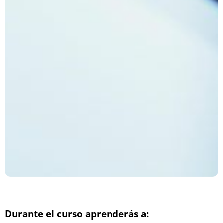
Durante el curso aprenderás a: