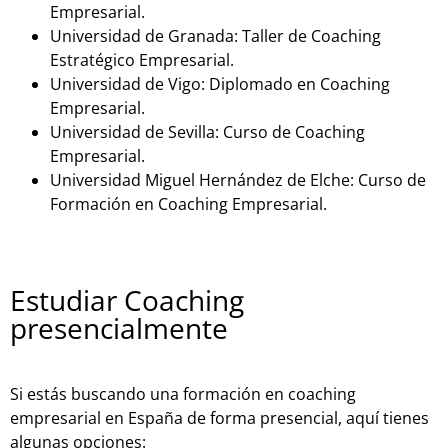
Empresarial.
Universidad de Granada: Taller de Coaching
Estratégico Empresarial.
Universidad de Vigo: Diplomado en Coaching
Empresarial.
Universidad de Sevilla: Curso de Coaching
Empresarial.
Universidad Miguel Hernández de Elche: Curso de
Formación en Coaching Empresarial.
Estudiar Coaching
presencialmente
Si estás buscando una formación en coaching
empresarial en España de forma presencial, aquí tienes
algunas opciones: