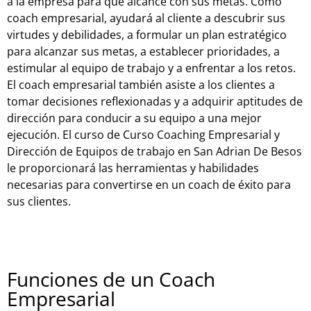
a la empresa para que alcance con sus metas. Como
coach empresarial, ayudará al cliente a descubrir sus
virtudes y debilidades, a formular un plan estratégico
para alcanzar sus metas, a establecer prioridades, a
estimular al equipo de trabajo y a enfrentar a los retos.
El coach empresarial también asiste a los clientes a
tomar decisiones reflexionadas y a adquirir aptitudes de
dirección para conducir a su equipo a una mejor
ejecución. El curso de Curso Coaching Empresarial y
Dirección de Equipos de trabajo en San Adrian De Besos
le proporcionará las herramientas y habilidades
necesarias para convertirse en un coach de éxito para
sus clientes.
Funciones de un Coach
Empresarial