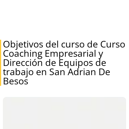
Objetivos del curso de Curso
Coaching Empresarial y
Dirección de Equipos de
trabajo en San Adrian De
Besos