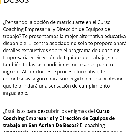
¿Pensando la opción de matricularte en el Curso
Coaching Empresarial y Dirección de Equipos de
trabajo? Te presentamos la mejor alternativa educativa
disponible. El centro asociado no solo te proporcionará
detalles exhaustivos sobre el programa de Coaching
Empresarial y Dirección de Equipos de trabajo, sino
también todas las condiciones necesarias para tu
ingreso. Al concluir este proceso formativo, te
encontrarás seguro para sumergirte en una profesión
que te brindará una sensación de cumplimiento
inigualable.
¿Está listo para descubrir los enigmas del
Curso
Coaching Empresarial y Dirección de Equipos de
trabajo en San Adrian De Besos
? El coaching