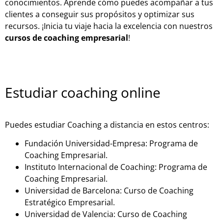
conocimientos. Aprende cómo puedes acompañar a tus
clientes a conseguir sus propósitos y optimizar sus
recursos. ¡Inicia tu viaje hacia la excelencia con nuestros
cursos de coaching empresarial
!
Estudiar coaching online
Puedes estudiar Coaching a distancia en estos centros:
Fundación Universidad-Empresa: Programa de
Coaching Empresarial.
Instituto Internacional de Coaching: Programa de
Coaching Empresarial.
Universidad de Barcelona: Curso de Coaching
Estratégico Empresarial.
Universidad de Valencia: Curso de Coaching