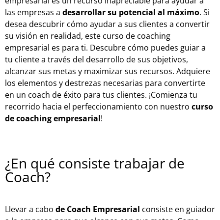
empresarial es un recurso inapreciable para ayudar a
las empresas a
desarrollar su potencial al máximo
. Si
desea descubrir cómo ayudar a sus clientes a convertir
su visión en realidad, este curso de coaching
empresarial es para ti. Descubre cómo puedes guiar a
tu cliente a través del desarrollo de sus objetivos,
alcanzar sus metas y maximizar sus recursos. Adquiere
los elementos y destrezas necesarias para convertirte
en un coach de éxito para tus clientes. ¡Comienza tu
recorrido hacia el perfeccionamiento con nuestro
curso
de coaching empresarial
!
¿En qué consiste trabajar de
Coach?
Llevar a cabo
de Coach Empresarial
consiste en guiador