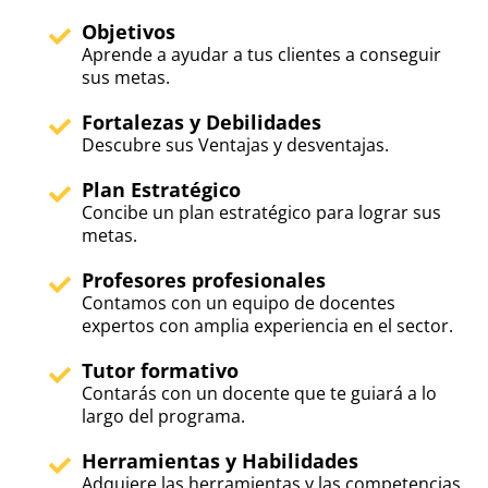
Objetivos
Aprende a ayudar a tus clientes a conseguir
sus metas.
Fortalezas y Debilidades
Descubre sus Ventajas y desventajas.
Plan Estratégico
Concibe un plan estratégico para lograr sus
metas.
Profesores profesionales
Contamos con un equipo de docentes
expertos con amplia experiencia en el sector.
Tutor formativo
Contarás con un docente que te guiará a lo
largo del programa.
Herramientas y Habilidades
Adquiere las herramientas y las competencias