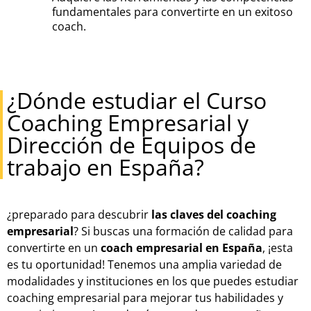
fundamentales para convertirte en un exitoso
coach.
¿Dónde estudiar el Curso
Coaching Empresarial y
Dirección de Equipos de
trabajo en España?
¿preparado para descubrir
las claves del coaching
empresarial
? Si buscas una formación de calidad para
convertirte en un
coach empresarial en España
, ¡esta
es tu oportunidad! Tenemos una amplia variedad de
modalidades y instituciones en los que puedes estudiar
coaching empresarial para mejorar tus habilidades y