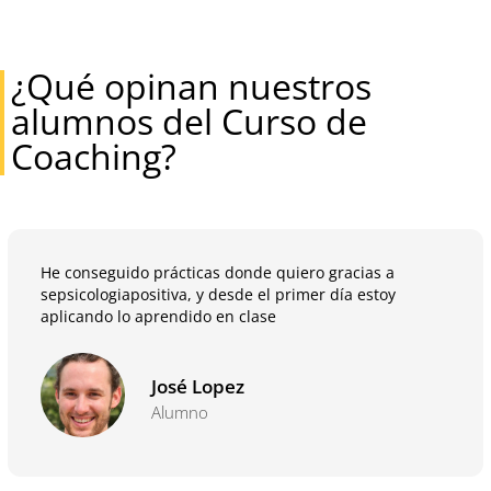
¿Qué opinan nuestros
alumnos del Curso de
Coaching?
He conseguido prácticas donde quiero gracias a
sepsicologiapositiva, y desde el primer día estoy
aplicando lo aprendido en clase
José Lopez
Alumno