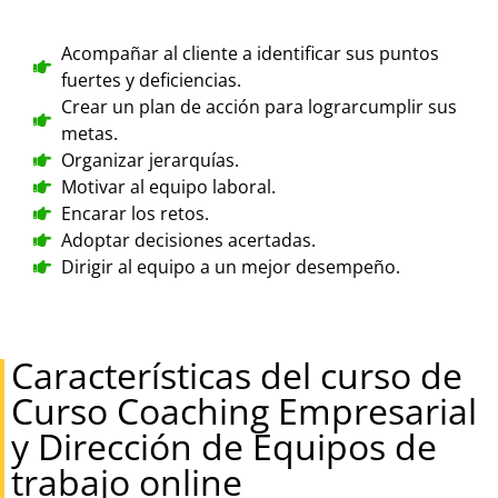
Acompañar al cliente a identificar sus puntos
fuertes y deficiencias.
Crear un plan de acción para lograrcumplir sus
metas.
Organizar jerarquías.
Motivar al equipo laboral.
Encarar los retos.
Adoptar decisiones acertadas.
Dirigir al equipo a un mejor desempeño.
Características del curso de
Curso Coaching Empresarial
y Dirección de Equipos de
trabajo online