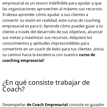
empresarial es un tesoro indefinible para ayudar a que
las organizaciones aprovechen al máximo sus recursos.
Si desea aprender cómo ayudar a sus clientes a
convertir su visión en realidad, este curso de coaching
empresarial es para ti. Aprende cómo puedes guiar a tu
cliente a través del desarrollo de sus objetivos, alcanzar
sus metas y maximizar sus recursos. Adquiere los
conocimientos y aptitudes imprescindibles para
convertirte en un coach de éxito para tus clientes. ¡Inicia
su camino hacia la excelencia con nuestro
curso de
coaching empresarial
!
¿En qué consiste trabajar de
Coach?
Desempeñar
de Coach Empresarial
consiste en guiador