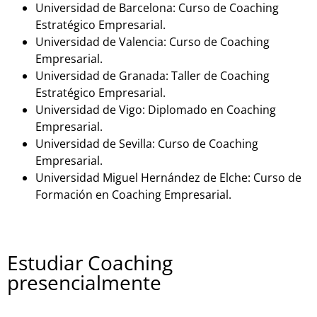
Universidad de Barcelona: Curso de Coaching
Estratégico Empresarial.
Universidad de Valencia: Curso de Coaching
Empresarial.
Universidad de Granada: Taller de Coaching
Estratégico Empresarial.
Universidad de Vigo: Diplomado en Coaching
Empresarial.
Universidad de Sevilla: Curso de Coaching
Empresarial.
Universidad Miguel Hernández de Elche: Curso de
Formación en Coaching Empresarial.
Estudiar Coaching
presencialmente