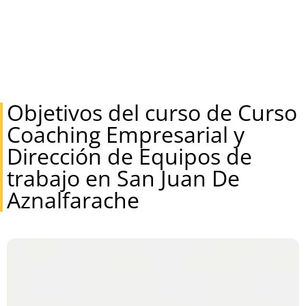
Objetivos del curso de Curso
Coaching Empresarial y
Dirección de Equipos de
trabajo en San Juan De
Aznalfarache