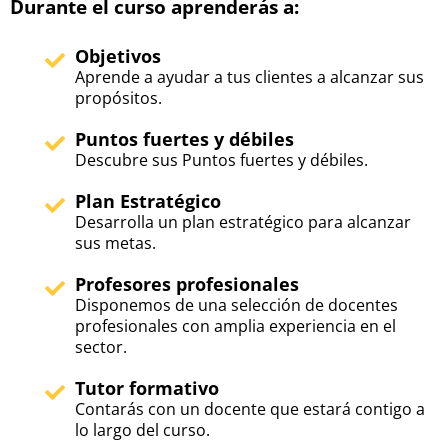
Durante el curso aprenderás a:
Objetivos
Aprende a ayudar a tus clientes a alcanzar sus
propósitos.
Puntos fuertes y débiles
Descubre sus Puntos fuertes y débiles.
Plan Estratégico
Desarrolla un plan estratégico para alcanzar
sus metas.
Profesores profesionales
Disponemos de una selección de docentes
profesionales con amplia experiencia en el
sector.
Tutor formativo
Contarás con un docente que estará contigo a
lo largo del curso.