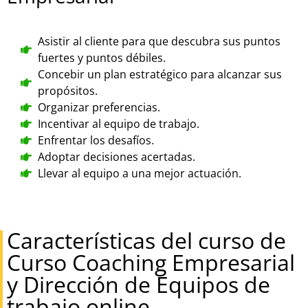
Asistir al cliente para que descubra sus puntos
fuertes y puntos débiles.
Concebir un plan estratégico para alcanzar sus
propósitos.
Organizar preferencias.
Incentivar al equipo de trabajo.
Enfrentar los desafíos.
Adoptar decisiones acertadas.
Llevar al equipo a una mejor actuación.
Características del curso de
Curso Coaching Empresarial
y Dirección de Equipos de
trabajo online