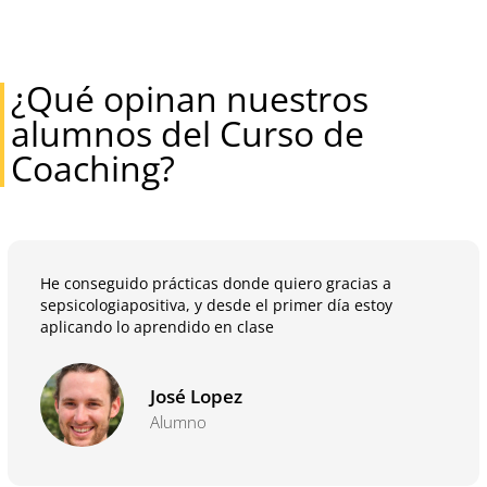
¿Qué opinan nuestros
alumnos del Curso de
Coaching?
He conseguido prácticas donde quiero gracias a
sepsicologiapositiva, y desde el primer día estoy
aplicando lo aprendido en clase
José Lopez
Alumno