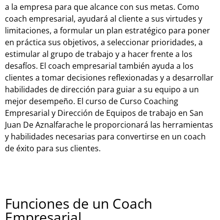
a la empresa para que alcance con sus metas. Como
coach empresarial, ayudará al cliente a sus virtudes y
limitaciones, a formular un plan estratégico para poner
en práctica sus objetivos, a seleccionar prioridades, a
estimular al grupo de trabajo y a hacer frente a los
desafíos. El coach empresarial también ayuda a los
clientes a tomar decisiones reflexionadas y a desarrollar
habilidades de dirección para guiar a su equipo a un
mejor desempeño. El curso de Curso Coaching
Empresarial y Dirección de Equipos de trabajo en San
Juan De Aznalfarache le proporcionará las herramientas
y habilidades necesarias para convertirse en un coach
de éxito para sus clientes.
Funciones de un Coach
Empresarial