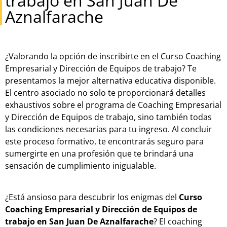
trabajo en San Juan De
Aznalfarache
¿Valorando la opción de inscribirte en el Curso Coaching
Empresarial y Dirección de Equipos de trabajo? Te
presentamos la mejor alternativa educativa disponible.
El centro asociado no solo te proporcionará detalles
exhaustivos sobre el programa de Coaching Empresarial
y Dirección de Equipos de trabajo, sino también todas
las condiciones necesarias para tu ingreso. Al concluir
este proceso formativo, te encontrarás seguro para
sumergirte en una profesión que te brindará una
sensación de cumplimiento inigualable.
¿Está ansioso para descubrir los enigmas del
Curso
Coaching Empresarial y Dirección de Equipos de
trabajo en San Juan De Aznalfarache
? El coaching