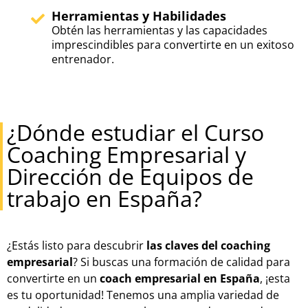
Herramientas y Habilidades
Obtén las herramientas y las capacidades
imprescindibles para convertirte en un exitoso
entrenador.
¿Dónde estudiar el Curso
Coaching Empresarial y
Dirección de Equipos de
trabajo en España?
¿Estás listo para descubrir
las claves del coaching
empresarial
? Si buscas una formación de calidad para
convertirte en un
coach empresarial en España
, ¡esta
es tu oportunidad! Tenemos una amplia variedad de