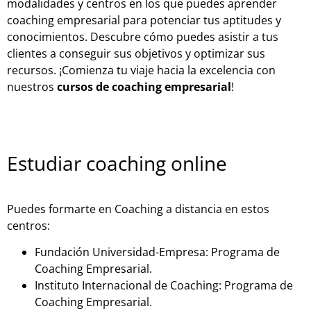
modalidades y centros en los que puedes aprender
coaching empresarial para potenciar tus aptitudes y
conocimientos. Descubre cómo puedes asistir a tus
clientes a conseguir sus objetivos y optimizar sus
recursos. ¡Comienza tu viaje hacia la excelencia con
nuestros
cursos de coaching empresarial
!
Estudiar coaching online
Puedes formarte en Coaching a distancia en estos
centros:
Fundación Universidad-Empresa: Programa de
Coaching Empresarial.
Instituto Internacional de Coaching: Programa de
Coaching Empresarial.