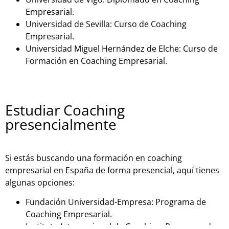
Empresarial.
Universidad de Sevilla: Curso de Coaching
Empresarial.
Universidad Miguel Hernández de Elche: Curso de
Formación en Coaching Empresarial.
Estudiar Coaching
presencialmente
Si estás buscando una formación en coaching
empresarial en España de forma presencial, aquí tienes
algunas opciones:
Fundación Universidad-Empresa: Programa de
Coaching Empresarial.
Instituto Internacional de Coaching: Programa de