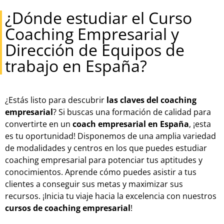
¿Dónde estudiar el Curso
Coaching Empresarial y
Dirección de Equipos de
trabajo en España?
¿Estás listo para descubrir
las claves del coaching
empresarial
? Si buscas una formación de calidad para
convertirte en un
coach empresarial en España
, ¡esta
es tu oportunidad! Disponemos de una amplia variedad
de modalidades y centros en los que puedes estudiar
coaching empresarial para potenciar tus aptitudes y
conocimientos. Aprende cómo puedes asistir a tus
clientes a conseguir sus metas y maximizar sus
recursos. ¡Inicia tu viaje hacia la excelencia con nuestros
cursos de coaching empresarial
!