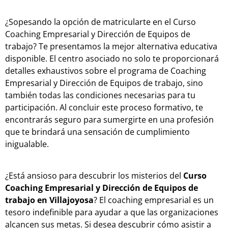
¿Sopesando la opción de matricularte en el Curso
Coaching Empresarial y Dirección de Equipos de
trabajo? Te presentamos la mejor alternativa educativa
disponible. El centro asociado no solo te proporcionará
detalles exhaustivos sobre el programa de Coaching
Empresarial y Dirección de Equipos de trabajo, sino
también todas las condiciones necesarias para tu
participación. Al concluir este proceso formativo, te
encontrarás seguro para sumergirte en una profesión
que te brindará una sensación de cumplimiento
inigualable.
¿Está ansioso para descubrir los misterios del
Curso
Coaching Empresarial y Dirección de Equipos de
trabajo en Villajoyosa
? El coaching empresarial es un
tesoro indefinible para ayudar a que las organizaciones
alcancen sus metas. Si desea descubrir cómo asistir a