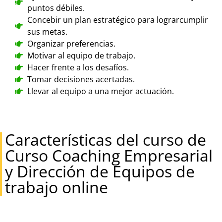
puntos débiles.
Concebir un plan estratégico para lograrcumplir
sus metas.
Organizar preferencias.
Motivar al equipo de trabajo.
Hacer frente a los desafíos.
Tomar decisiones acertadas.
Llevar al equipo a una mejor actuación.
Características del curso de
Curso Coaching Empresarial
y Dirección de Equipos de
trabajo online