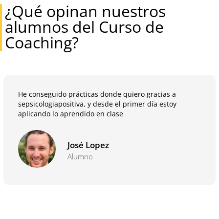
¿Qué opinan nuestros
alumnos del Curso de
Coaching?
He conseguido prácticas donde quiero gracias a
sepsicologiapositiva, y desde el primer día estoy
aplicando lo aprendido en clase
José Lopez
Alumno