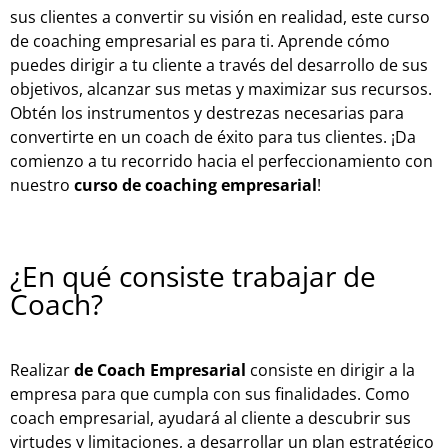
sus clientes a convertir su visión en realidad, este curso
de coaching empresarial es para ti. Aprende cómo
puedes dirigir a tu cliente a través del desarrollo de sus
objetivos, alcanzar sus metas y maximizar sus recursos.
Obtén los instrumentos y destrezas necesarias para
convertirte en un coach de éxito para tus clientes. ¡Da
comienzo a tu recorrido hacia el perfeccionamiento con
nuestro
curso de coaching empresarial
!
¿En qué consiste trabajar de
Coach?
Realizar
de Coach Empresarial
consiste en dirigir a la
empresa para que cumpla con sus finalidades. Como
coach empresarial, ayudará al cliente a descubrir sus
virtudes y limitaciones, a desarrollar un plan estratégico