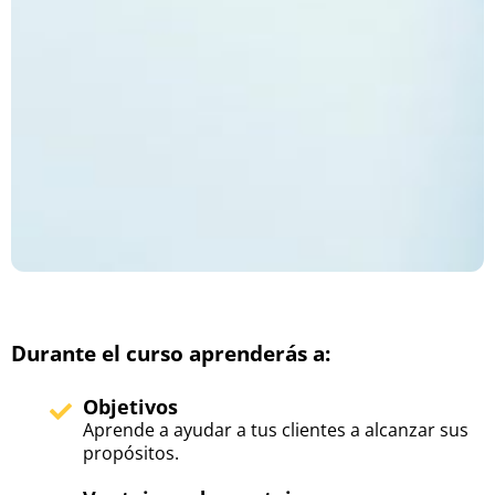
Durante el curso aprenderás a:
Objetivos
Aprende a ayudar a tus clientes a alcanzar sus
propósitos.