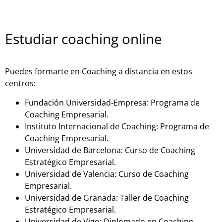
Estudiar coaching online
Puedes formarte en Coaching a distancia en estos
centros:
Fundación Universidad-Empresa: Programa de
Coaching Empresarial.
Instituto Internacional de Coaching: Programa de
Coaching Empresarial.
Universidad de Barcelona: Curso de Coaching
Estratégico Empresarial.
Universidad de Valencia: Curso de Coaching
Empresarial.
Universidad de Granada: Taller de Coaching
Estratégico Empresarial.
Universidad de Vigo: Diplomado en Coaching