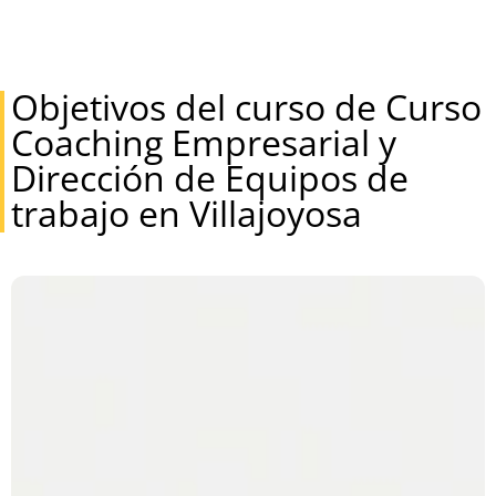
Objetivos del curso de Curso
Coaching Empresarial y
Dirección de Equipos de
trabajo en Villajoyosa