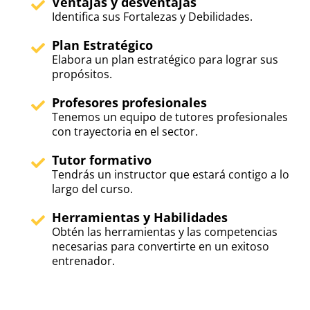
Ventajas y desventajas
Identifica sus Fortalezas y Debilidades.
Plan Estratégico
Elabora un plan estratégico para lograr sus
propósitos.
Profesores profesionales
Tenemos un equipo de tutores profesionales
con trayectoria en el sector.
Tutor formativo
Tendrás un instructor que estará contigo a lo
largo del curso.
Herramientas y Habilidades
Obtén las herramientas y las competencias
necesarias para convertirte en un exitoso
entrenador.