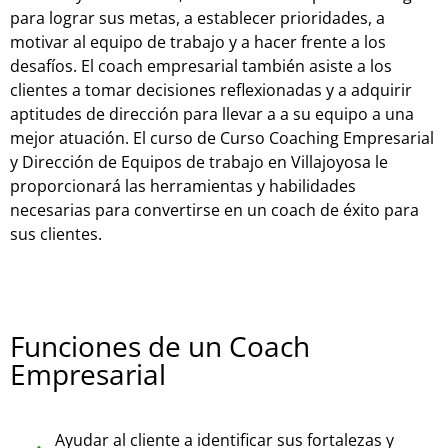
para lograr sus metas, a establecer prioridades, a
motivar al equipo de trabajo y a hacer frente a los
desafíos. El coach empresarial también asiste a los
clientes a tomar decisiones reflexionadas y a adquirir
aptitudes de dirección para llevar a a su equipo a una
mejor atuación. El curso de Curso Coaching Empresarial
y Dirección de Equipos de trabajo en Villajoyosa le
proporcionará las herramientas y habilidades
necesarias para convertirse en un coach de éxito para
sus clientes.
Funciones de un Coach
Empresarial
Ayudar al cliente a identificar sus fortalezas y