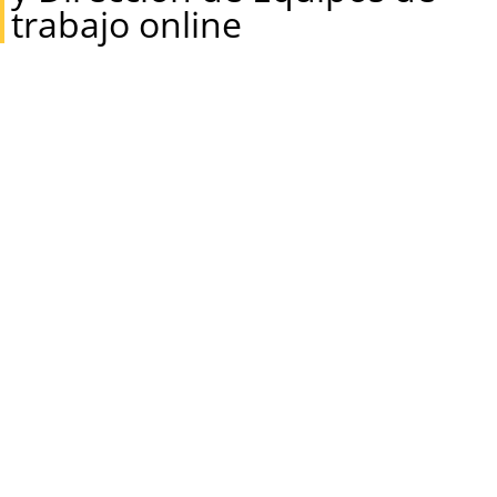
trabajo online