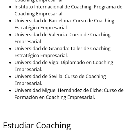
Instituto Internacional de Coaching: Programa de
Coaching Empresarial.
Universidad de Barcelona: Curso de Coaching
Estratégico Empresarial.
Universidad de Valencia: Curso de Coaching
Empresarial.
Universidad de Granada: Taller de Coaching
Estratégico Empresarial.
Universidad de Vigo: Diplomado en Coaching
Empresarial.
Universidad de Sevilla: Curso de Coaching
Empresarial.
Universidad Miguel Hernández de Elche: Curso de
Formación en Coaching Empresarial.
Estudiar Coaching