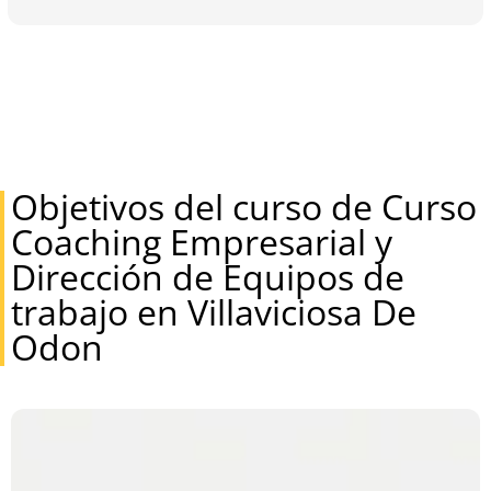
Objetivos del curso de Curso
Coaching Empresarial y
Dirección de Equipos de
trabajo en Villaviciosa De
Odon