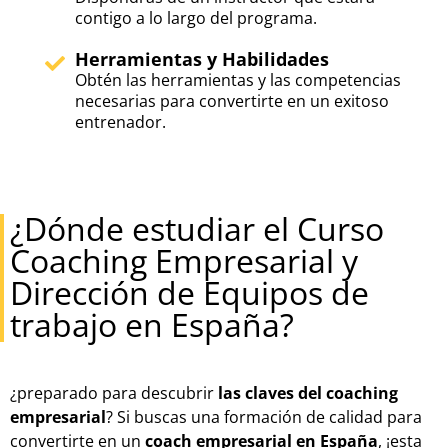
contigo a lo largo del programa.
Herramientas y Habilidades
Obtén las herramientas y las competencias
necesarias para convertirte en un exitoso
entrenador.
¿Dónde estudiar el Curso
Coaching Empresarial y
Dirección de Equipos de
trabajo en España?
¿preparado para descubrir
las claves del coaching
empresarial
? Si buscas una formación de calidad para
convertirte en un
coach empresarial en España
, ¡esta