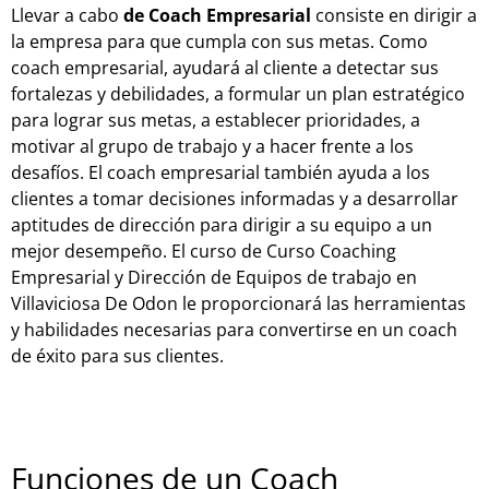
Llevar a cabo
de Coach Empresarial
consiste en dirigir a
la empresa para que cumpla con sus metas. Como
coach empresarial, ayudará al cliente a detectar sus
fortalezas y debilidades, a formular un plan estratégico
para lograr sus metas, a establecer prioridades, a
motivar al grupo de trabajo y a hacer frente a los
desafíos. El coach empresarial también ayuda a los
clientes a tomar decisiones informadas y a desarrollar
aptitudes de dirección para dirigir a su equipo a un
mejor desempeño. El curso de Curso Coaching
Empresarial y Dirección de Equipos de trabajo en
Villaviciosa De Odon le proporcionará las herramientas
y habilidades necesarias para convertirse en un coach
de éxito para sus clientes.
Funciones de un Coach