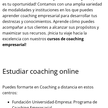
es tu oportunidad! Contamos con una amplia variedad
de modalidades y instituciones en los que puedes
aprender coaching empresarial para desarrollar tus
destrezas y conocimientos. Aprende cómo puedes
acompañar a tus clientes a alcanzar sus propósitos y
maximizar sus recursos. ¡Inicia tu viaje hacia la
excelencia con nuestros
cursos de coaching
empresarial
!
Estudiar coaching online
Puedes formarte en Coaching a distancia en estos
centros:
Fundación Universidad-Empresa: Programa de
Coaching Empresarial.