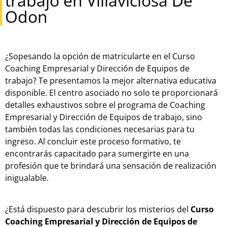
trabajo en Villaviciosa De
Odon
¿Sopesando la opción de matricularte en el Curso
Coaching Empresarial y Dirección de Equipos de
trabajo? Te presentamos la mejor alternativa educativa
disponible. El centro asociado no solo te proporcionará
detalles exhaustivos sobre el programa de Coaching
Empresarial y Dirección de Equipos de trabajo, sino
también todas las condiciones necesarias para tu
ingreso. Al concluir este proceso formativo, te
encontrarás capacitado para sumergirte en una
profesión que te brindará una sensación de realización
inigualable.
¿Está dispuesto para descubrir los misterios del
Curso
Coaching Empresarial y Dirección de Equipos de