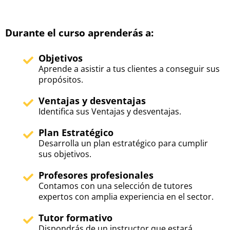
Durante el curso aprenderás a:
Objetivos
Aprende a asistir a tus clientes a conseguir sus
propósitos.
Ventajas y desventajas
Identifica sus Ventajas y desventajas.
Plan Estratégico
Desarrolla un plan estratégico para cumplir
sus objetivos.
Profesores profesionales
Contamos con una selección de tutores
expertos con amplia experiencia en el sector.
Tutor formativo
Dispondrás de un instructor que estará