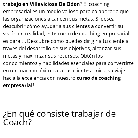
trabajo en Villaviciosa De Odon
? El coaching
empresarial es un medio valioso para colaborar a que
las organizaciones alcancen sus metas. Si desea
descubrir cómo ayudar a sus clientes a convertir su
visión en realidad, este curso de coaching empresarial
es para ti. Descubre cómo puedes dirigir a tu cliente a
través del desarrollo de sus objetivos, alcanzar sus
metas y maximizar sus recursos. Obtén los
conocimientos y habilidades esenciales para convertirte
en un coach de éxito para tus clientes. ¡Inicia su viaje
hacia la excelencia con nuestro
curso de coaching
empresarial
!
¿En qué consiste trabajar de
Coach?