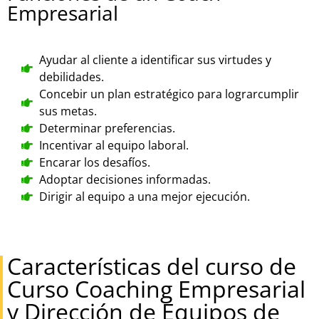
Empresarial
Ayudar al cliente a identificar sus virtudes y
debilidades.
Concebir un plan estratégico para lograrcumplir
sus metas.
Determinar preferencias.
Incentivar al equipo laboral.
Encarar los desafíos.
Adoptar decisiones informadas.
Dirigir al equipo a una mejor ejecución.
Características del curso de
Curso Coaching Empresarial
y Dirección de Equipos de