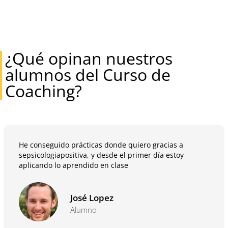
¿Qué opinan nuestros
alumnos del Curso de
Coaching?
He conseguido prácticas donde quiero gracias a
sepsicologiapositiva, y desde el primer día estoy
aplicando lo aprendido en clase
José Lopez
Alumno