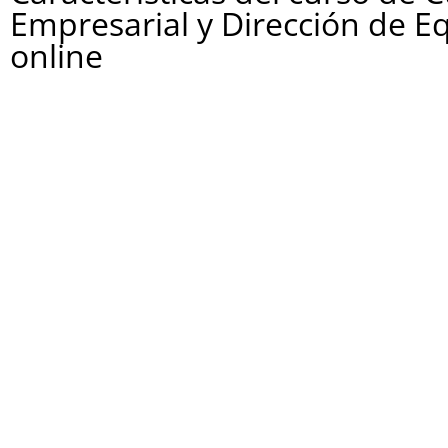
Empresarial y Dirección de E
online