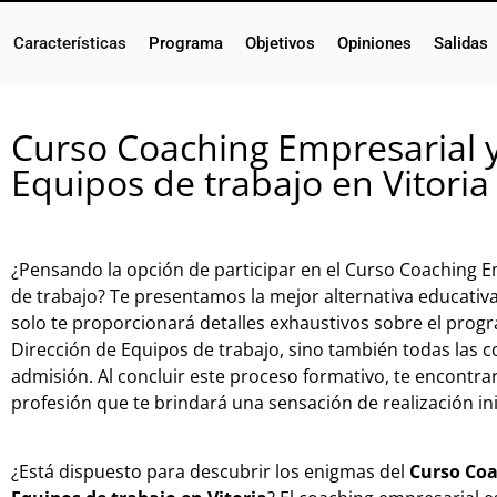
Características
Programa
Objetivos
Opiniones
Salidas
Curso Coaching Empresarial y
Equipos de trabajo en Vitoria
¿Pensando la opción de participar en el Curso Coaching E
de trabajo? Te presentamos la mejor alternativa educativa
solo te proporcionará detalles exhaustivos sobre el prog
Dirección de Equipos de trabajo, sino también todas las c
admisión. Al concluir este proceso formativo, te encontra
profesión que te brindará una sensación de realización in
¿Está dispuesto para descubrir los enigmas del
Curso Coa