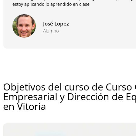
estoy aplicando lo aprendido en clase
José Lopez
Alumno
Objetivos del curso de Curso
Empresarial y Dirección de E
en Vitoria