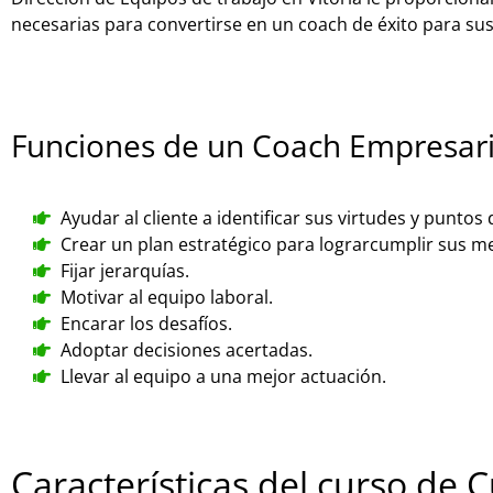
necesarias para convertirse en un coach de éxito para sus 
Funciones de un Coach Empresari
Ayudar al cliente a identificar sus virtudes y puntos 
Crear un plan estratégico para lograrcumplir sus m
Fijar jerarquías.
Motivar al equipo laboral.
Encarar los desafíos.
Adoptar decisiones acertadas.
Llevar al equipo a una mejor actuación.
Características del curso de 