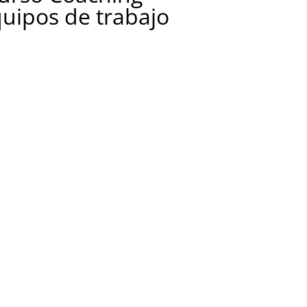
quipos de trabajo