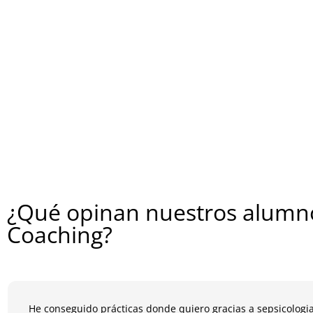
¿Qué opinan nuestros alumno
Coaching?
He conseguido prácticas donde quiero gracias a sepsicologia