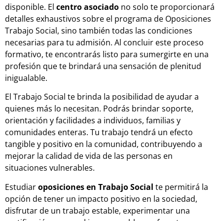
disponible. El
centro asociado
no solo te proporcionará
detalles exhaustivos sobre el programa de Oposiciones
Trabajo Social, sino también todas las condiciones
necesarias para tu admisión. Al concluir este proceso
formativo, te encontrarás listo para sumergirte en una
profesión que te brindará una sensación de plenitud
inigualable.
El Trabajo Social te brinda la posibilidad de ayudar a
quienes más lo necesitan. Podrás brindar soporte,
orientación y facilidades a individuos, familias y
comunidades enteras. Tu trabajo tendrá un efecto
tangible y positivo en la comunidad, contribuyendo a
mejorar la calidad de vida de las personas en
situaciones vulnerables.
Estudiar
oposiciones en Trabajo Social
te permitirá la
opción de tener un impacto positivo en la sociedad,
disfrutar de un trabajo estable, experimentar una