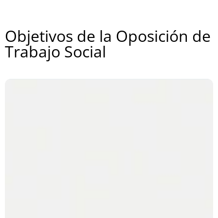
Objetivos de la Oposición de
Trabajo Social