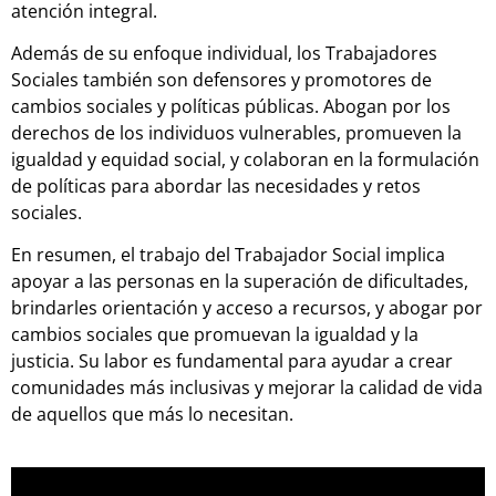
atención integral.
Además de su enfoque individual, los Trabajadores
Sociales también son defensores y promotores de
cambios sociales y políticas públicas. Abogan por los
derechos de los individuos vulnerables, promueven la
igualdad y equidad social, y colaboran en la formulación
de políticas para abordar las necesidades y retos
sociales.
En resumen, el trabajo del Trabajador Social implica
apoyar a las personas en la superación de dificultades,
brindarles orientación y acceso a recursos, y abogar por
cambios sociales que promuevan la igualdad y la
justicia. Su labor es fundamental para ayudar a crear
comunidades más inclusivas y mejorar la calidad de vida
de aquellos que más lo necesitan.