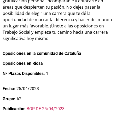
gratificación personal incomparable y enfocarte en
áreas que despierten tu pasión. No dejes pasar la
posibilidad de elegir una carrera que te dé la
oportunidad de marcar la diferencia y hacer del mundo
un lugar más favorable. ¡Únete a las oposiciones en
Trabajo Social y empieza tu camino hacia una carrera
significativa hoy mismo!
Oposiciones en la comunidad de Cataluña
Oposiciones en Riosa
Nº Plazas Disponibles:
1
Fecha:
25/04/2023
Grupo:
A2
Publicación:
BOP DE 25/04/2023