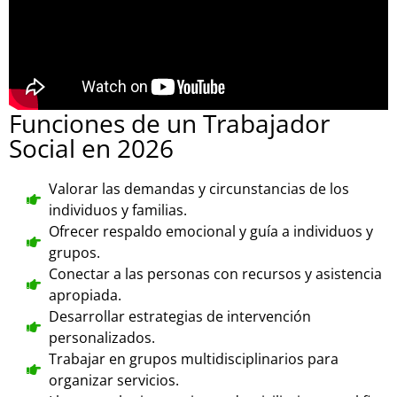
Funciones de un Trabajador
Social en 2026
Valorar las demandas y circunstancias de los
individuos y familias.
Ofrecer respaldo emocional y guía a individuos y
grupos.
Conectar a las personas con recursos y asistencia
apropiada.
Desarrollar estrategias de intervención
personalizados.
Trabajar en grupos multidisciplinarios para
organizar servicios.