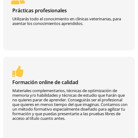
Prácticas profesionales
Utilizarás todo el conocimiento en clínicas veterinarias, para
asentar los conocimientos aprendidos.
Formación online de calidad
Materiales complementarios, técnicas de optimización de
memoria y/o habilidades y técnicas de estudio que harán que
no quieres parar de aprender. Conseguirás ser el profesional
que quieres en menos tiempo del que imaginas. Contamos con
un método formativo especialmente diseñado para agilizar tu
formación y que puedas presentarte a las pruebas libres de
acceso al título cuanto antes.