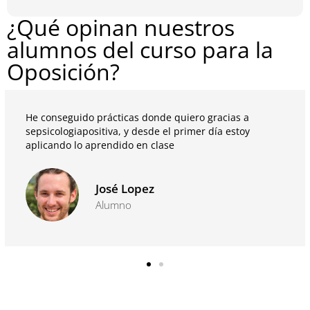
¿Qué opinan nuestros
alumnos del curso para la
Oposición?
He conseguido prácticas donde quiero gracias a
sepsicologiapositiva, y desde el primer día estoy
aplicando lo aprendido en clase
José Lopez
Alumno