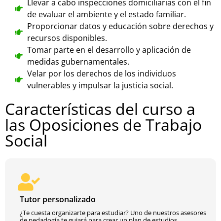
Llevar a cabo inspecciones domiciliarias con el fin
de evaluar el ambiente y el estado familiar.
Proporcionar datos y educación sobre derechos y
recursos disponibles.
Tomar parte en el desarrollo y aplicación de
medidas gubernamentales.
Velar por los derechos de los individuos
vulnerables y impulsar la justicia social.
Características del curso a
las Oposiciones de Trabajo
Social
Tutor personalizado
¿Te cuesta organizarte para estudiar? Uno de nuestros asesores
de pedadogía te guiará para crear un plan de estudios