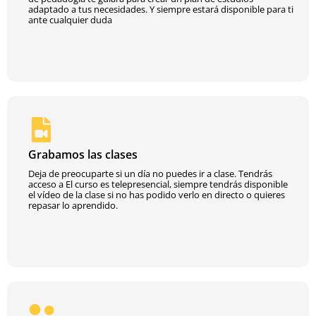
adaptado a tus necesidades. Y siempre estará disponible para ti
ante cualquier duda
Grabamos las clases
Deja de preocuparte si un día no puedes ir a clase. Tendrás
acceso a El curso es telepresencial, siempre tendrás disponible
el vídeo de la clase si no has podido verlo en directo o quieres
repasar lo aprendido.