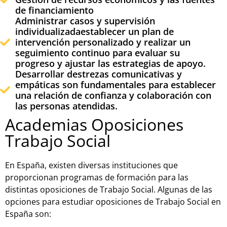
de financiamiento
Administrar casos y supervisión
individualizada
establecer un plan de
intervención personalizado y realizar un
seguimiento continuo para evaluar su
progreso y ajustar las estrategias de apoyo.
Desarrollar destrezas comunicativas y
empáticas
son fundamentales para establecer
una relación de confianza y colaboración con
las personas atendidas.
Academias Oposiciones
Trabajo Social
En España, existen diversas instituciones que
proporcionan programas de formación para las
distintas oposiciones de Trabajo Social. Algunas de las
opciones para estudiar oposiciones de Trabajo Social en
España son: