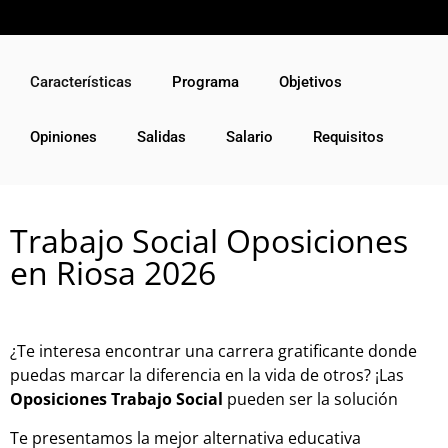
Características
Programa
Objetivos
Opiniones
Salidas
Salario
Requisitos
Trabajo Social Oposiciones
en Riosa 2026
¿Te interesa encontrar una carrera gratificante donde
puedas marcar la diferencia en la vida de otros? ¡Las
Oposiciones Trabajo Social
pueden ser la solución
Te presentamos la mejor alternativa educativa