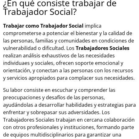
¿En qué consiste trabajar de
Trabajador Social?
Trabajar como Trabajador Social
implica
comprometerse a potenciar el bienestar y la calidad de
las personas, familias y comunidades en condiciones de
vulnerabilidad o dificultad. Los
Trabajadores Sociales
realizan análisis exhaustivos de las necesidades
individuaes y sociales, ofrecen soporte emocional y
orientación, y conectan a las personas con los recursos
y servicios apropiados para complacer sus necesidades.
Su labor consiste en escuchar y comprender las
preocupaciones y desafíos de las personas,
ayudándolas a desarrollar habilidades y estrategias para
enfrentar y sobrepasar sus adversidades. Los
Trabajadores Sociales trabajan en cercana colaboración
con otros profesionales y instituciones, formando parte
de equipos multidisciplinarios para garantizar una