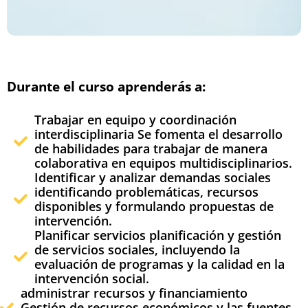
Durante el curso aprenderás a:
Trabajar en equipo y coordinación
interdisciplinaria
Se fomenta el desarrollo
de habilidades para trabajar de manera
colaborativa en equipos multidisciplinarios.
Identificar y analizar demandas sociales
identificando problemáticas, recursos
disponibles y formulando propuestas de
intervención.
Planificar servicios
planificación y gestión
de servicios sociales, incluyendo la
evaluación de programas y la calidad en la
intervención social.
administrar recursos y financiamiento
Gestión de recursos económicos y las fuentes