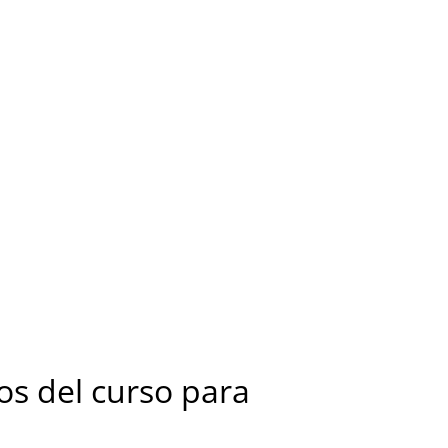
s del curso para