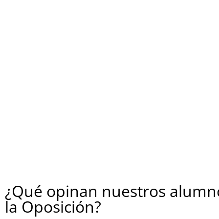
¿Qué opinan nuestros alumno
la Oposición?