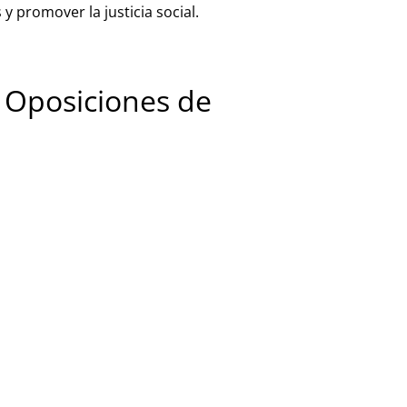
y promover la justicia social.
s Oposiciones de