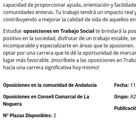
capacidad de proporcionar ayuda, orientación y facilidade
comunidades enteras. Tu trabajo tendrá un impacto real y
contribuyendo a mejorar la calidad de vida de aquellos en
Estudiar
oposiciones en Trabajo Social
te brindará la po
positivo en la sociedad, disfrutar de un trabajo estable, se
incomparable y especializarte en áreas que te apasionen.
optar por una carrera que te dé la oportunidad de marcar
lugar más favorable. ¡Inscríbete a las oposiciones en Trab
hacia una carrera significativa hoy mismo!
Oposiciones en la comunidad de Andalucía
Fecha:
11
Oposiciones en Consell Comarcal de La
Grupo:
A2
Noguera
Publicaci
Nº Plazas Disponibles:
2