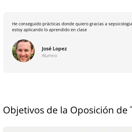
He conseguido prácticas donde quiero gracias a sepsicologia
estoy aplicando lo aprendido en clase
José Lopez
Alumno
Objetivos de la Oposición de 