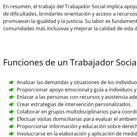
En resumen, el trabajo del Trabajador Social implica apoy
de dificultades, brindarles orientación y acceso a recurso
promuevan la igualdad y la justicia. Su labor es fundamen
comunidades más inclusivas y mejorar la calidad de vida 
Funciones de un Trabajador Socia
Analizar las demandas y situationes de los individuos
Proporcionar apoyo emocional y guía a individuos y
Enlazar a las personas con recursos y asistencia ad
Crear estrategias de intervención personalizados.
Colaborar en grupos multidisciplinarios para coordi
Efectuar visitas domiciliarias para evaluar el ambient
Proporcionar información y educación sobre derech
Involucrarse en la elaboración y aplicación de med