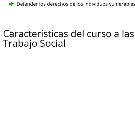
Defender los derechos de los individuos vulnerables 
Características del curso a la
Trabajo Social