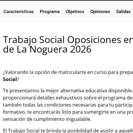
Características
Programa
Objetivos
Opiniones
Salidas
Trabajo Social Oposiciones e
de La Noguera 2026
¿Valorando la opción de matricularte en curso para prepa
Social
?
Te presentamos la mejor alternativa educativa disponible.
proporcionará detalles exhaustivos sobre el programa de 
también todas las condiciones necesarias para tu particip
formativo, te encontrarás listo para sumergirte en una pr
sensación de cumplimiento inigualable.
El Trabajo Social te brinda la posibilidad de asistir a aque