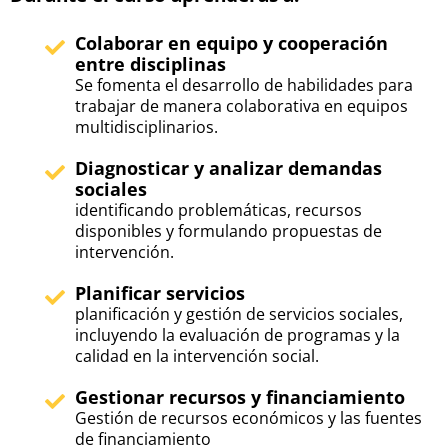
Colaborar en equipo y cooperación
entre disciplinas
Se fomenta el desarrollo de habilidades para
trabajar de manera colaborativa en equipos
multidisciplinarios.
Diagnosticar y analizar demandas
sociales
identificando problemáticas, recursos
disponibles y formulando propuestas de
intervención.
Planificar servicios
planificación y gestión de servicios sociales,
incluyendo la evaluación de programas y la
calidad en la intervención social.
Gestionar recursos y financiamiento
Gestión de recursos económicos y las fuentes
de financiamiento