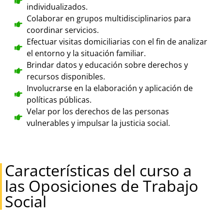
individualizados.
Colaborar en grupos multidisciplinarios para
coordinar servicios.
Efectuar visitas domiciliarias con el fin de analizar
el entorno y la situación familiar.
Brindar datos y educación sobre derechos y
recursos disponibles.
Involucrarse en la elaboración y aplicación de
políticas públicas.
Velar por los derechos de las personas
vulnerables y impulsar la justicia social.
Características del curso a
las Oposiciones de Trabajo
Social