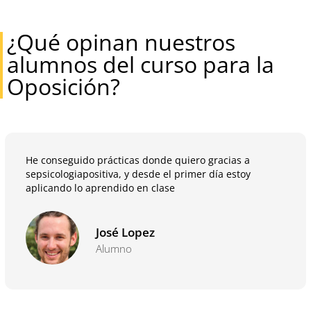
¿Qué opinan nuestros
alumnos del curso para la
Oposición?
He conseguido prácticas donde quiero gracias a
sepsicologiapositiva, y desde el primer día estoy
aplicando lo aprendido en clase
José Lopez
Alumno