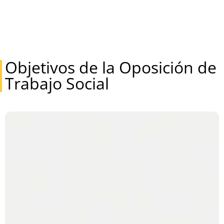
Objetivos de la Oposición de
Trabajo Social