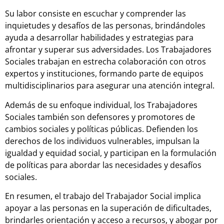
Su labor consiste en escuchar y comprender las
inquietudes y desafíos de las personas, brindándoles
ayuda a desarrollar habilidades y estrategias para
afrontar y superar sus adversidades. Los Trabajadores
Sociales trabajan en estrecha colaboración con otros
expertos y instituciones, formando parte de equipos
multidisciplinarios para asegurar una atención integral.
Además de su enfoque individual, los Trabajadores
Sociales también son defensores y promotores de
cambios sociales y políticas públicas. Defienden los
derechos de los individuos vulnerables, impulsan la
igualdad y equidad social, y participan en la formulación
de políticas para abordar las necesidades y desafíos
sociales.
En resumen, el trabajo del Trabajador Social implica
apoyar a las personas en la superación de dificultades,
brindarles orientación y acceso a recursos, y abogar por