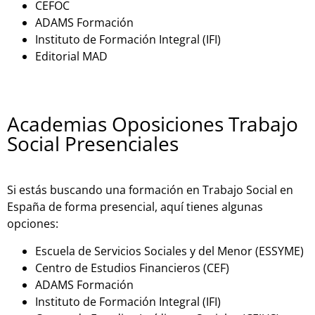
CEFOC
ADAMS Formación
Instituto de Formación Integral (IFI)
Editorial MAD
Academias Oposiciones Trabajo
Social Presenciales
Si estás buscando una formación en Trabajo Social en
España de forma presencial, aquí tienes algunas
opciones:
Escuela de Servicios Sociales y del Menor (ESSYME)
Centro de Estudios Financieros (CEF)
ADAMS Formación
Instituto de Formación Integral (IFI)