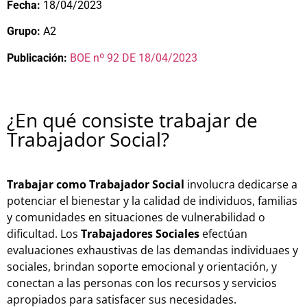
Fecha:
18/04/2023
Grupo:
A2
Publicación:
BOE nº 92 DE 18/04/2023
¿En qué consiste trabajar de
Trabajador Social?
Trabajar como Trabajador Social
involucra dedicarse a
potenciar el bienestar y la calidad de individuos, familias
y comunidades en situaciones de vulnerabilidad o
dificultad. Los
Trabajadores Sociales
efectúan
evaluaciones exhaustivas de las demandas individuaes y
sociales, brindan soporte emocional y orientación, y
conectan a las personas con los recursos y servicios
apropiados para satisfacer sus necesidades.