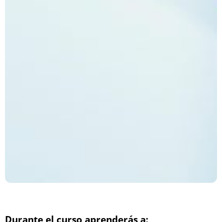
Durante el curso aprenderás a: