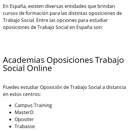
En España, existen diversas entidades que brindan
cursos de formación para las distintas oposiciones de
Trabajo Social. Entre las opciones para estudiar
oposiciones de Trabajo Social en España son:
Academias Oposiciones Trabajo
Social Online
Puedes estudiar Oposición de Trabajo Social a distancia
en estos centros:
Campus Training
MasterD
Opositer
Trabasse