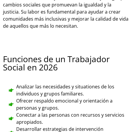
cambios sociales que promuevan la igualdad y la
justicia. Su labor es fundamental para ayudar a crear
comunidades más inclusivas y mejorar la calidad de vida
de aquellos que más lo necesitan.
Funciones de un Trabajador
Social en 2026
Analizar las necesidades y situationes de los
individuos y grupos familiares.
Ofrecer respaldo emocional y orientación a
personas y grupos.
Conectar a las personas con recursos y servicios
apropiados.
Desarrollar estrategias de intervención