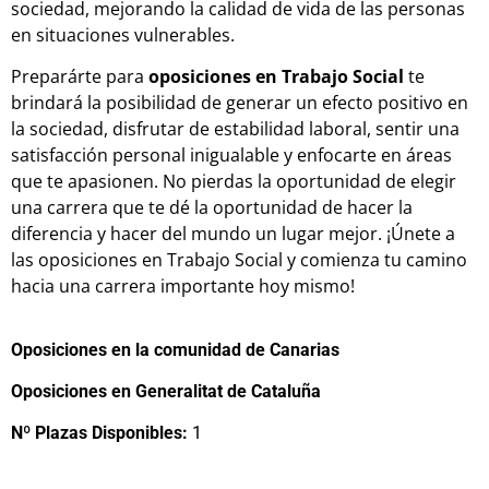
sociedad, mejorando la calidad de vida de las personas
en situaciones vulnerables.
Preparárte para
oposiciones en Trabajo Social
te
brindará la posibilidad de generar un efecto positivo en
la sociedad, disfrutar de estabilidad laboral, sentir una
satisfacción personal inigualable y enfocarte en áreas
que te apasionen. No pierdas la oportunidad de elegir
una carrera que te dé la oportunidad de hacer la
diferencia y hacer del mundo un lugar mejor. ¡Únete a
las oposiciones en Trabajo Social y comienza tu camino
hacia una carrera importante hoy mismo!
Oposiciones en la comunidad de Canarias
Oposiciones en Generalitat de Cataluña
Nº Plazas Disponibles:
1