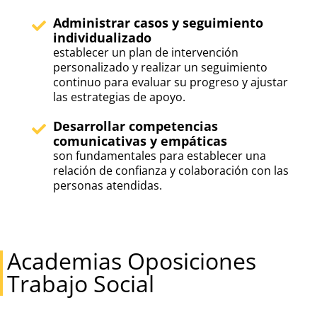
Administrar casos y seguimiento
individualizado
establecer un plan de intervención
personalizado y realizar un seguimiento
continuo para evaluar su progreso y ajustar
las estrategias de apoyo.
Desarrollar competencias
comunicativas y empáticas
son fundamentales para establecer una
relación de confianza y colaboración con las
personas atendidas.
Academias Oposiciones
Trabajo Social