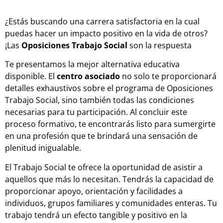
¿Estás buscando una carrera satisfactoria en la cual
puedas hacer un impacto positivo en la vida de otros?
¡Las
Oposiciones Trabajo Social
son la respuesta
Te presentamos la mejor alternativa educativa
disponible. El
centro asociado
no solo te proporcionará
detalles exhaustivos sobre el programa de Oposiciones
Trabajo Social, sino también todas las condiciones
necesarias para tu participación. Al concluir este
proceso formativo, te encontrarás listo para sumergirte
en una profesión que te brindará una sensación de
plenitud inigualable.
El Trabajo Social te ofrece la oportunidad de asistir a
aquellos que más lo necesitan. Tendrás la capacidad de
proporcionar apoyo, orientación y facilidades a
individuos, grupos familiares y comunidades enteras. Tu
trabajo tendrá un efecto tangible y positivo en la