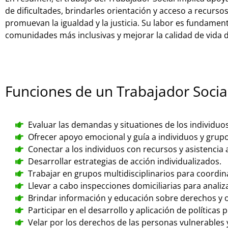
de dificultades, brindarles orientación y acceso a recurso
promuevan la igualdad y la justicia. Su labor es fundamen
comunidades más inclusivas y mejorar la calidad de vida 
Funciones de un Trabajador Socia
Evaluar las demandas y situationes de los individuos 
Ofrecer apoyo emocional y guía a individuos y grupo
Conectar a los individuos con recursos y asistencia
Desarrollar estrategias de acción individualizados.
Trabajar en grupos multidisciplinarios para coordina
Llevar a cabo inspecciones domiciliarias para analiza
Brindar información y educación sobre derechos y o
Participar en el desarrollo y aplicación de políticas p
Velar por los derechos de las personas vulnerables y