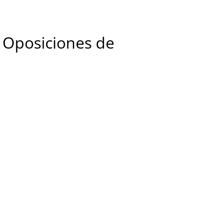
s Oposiciones de