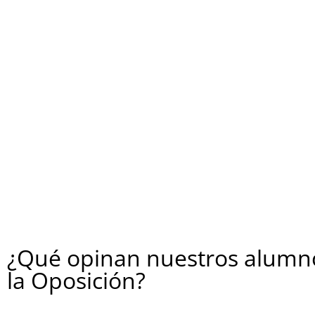
¿Qué opinan nuestros alumno
la Oposición?