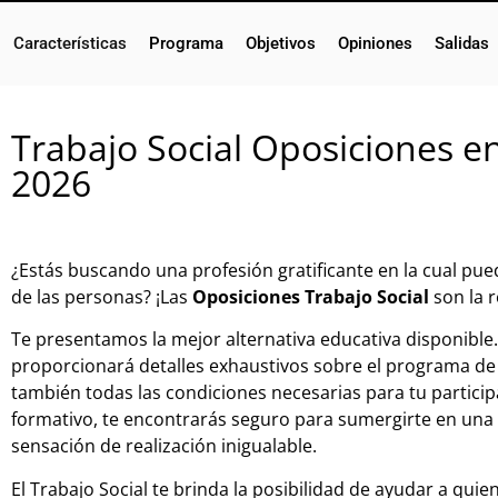
Características
Programa
Objetivos
Opiniones
Salidas
Trabajo Social Oposiciones e
2026
¿Estás buscando una profesión gratificante en la cual pued
de las personas? ¡Las
Oposiciones Trabajo Social
son la 
Te presentamos la mejor alternativa educativa disponible.
proporcionará detalles exhaustivos sobre el programa de 
también todas las condiciones necesarias para tu particip
formativo, te encontrarás seguro para sumergirte en una
sensación de realización inigualable.
El Trabajo Social te brinda la posibilidad de ayudar a qui