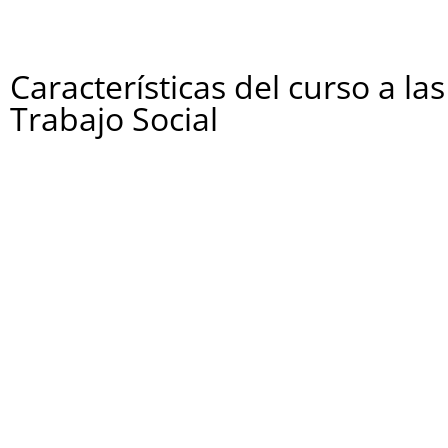
Características del curso a la
Trabajo Social