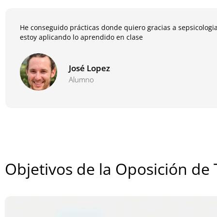
He conseguido prácticas donde quiero gracias a sepsicologia
estoy aplicando lo aprendido en clase
José Lopez
Alumno
Objetivos de la Oposición de 