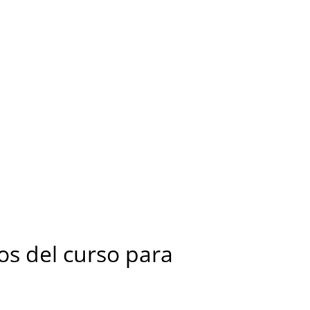
s del curso para