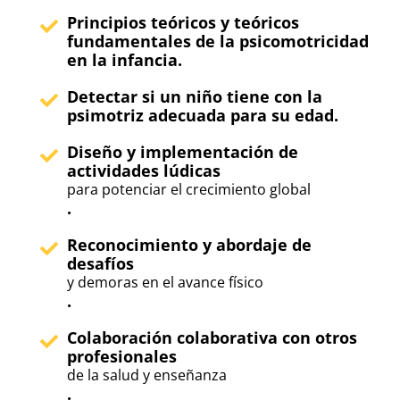
Principios teóricos y teóricos
fundamentales de la psicomotricidad
en la infancia.
Detectar si un niño tiene con la
psimotriz adecuada para su edad.
Diseño y implementación de
actividades lúdicas
para potenciar el crecimiento global
.
Reconocimiento y abordaje de
desafíos
y demoras en el avance físico
.
Colaboración colaborativa con otros
profesionales
de la salud y enseñanza
.