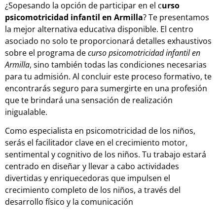
¿Sopesando la opción de participar en el c
urso
psicomotricidad infantil en Armilla
? Te presentamos
la mejor alternativa educativa disponible. El centro
asociado no solo te proporcionará detalles exhaustivos
sobre el programa de
curso psicomotricidad infantil en
Armilla
, sino también todas las condiciones necesarias
para tu admisión. Al concluir este proceso formativo, te
encontrarás seguro para sumergirte en una profesión
que te brindará una sensación de realización
inigualable.
Como especialista en psicomotricidad de los niños,
serás el facilitador clave en el crecimiento motor,
sentimental y cognitivo de los niños. Tu trabajo estará
centrado en diseñar y llevar a cabo actividades
divertidas y enriquecedoras que impulsen el
crecimiento completo de los niños, a través del
desarrollo físico y la comunicación