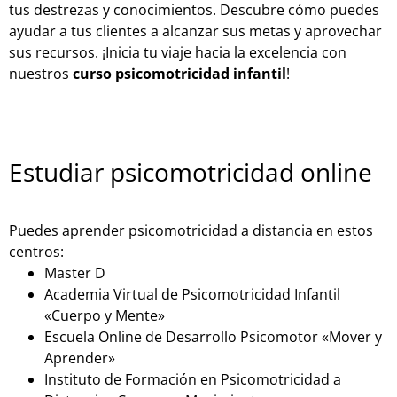
tus destrezas y conocimientos. Descubre cómo puedes
ayudar a tus clientes a alcanzar sus metas y aprovechar
sus recursos. ¡Inicia tu viaje hacia la excelencia con
nuestros
curso psicomotricidad infantil
!
Estudiar psicomotricidad online
Puedes aprender psicomotricidad a distancia en estos
centros:
Master D
Academia Virtual de Psicomotricidad Infantil
«Cuerpo y Mente»
Escuela Online de Desarrollo Psicomotor «Mover y
Aprender»
Instituto de Formación en Psicomotricidad a