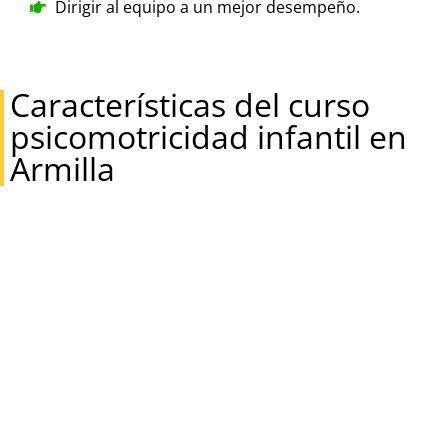
Dirigir al equipo a un mejor desempeño.
Características del curso
psicomotricidad infantil en
Armilla