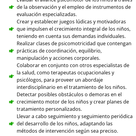
de la observación y el empleo de instrumentos de
evaluación especializadas.
Crear y establecer juegos lúdicas y motivadoras
que impulsen el crecimiento integral de los niños,
teniendo en cuenta sus demandas individuales.
Realizar clases de psicomotricidad que contengan
prácticas de coordinación, equilibrio,
manipulación y acciones corporales.
Colaborar en conjunto con otros especialistas de
la salud, como terapeutas ocupacionales y
psicólogos, para proveer un abordaje
interdisciplinario en el tratamiento de los niños.
Detectar posibles obstáculos o demoras en el
crecimiento motor de los niños y crear planes de
tratamiento personalizados.
Llevar a cabo seguimiento y seguimiento periódica
del desarrollo de los niños, adaptando las
métodos de intervención según sea preciso.