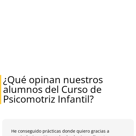
¿Qué opinan nuestros
alumnos del Curso de
Psicomotriz Infantil?
He conseguido prácticas donde quiero gracias a