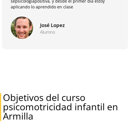
sepsicologiapositiva, y desde el primer día estoy
aplicando lo aprendido en clase
José Lopez
Alumno
Objetivos del curso
psicomotricidad infantil en
Armilla