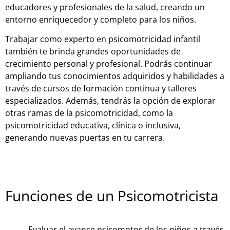
educadores y profesionales de la salud, creando un
entorno enriquecedor y completo para los niños.
Trabajar como experto en psicomotricidad infantil
también te brinda grandes oportunidades de
crecimiento personal y profesional. Podrás continuar
ampliando tus conocimientos adquiridos y habilidades a
través de cursos de formación continua y talleres
especializados. Además, tendrás la opción de explorar
otras ramas de la psicomotricidad, como la
psicomotricidad educativa, clínica o inclusiva,
generando nuevas puertas en tu carrera.
Funciones de un Psicomotricista
Evaluar el avance psicomotor de los niños a través