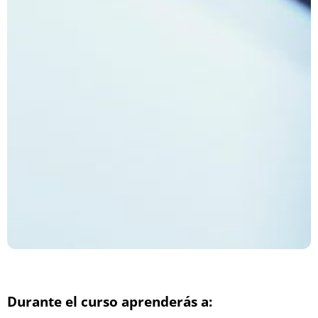
Durante el curso aprenderás a: