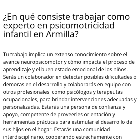
¿En qué consiste trabajar como
experto en psicomotricidad
infantil en Armilla?
Tu trabajo implica un extenso conocimiento sobre el
avance neuropsicomotor y cómo impacta el proceso de
aprendizaje y el buen estado emocional de los niños.
Serás un colaborador en detectar posibles dificultades o
demoras en el desarrollo y colaborarás en equipo con
otros profesionales, como psicólogos y terapeutas
ocupacionales, para brindar intervenciones adecuadas y
personalizadas. Estarás una persona de confianza y
apoyo, competente de proveerles orientación y
herramientas prácticas para estimular el desarrollo de
sus hijos en el hogar. Estarás una comunidad
interdisciplinario, cooperando estrechamente con