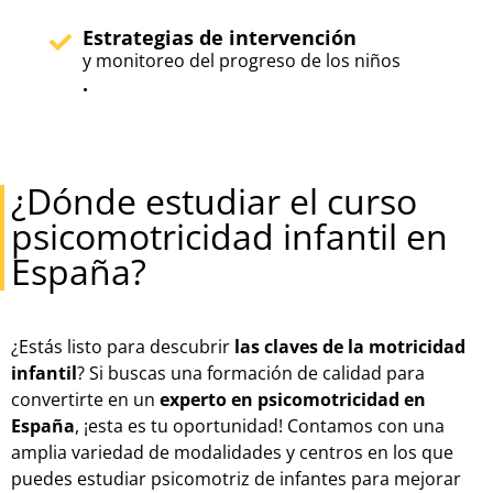
Estrategias de intervención
y monitoreo del progreso de los niños
.
¿Dónde estudiar el curso
psicomotricidad infantil en
España?
¿Estás listo para descubrir
las claves de la motricidad
infantil
? Si buscas una formación de calidad para
convertirte en un
experto en psicomotricidad en
España
, ¡esta es tu oportunidad! Contamos con una
amplia variedad de modalidades y centros en los que
puedes estudiar psicomotriz de infantes para mejorar