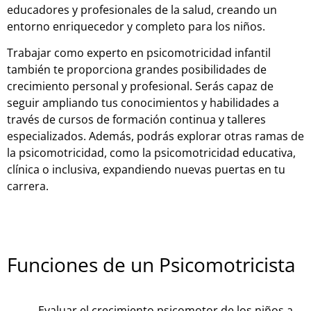
educadores y profesionales de la salud, creando un
entorno enriquecedor y completo para los niños.
Trabajar como experto en psicomotricidad infantil
también te proporciona grandes posibilidades de
crecimiento personal y profesional. Serás capaz de
seguir ampliando tus conocimientos y habilidades a
través de cursos de formación continua y talleres
especializados. Además, podrás explorar otras ramas de
la psicomotricidad, como la psicomotricidad educativa,
clínica o inclusiva, expandiendo nuevas puertas en tu
carrera.
Funciones de un Psicomotricista
Evaluar el crecimiento psicomotor de los niños a