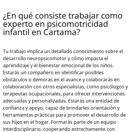
¿En qué consiste trabajar como
experto en psicomotricidad
infantil en Cartama?
Tu trabajo implica un detallado conocimiento sobre el
desarrollo neuropsicomotor y cómo impacta el
aprendizaje y el bienestar emocional de los niños.
Estarás un compañero en identificar posibles
obstáculos o demoras en el avance y colaborarás en
colaboración con otros especialistas, como psicólogos y
terapeutas ocupacionales, para ofrecer intervenciones
adecuadas y personalizadas. Estarás una entidad de
confianza y apoyo, capaz de brindarles orientación y
herramientas prácticas para promover el desarrollo de
sus hijos en el hogar. Formarás parte de un equipo
interdisciplinario, cooperando estrechamente con