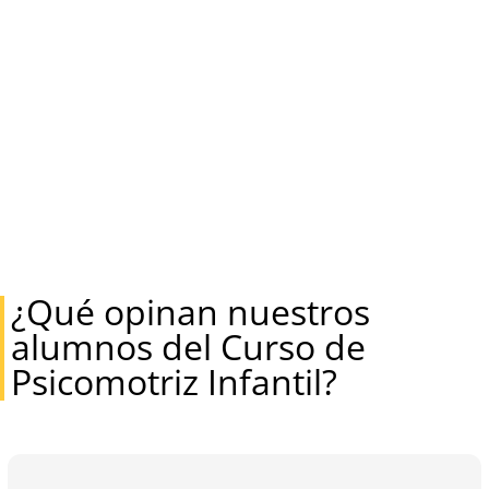
¿Qué opinan nuestros
alumnos del Curso de
Psicomotriz Infantil?