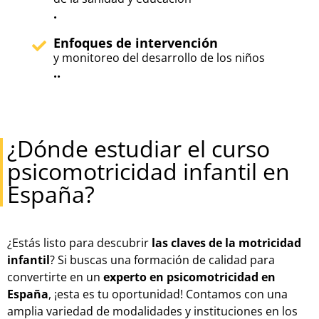
.
Enfoques de intervención
y monitoreo del desarrollo de los niños
..
¿Dónde estudiar el curso
psicomotricidad infantil en
España?
¿Estás listo para descubrir
las claves de la motricidad
infantil
? Si buscas una formación de calidad para
convertirte en un
experto en psicomotricidad en
España
, ¡esta es tu oportunidad! Contamos con una
amplia variedad de modalidades y instituciones en los