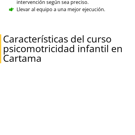
intervención según sea preciso.
Llevar al equipo a una mejor ejecución.
Características del curso
psicomotricidad infantil en
Cartama