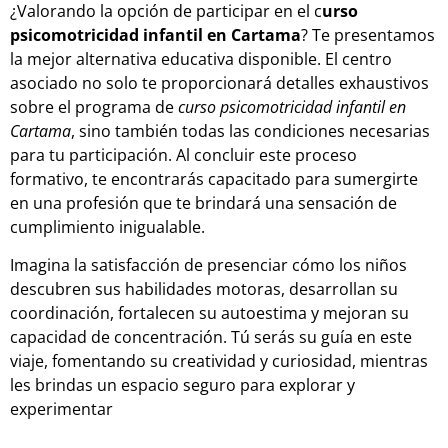
¿Valorando la opción de participar en el c
urso
psicomotricidad infantil en Cartama
? Te presentamos
la mejor alternativa educativa disponible. El centro
asociado no solo te proporcionará detalles exhaustivos
sobre el programa de
curso psicomotricidad infantil en
Cartama
, sino también todas las condiciones necesarias
para tu participación. Al concluir este proceso
formativo, te encontrarás capacitado para sumergirte
en una profesión que te brindará una sensación de
cumplimiento inigualable.
Imagina la satisfacción de presenciar cómo los niños
descubren sus habilidades motoras, desarrollan su
coordinación, fortalecen su autoestima y mejoran su
capacidad de concentración. Tú serás su guía en este
viaje, fomentando su creatividad y curiosidad, mientras
les brindas un espacio seguro para explorar y
experimentar