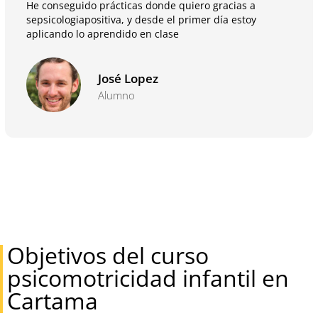
He conseguido prácticas donde quiero gracias a
sepsicologiapositiva, y desde el primer día estoy
aplicando lo aprendido en clase
José Lopez
Alumno
Objetivos del curso
psicomotricidad infantil en
Cartama