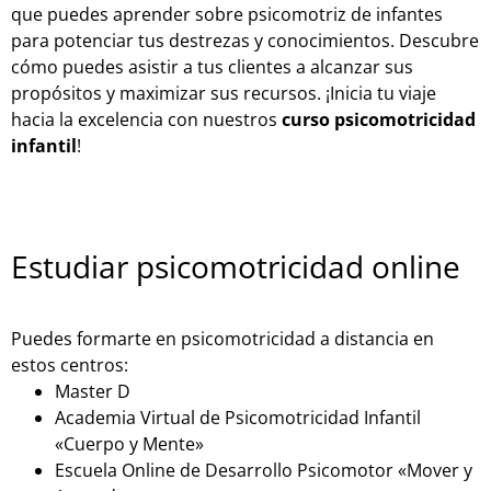
que puedes aprender sobre psicomotriz de infantes
para potenciar tus destrezas y conocimientos. Descubre
cómo puedes asistir a tus clientes a alcanzar sus
propósitos y maximizar sus recursos. ¡Inicia tu viaje
hacia la excelencia con nuestros
curso psicomotricidad
infantil
!
Estudiar psicomotricidad online
Puedes formarte en psicomotricidad a distancia en
estos centros:
Master D
Academia Virtual de Psicomotricidad Infantil
«Cuerpo y Mente»
Escuela Online de Desarrollo Psicomotor «Mover y