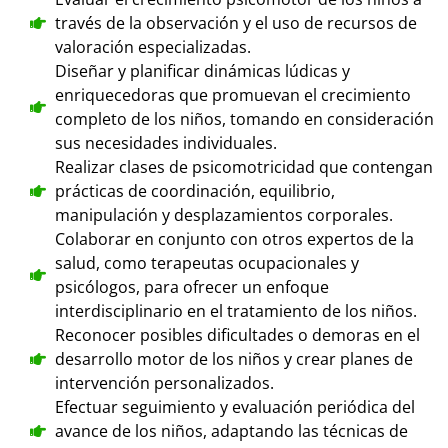
través de la observación y el uso de recursos de
valoración especializadas.
Diseñar y planificar dinámicas lúdicas y
enriquecedoras que promuevan el crecimiento
completo de los niños, tomando en consideración
sus necesidades individuales.
Realizar clases de psicomotricidad que contengan
prácticas de coordinación, equilibrio,
manipulación y desplazamientos corporales.
Colaborar en conjunto con otros expertos de la
salud, como terapeutas ocupacionales y
psicólogos, para ofrecer un enfoque
interdisciplinario en el tratamiento de los niños.
Reconocer posibles dificultades o demoras en el
desarrollo motor de los niños y crear planes de
intervención personalizados.
Efectuar seguimiento y evaluación periódica del
avance de los niños, adaptando las técnicas de