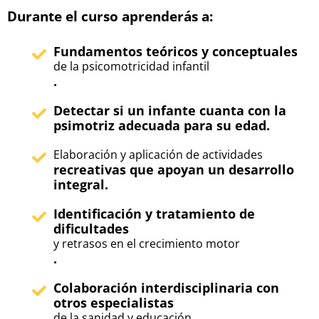
Durante el curso aprenderás a:
Fundamentos teóricos y conceptuales
de la psicomotricidad infantil
.
Detectar si un infante cuanta con la
psimotriz adecuada para su edad.
Elaboración y aplicación de actividades
recreativas que apoyan un desarrollo
integral.
Identificación y tratamiento de
dificultades
y retrasos en el crecimiento motor
.
Colaboración interdisciplinaria con
otros especialistas
de la sanidad y educación