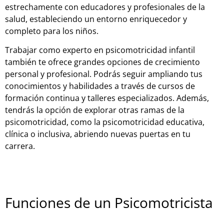
estrechamente con educadores y profesionales de la
salud, estableciendo un entorno enriquecedor y
completo para los niños.
Trabajar como experto en psicomotricidad infantil
también te ofrece grandes opciones de crecimiento
personal y profesional. Podrás seguir ampliando tus
conocimientos y habilidades a través de cursos de
formación continua y talleres especializados. Además,
tendrás la opción de explorar otras ramas de la
psicomotricidad, como la psicomotricidad educativa,
clínica o inclusiva, abriendo nuevas puertas en tu
carrera.
Funciones de un Psicomotricista