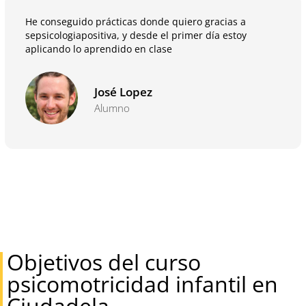
He conseguido prácticas donde quiero gracias a
sepsicologiapositiva, y desde el primer día estoy
aplicando lo aprendido en clase
José Lopez
Alumno
Objetivos del curso
psicomotricidad infantil en
Ciudadela