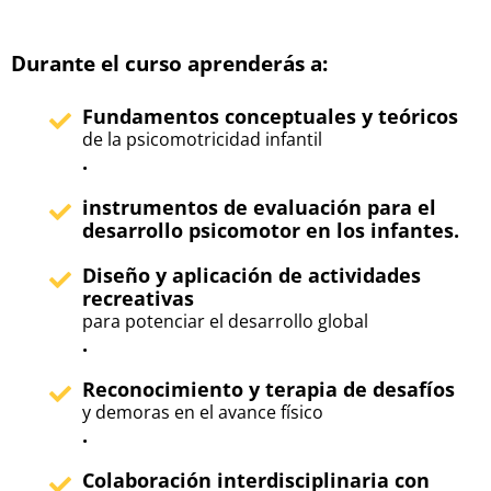
Durante el curso aprenderás a:
Fundamentos conceptuales y teóricos
de la psicomotricidad infantil
.
instrumentos de evaluación para el
desarrollo psicomotor en los infantes.
Diseño y aplicación de actividades
recreativas
para potenciar el desarrollo global
.
Reconocimiento y terapia de desafíos
y demoras en el avance físico
.
Colaboración interdisciplinaria con