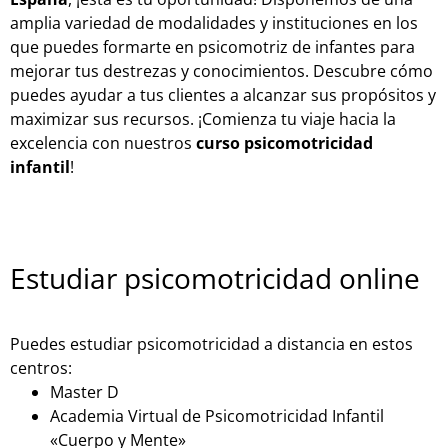
amplia variedad de modalidades y instituciones en los
que puedes formarte en psicomotriz de infantes para
mejorar tus destrezas y conocimientos. Descubre cómo
puedes ayudar a tus clientes a alcanzar sus propósitos y
maximizar sus recursos. ¡Comienza tu viaje hacia la
excelencia con nuestros
curso psicomotricidad
infantil
!
Estudiar psicomotricidad online
Puedes estudiar psicomotricidad a distancia en estos
centros:
Master D
Academia Virtual de Psicomotricidad Infantil
«Cuerpo y Mente»