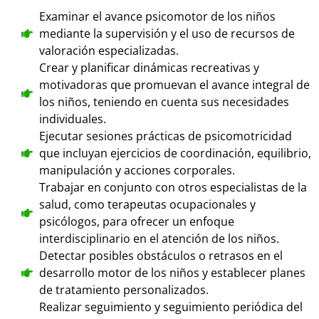
Examinar el avance psicomotor de los niños
mediante la supervisión y el uso de recursos de
valoración especializadas.
Crear y planificar dinámicas recreativas y
motivadoras que promuevan el avance integral de
los niños, teniendo en cuenta sus necesidades
individuales.
Ejecutar sesiones prácticas de psicomotricidad
que incluyan ejercicios de coordinación, equilibrio,
manipulación y acciones corporales.
Trabajar en conjunto con otros especialistas de la
salud, como terapeutas ocupacionales y
psicólogos, para ofrecer un enfoque
interdisciplinario en el atención de los niños.
Detectar posibles obstáculos o retrasos en el
desarrollo motor de los niños y establecer planes
de tratamiento personalizados.
Realizar seguimiento y seguimiento periódica del