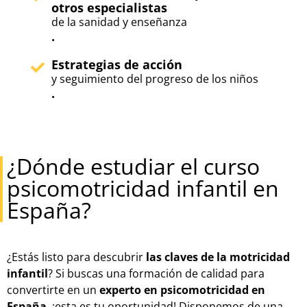
otros especialistas
de la sanidad y enseñanza
.
Estrategias de acción
y seguimiento del progreso de los niños
.
¿Dónde estudiar el curso
psicomotricidad infantil en
España?
¿Estás listo para descubrir
las claves de la motricidad
infantil
? Si buscas una formación de calidad para
convertirte en un
experto en psicomotricidad en
España
, ¡esta es tu oportunidad! Disponemos de una