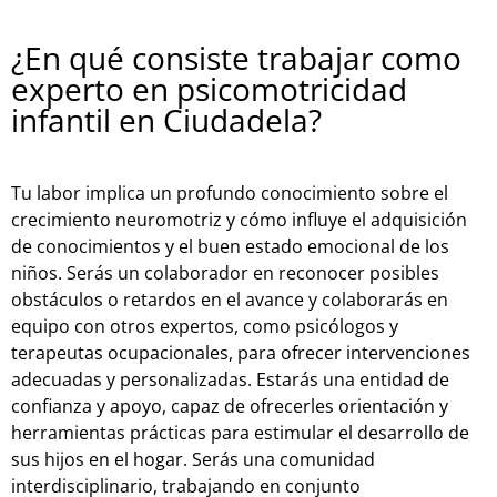
¿En qué consiste trabajar como
experto en psicomotricidad
infantil en Ciudadela?
Tu labor implica un profundo conocimiento sobre el
crecimiento neuromotriz y cómo influye el adquisición
de conocimientos y el buen estado emocional de los
niños. Serás un colaborador en reconocer posibles
obstáculos o retardos en el avance y colaborarás en
equipo con otros expertos, como psicólogos y
terapeutas ocupacionales, para ofrecer intervenciones
adecuadas y personalizadas. Estarás una entidad de
confianza y apoyo, capaz de ofrecerles orientación y
herramientas prácticas para estimular el desarrollo de
sus hijos en el hogar. Serás una comunidad
interdisciplinario, trabajando en conjunto