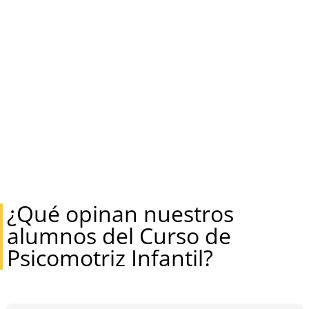
¿Qué opinan nuestros
alumnos del Curso de
Psicomotriz Infantil?