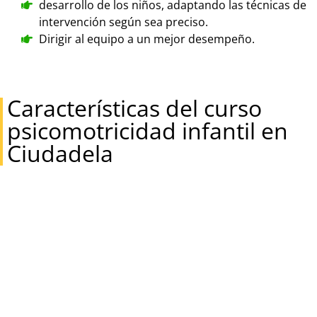
desarrollo de los niños, adaptando las técnicas de
intervención según sea preciso.
Dirigir al equipo a un mejor desempeño.
Características del curso
psicomotricidad infantil en
Ciudadela