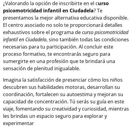
¿Valorando la opción de inscribirte en el c
urso
psicomotricidad infantil en Ciudadela
? Te
presentamos la mejor alternativa educativa disponible.
El centro asociado no solo te proporcionará detalles
exhaustivos sobre el programa de
curso psicomotricidad
infantil en Ciudadela
, sino también todas las condiciones
necesarias para tu participación. Al concluir este
proceso formativo, te encontrarás seguro para
sumergirte en una profesión que te brindará una
sensación de plenitud inigualable.
Imagina la satisfacción de presenciar cómo los niños
descubren sus habilidades motoras, desarrollan su
coordinación, fortalecen su autoestima y mejoran su
capacidad de concentración. Tú serás su guía en este
viaje, fomentando su creatividad y curiosidad, mientras
les brindas un espacio seguro para explorar y
experimentar