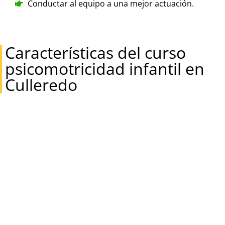
Conductar al equipo a una mejor actuación.
Características del curso
psicomotricidad infantil en
Culleredo