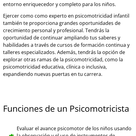
entorno enriquecedor y completo para los niños.
Ejercer como como experto en psicomotricidad infantil
también te proporciona grandes oportunidades de
crecimiento personal y profesional. Tendrás la
oportunidad de continuar ampliando tus saberes y
habilidades a través de cursos de formación continua y
talleres especializados. Además, tendrás la opción de
explorar otras ramas de la psicomotricidad, como la
psicomotricidad educativa, clínica o inclusiva,
expandiendo nuevas puertas en tu carrera.
Funciones de un Psicomotricista
Evaluar el avance psicomotor de los niños usando
la observación y el uso de instrumentos de