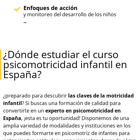
Enfoques de acción
y monitoreo del desarrollo de los niños
..
¿Dónde estudiar el curso
psicomotricidad infantil en
España?
¿preparado para descubrir
las claves de la motricidad
infantil
? Si buscas una formación de calidad para
convertirte en un
experto en psicomotricidad en
España
, ¡esta es tu oportunidad! Disponemos de una
amplia variedad de modalidades y instituciones en los
que puedes formarte en psicomotriz de infantes para