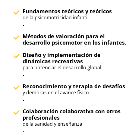
Fundamentos teóricos y teóricos
de la psicomotricidad infantil
.
Métodos de valoración para el
desarrollo psicomotor en los infantes.
Diseño y implementación de
dinámicas recreativas
para potenciar el desarrollo global
.
Reconocimiento y terapia de desafíos
y demoras en el avance físico
.
Colaboración colaborativa con otros
profesionales
de la sanidad y enseñanza
.