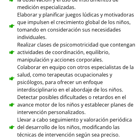
medición especializadas.
Elaborar y planificar juegos lúdicas y motivadoras
que impulsen el crecimiento global de los niños,
tomando en consideración sus necesidades
individuales.
Realizar clases de psicomotricidad que contengan
actividades de coordinación, equilibrio,
manipulación y acciones corporales.
Colaborar en equipo con otros especialistas de la
salud, como terapeutas ocupacionales y
psicólogos, para ofrecer un enfoque
interdisciplinario en el abordaje de los niños.
Detectar posibles dificultades o retardos en el
avance motor de los niños y establecer planes de
intervención personalizados.
Llevar a cabo seguimiento y valoración periódica
del desarrollo de los niños, modificando las
técnicas de intervención según sea preciso.