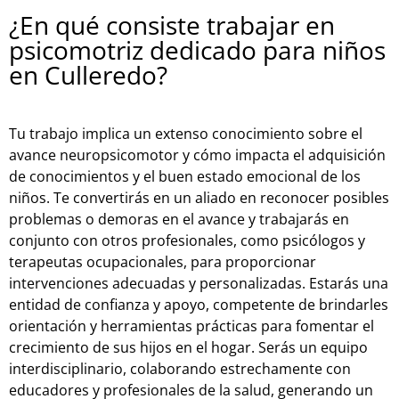
¿En qué consiste trabajar en
psicomotriz dedicado para niños
en Culleredo?
Tu trabajo implica un extenso conocimiento sobre el
avance neuropsicomotor y cómo impacta el adquisición
de conocimientos y el buen estado emocional de los
niños. Te convertirás en un aliado en reconocer posibles
problemas o demoras en el avance y trabajarás en
conjunto con otros profesionales, como psicólogos y
terapeutas ocupacionales, para proporcionar
intervenciones adecuadas y personalizadas. Estarás una
entidad de confianza y apoyo, competente de brindarles
orientación y herramientas prácticas para fomentar el
crecimiento de sus hijos en el hogar. Serás un equipo
interdisciplinario, colaborando estrechamente con
educadores y profesionales de la salud, generando un