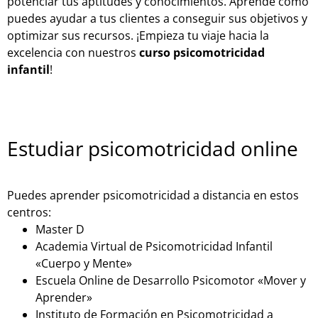
potenciar tus aptitudes y conocimientos. Aprende cómo
puedes ayudar a tus clientes a conseguir sus objetivos y
optimizar sus recursos. ¡Empieza tu viaje hacia la
excelencia con nuestros
curso psicomotricidad
infantil
!
Estudiar psicomotricidad online
Puedes aprender psicomotricidad a distancia en estos
centros:
Master D
Academia Virtual de Psicomotricidad Infantil
«Cuerpo y Mente»
Escuela Online de Desarrollo Psicomotor «Mover y
Aprender»
Instituto de Formación en Psicomotricidad a