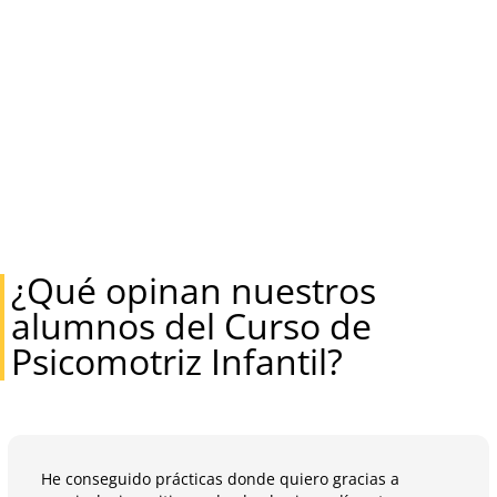
¿Qué opinan nuestros
alumnos del Curso de
Psicomotriz Infantil?
He conseguido prácticas donde quiero gracias a