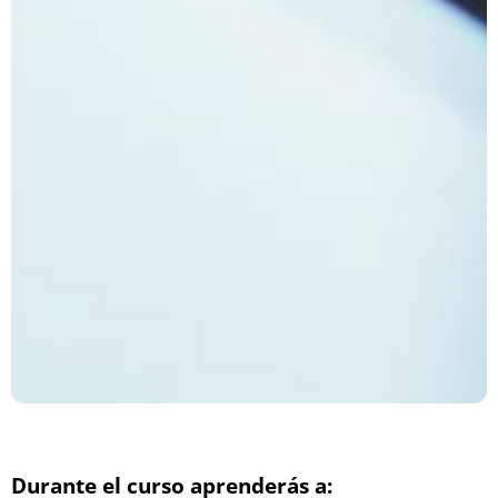
Durante el curso aprenderás a: