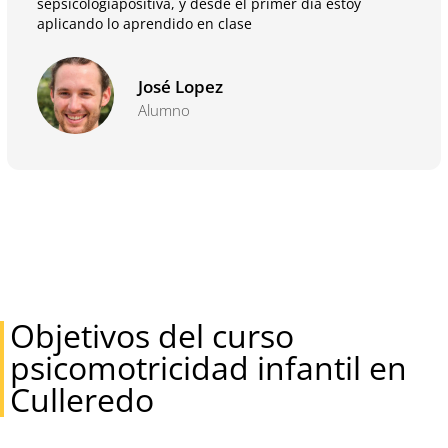
sepsicologiapositiva, y desde el primer día estoy
aplicando lo aprendido en clase
José Lopez
Alumno
Objetivos del curso
psicomotricidad infantil en
Culleredo