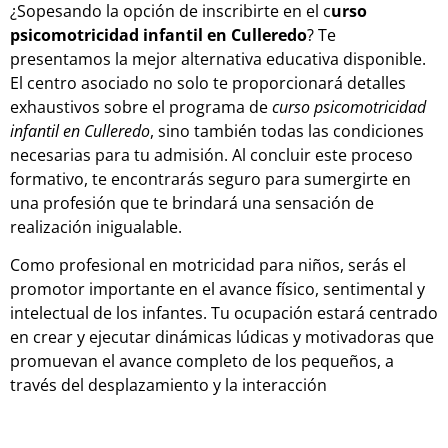
¿Sopesando la opción de inscribirte en el c
urso
psicomotricidad infantil en Culleredo
? Te
presentamos la mejor alternativa educativa disponible.
El centro asociado no solo te proporcionará detalles
exhaustivos sobre el programa de
curso psicomotricidad
infantil en Culleredo
, sino también todas las condiciones
necesarias para tu admisión. Al concluir este proceso
formativo, te encontrarás seguro para sumergirte en
una profesión que te brindará una sensación de
realización inigualable.
Como profesional en motricidad para niños, serás el
promotor importante en el avance físico, sentimental y
intelectual de los infantes. Tu ocupación estará centrado
en crear y ejecutar dinámicas lúdicas y motivadoras que
promuevan el avance completo de los pequeños, a
través del desplazamiento y la interacción