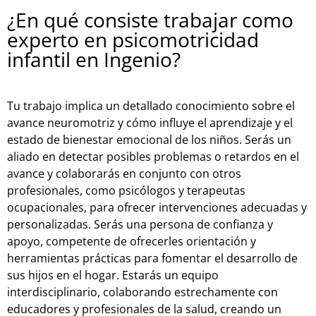
¿En qué consiste trabajar como
experto en psicomotricidad
infantil en Ingenio?
Tu trabajo implica un detallado conocimiento sobre el
avance neuromotriz y cómo influye el aprendizaje y el
estado de bienestar emocional de los niños. Serás un
aliado en detectar posibles problemas o retardos en el
avance y colaborarás en conjunto con otros
profesionales, como psicólogos y terapeutas
ocupacionales, para ofrecer intervenciones adecuadas y
personalizadas. Serás una persona de confianza y
apoyo, competente de ofrecerles orientación y
herramientas prácticas para fomentar el desarrollo de
sus hijos en el hogar. Estarás un equipo
interdisciplinario, colaborando estrechamente con
educadores y profesionales de la salud, creando un