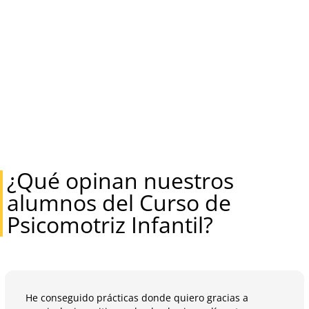
¿Qué opinan nuestros
alumnos del Curso de
Psicomotriz Infantil?
He conseguido prácticas donde quiero gracias a