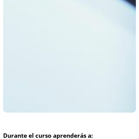
Durante el curso aprenderás a: