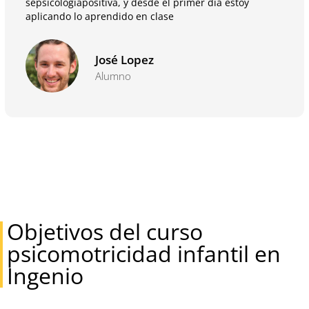
sepsicologiapositiva, y desde el primer día estoy
aplicando lo aprendido en clase
José Lopez
Alumno
Objetivos del curso
psicomotricidad infantil en
Ingenio