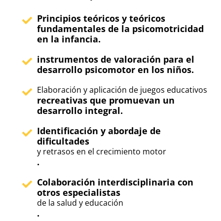
Principios teóricos y teóricos
fundamentales de la psicomotricidad
en la infancia.
instrumentos de valoración para el
desarrollo psicomotor en los niños.
Elaboración y aplicación de juegos educativos
recreativas que promuevan un
desarrollo integral.
Identificación y abordaje de
dificultades
y retrasos en el crecimiento motor
.
Colaboración interdisciplinaria con
otros especialistas
de la salud y educación
.