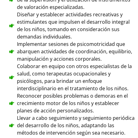
de valoración especializadas.
Diseñar y establecer actividades recreativas y
estimulantes que impulsen el desarrollo integral
de los niños, tomando en consideración sus
demandas individuales.
Implementar sesiones de psicomotricidad que
abarquen actividades de coordinación, equilibrio,
manipulación y acciones corporales.
Colaborar en equipo con otros especialistas de la
salud, como terapeutas ocupacionales y
psicólogos, para brindar un enfoque
interdisciplinario en el tratamiento de los niños.
Reconocer posibles problemas o demoras en el
crecimiento motor de los niños y establecer
planes de acción personalizados.
Llevar a cabo seguimiento y seguimiento periódica
del desarrollo de los niños, adaptando las
métodos de intervención según sea necesario.