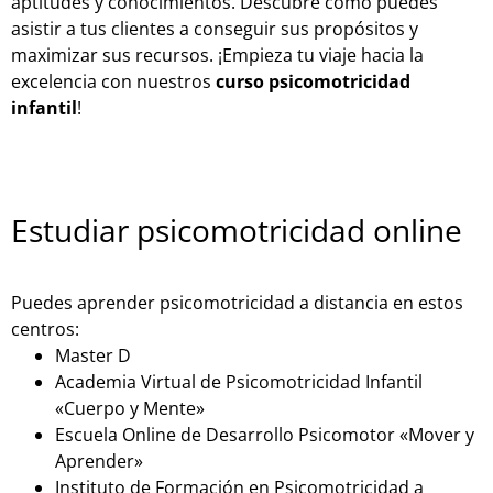
aptitudes y conocimientos. Descubre cómo puedes
asistir a tus clientes a conseguir sus propósitos y
maximizar sus recursos. ¡Empieza tu viaje hacia la
excelencia con nuestros
curso psicomotricidad
infantil
!
Estudiar psicomotricidad online
Puedes aprender psicomotricidad a distancia en estos
centros:
Master D
Academia Virtual de Psicomotricidad Infantil
«Cuerpo y Mente»
Escuela Online de Desarrollo Psicomotor «Mover y
Aprender»
Instituto de Formación en Psicomotricidad a