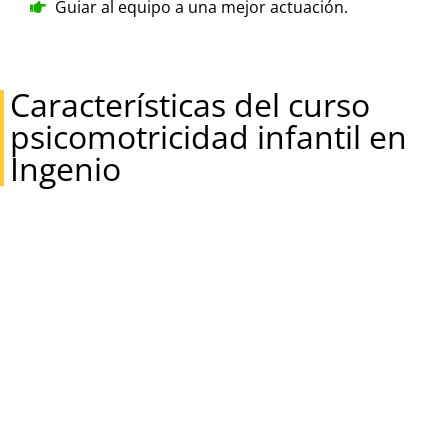
Guiar al equipo a una mejor actuación.
Características del curso
psicomotricidad infantil en
Ingenio