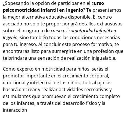
¿Sopesando la opción de participar en el c
urso
psicomotricidad infantil en Ingenio
? Te presentamos
la mejor alternativa educativa disponible. El centro
asociado no solo te proporcionará detalles exhaustivos
sobre el programa de
curso psicomotricidad infantil en
Ingenio
, sino también todas las condiciones necesarias
para tu ingreso. Al concluir este proceso formativo, te
encontrarás listo para sumergirte en una profesión que
te brindará una sensación de realización inigualable.
Como experto en motricidad para niños, serás el
promotor importante en el crecimiento corporal,
emocional y intelectual de los niños. Tu trabajo se
basará en crear y realizar actividades recreativas y
estimulantes que promuevan el crecimiento completo
de los infantes, a través del desarrollo físico y la
interacción