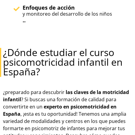
Enfoques de acción
y monitoreo del desarrollo de los niños
..
¿Dónde estudiar el curso
psicomotricidad infantil en
España?
¿preparado para descubrir
las claves de la motricidad
infantil
? Si buscas una formación de calidad para
convertirte en un
experto en psicomotricidad en
España
, ¡esta es tu oportunidad! Tenemos una amplia
variedad de modalidades y centros en los que puedes
formarte en psicomotriz de infantes para mejorar tus