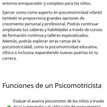
entorno enriquecedor y completo para los niños.
Ejercer como como experto en psicomotricidad infantil
también te proporciona grandes opciones de
crecimiento personal y profesional. Podrás continuar
ampliando tus saberes y habilidades a través de cursos
de formación continua y talleres especializados.
Además, podrás explorar otras ramas de la
psicomotricidad, como la psicomotricidad educativa,
clínica o inclusiva, expandiendo nuevas puertas en tu
carrera.
Funciones de un Psicomotricista
Evaluar el avance psicomotor de los niños a través
de la supervisión y el utilización de instrumentos