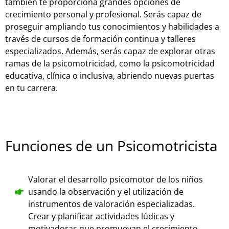
también te proporciona grandes opciones de
crecimiento personal y profesional. Serás capaz de
proseguir ampliando tus conocimientos y habilidades a
través de cursos de formación continua y talleres
especializados. Además, serás capaz de explorar otras
ramas de la psicomotricidad, como la psicomotricidad
educativa, clínica o inclusiva, abriendo nuevas puertas
en tu carrera.
Funciones de un Psicomotricista
Valorar el desarrollo psicomotor de los niños
usando la observación y el utilización de
instrumentos de valoración especializadas.
Crear y planificar actividades lúdicas y
motivadoras que promuevan el crecimiento