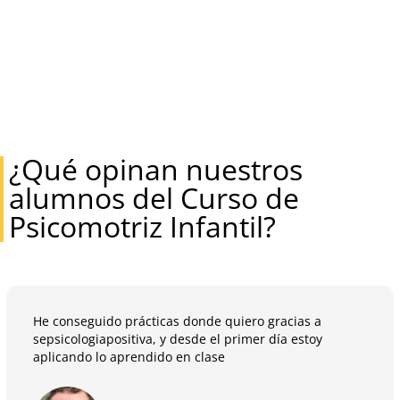
¿Qué opinan nuestros
alumnos del Curso de
Psicomotriz Infantil?
He conseguido prácticas donde quiero gracias a
sepsicologiapositiva, y desde el primer día estoy
aplicando lo aprendido en clase