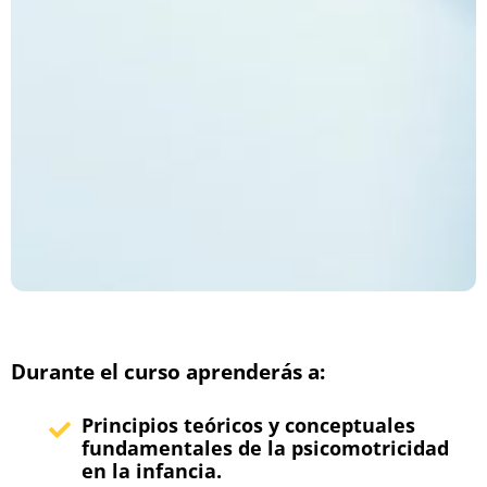
Durante el curso aprenderás a:
Principios teóricos y conceptuales
fundamentales de la psicomotricidad
en la infancia.