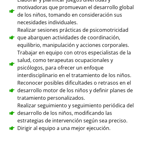
motivadoras que promuevan el desarrollo global
de los niños, tomando en consideración sus
necesidades individuales.
Realizar sesiones prácticas de psicomotricidad
que abarquen actividades de coordinación,
equilibrio, manipulación y acciones corporales.
Trabajar en equipo con otros especialistas de la
salud, como terapeutas ocupacionales y
psicólogos, para ofrecer un enfoque
interdisciplinario en el tratamiento de los niños.
Reconocer posibles dificultades o retrasos en el
desarrollo motor de los niños y definir planes de
tratamiento personalizados.
Realizar seguimiento y seguimiento periódica del
desarrollo de los niños, modificando las
estrategias de intervención según sea preciso.
Dirigir al equipo a una mejor ejecución.