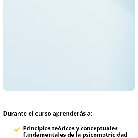
Durante el curso aprenderás a:
Principios teóricos y conceptuales
fundamentales de la psicomotricidad