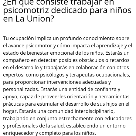
¿En qué consiste trabajar en
psicomotriz dedicado para niños
en La Union?
Tu ocupación implica un profundo conocimiento sobre
el avance psicomotor y cómo impacta el aprendizaje y el
estado de bienestar emocional de los niños. Estarás un
compañero en detectar posibles obstáculos o retardos
en el desarrollo y trabajarás en colaboración con otros
expertos, como psicólogos y terapeutas ocupacionales,
para proporcionar intervenciones adecuadas y
personalizadas. Estarás una entidad de confianza y
apoyo, capaz de proveerles orientación y herramientas
prácticas para estimular el desarrollo de sus hijos en el
hogar. Estarás una comunidad interdisciplinario,
trabajando en conjunto estrechamente con educadores
y profesionales de la salud, estableciendo un entorno
enriquecedor y completo para los niños.