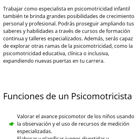
Trabajar como especialista en psicomotricidad infantil
también te brinda grandes posibilidades de crecimiento
personal y profesional. Podrás proseguir ampliando tus
saberes y habilidades a través de cursos de formación
continua y talleres especializados. Además, serás capaz
de explorar otras ramas de la psicomotricidad, como la
psicomotricidad educativa, clínica o inclusiva,
expandiendo nuevas puertas en tu carrera.
Funciones de un Psicomotricista
Valorar el avance psicomotor de los niños usando
la observación y el uso de recursos de medición
especializadas.
Elaborar y planificar juegos divertidas y