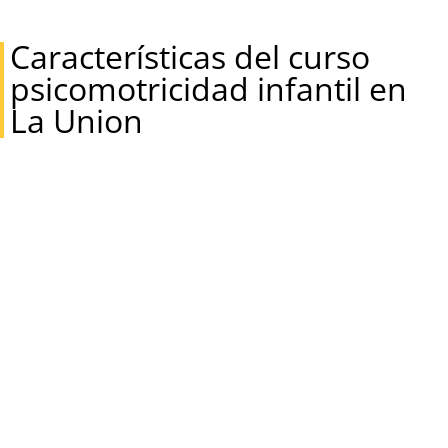
Características del curso
psicomotricidad infantil en
La Union