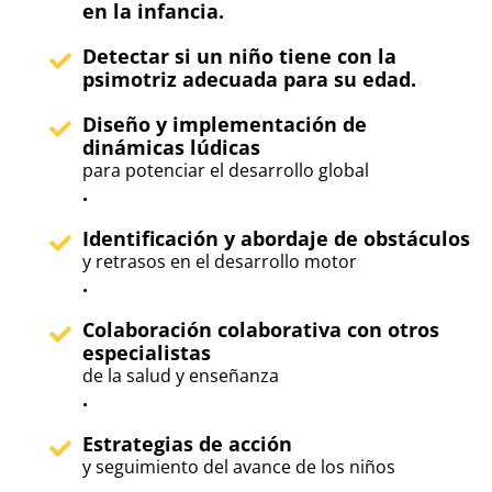
en la infancia.
Detectar si un niño tiene con la
psimotriz adecuada para su edad.
Diseño y implementación de
dinámicas lúdicas
para potenciar el desarrollo global
.
Identificación y abordaje de obstáculos
y retrasos en el desarrollo motor
.
Colaboración colaborativa con otros
especialistas
de la salud y enseñanza
.
Estrategias de acción
y seguimiento del avance de los niños
.