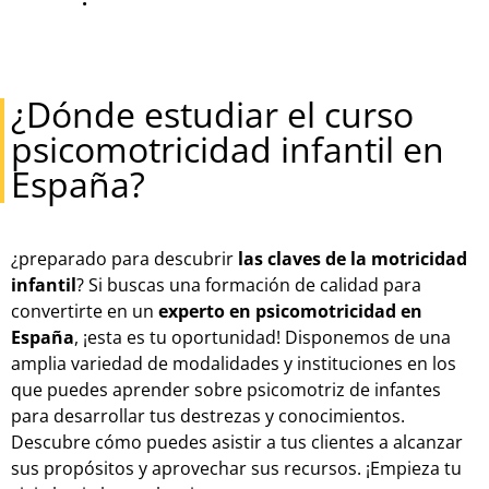
¿Dónde estudiar el curso
psicomotricidad infantil en
España?
¿preparado para descubrir
las claves de la motricidad
infantil
? Si buscas una formación de calidad para
convertirte en un
experto en psicomotricidad en
España
, ¡esta es tu oportunidad! Disponemos de una
amplia variedad de modalidades y instituciones en los
que puedes aprender sobre psicomotriz de infantes
para desarrollar tus destrezas y conocimientos.
Descubre cómo puedes asistir a tus clientes a alcanzar
sus propósitos y aprovechar sus recursos. ¡Empieza tu