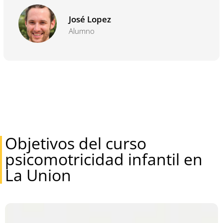
José Lopez
Alumno
Objetivos del curso
psicomotricidad infantil en
La Union