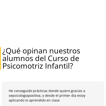
¿Qué opinan nuestros
alumnos del Curso de
Psicomotriz Infantil?
He conseguido prácticas donde quiero gracias a
sepsicologiapositiva, y desde el primer día estoy
aplicando lo aprendido en clase