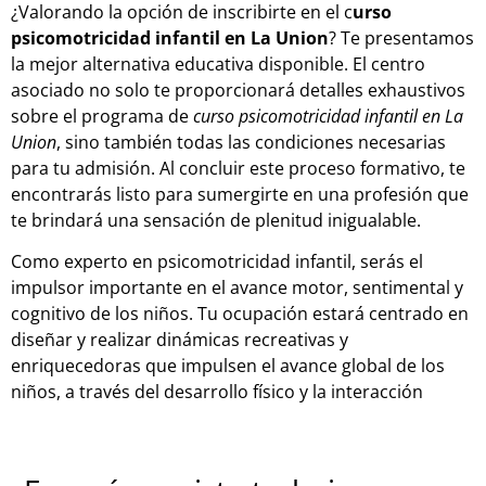
¿Valorando la opción de inscribirte en el c
urso
psicomotricidad infantil en La Union
? Te presentamos
la mejor alternativa educativa disponible. El centro
asociado no solo te proporcionará detalles exhaustivos
sobre el programa de
curso psicomotricidad infantil en La
Union
, sino también todas las condiciones necesarias
para tu admisión. Al concluir este proceso formativo, te
encontrarás listo para sumergirte en una profesión que
te brindará una sensación de plenitud inigualable.
Como experto en psicomotricidad infantil, serás el
impulsor importante en el avance motor, sentimental y
cognitivo de los niños. Tu ocupación estará centrado en
diseñar y realizar dinámicas recreativas y
enriquecedoras que impulsen el avance global de los
niños, a través del desarrollo físico y la interacción