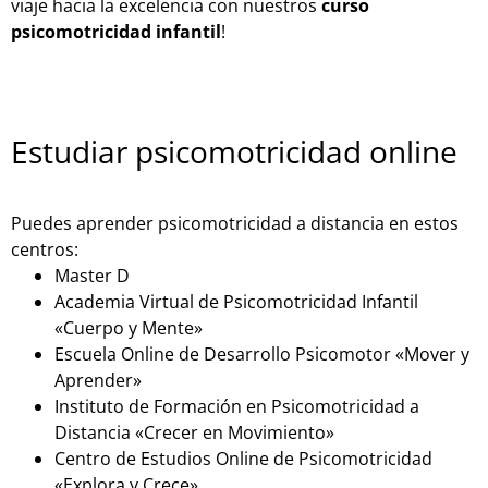
viaje hacia la excelencia con nuestros
curso
psicomotricidad infantil
!
Estudiar psicomotricidad online
Puedes aprender psicomotricidad a distancia en estos
centros:
Master D
Academia Virtual de Psicomotricidad Infantil
«Cuerpo y Mente»
Escuela Online de Desarrollo Psicomotor «Mover y
Aprender»
Instituto de Formación en Psicomotricidad a
Distancia «Crecer en Movimiento»
Centro de Estudios Online de Psicomotricidad
«Explora y Crece»