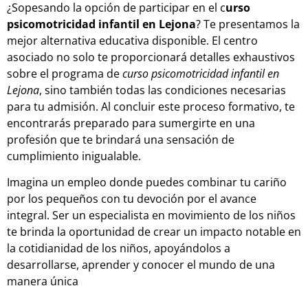
¿Sopesando la opción de participar en el c
urso
psicomotricidad infantil en Lejona
? Te presentamos la
mejor alternativa educativa disponible. El centro
asociado no solo te proporcionará detalles exhaustivos
sobre el programa de
curso psicomotricidad infantil en
Lejona
, sino también todas las condiciones necesarias
para tu admisión. Al concluir este proceso formativo, te
encontrarás preparado para sumergirte en una
profesión que te brindará una sensación de
cumplimiento inigualable.
Imagina un empleo donde puedes combinar tu cariño
por los pequeños con tu devoción por el avance
integral. Ser un especialista en movimiento de los niños
te brinda la oportunidad de crear un impacto notable en
la cotidianidad de los niños, apoyándolos a
desarrollarse, aprender y conocer el mundo de una
manera única