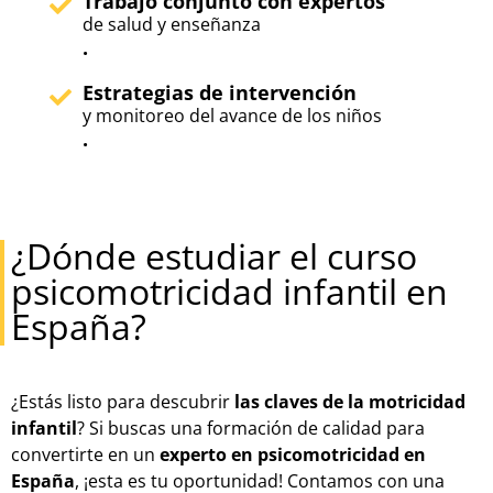
Trabajo conjunto con expertos
de salud y enseñanza
.
Estrategias de intervención
y monitoreo del avance de los niños
.
¿Dónde estudiar el curso
psicomotricidad infantil en
España?
¿Estás listo para descubrir
las claves de la motricidad
infantil
? Si buscas una formación de calidad para
convertirte en un
experto en psicomotricidad en
España
, ¡esta es tu oportunidad! Contamos con una