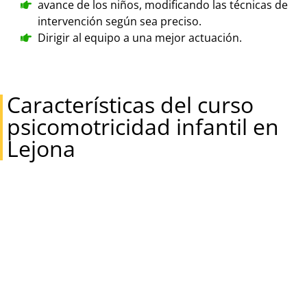
avance de los niños, modificando las técnicas de
intervención según sea preciso.
Dirigir al equipo a una mejor actuación.
Características del curso
psicomotricidad infantil en
Lejona