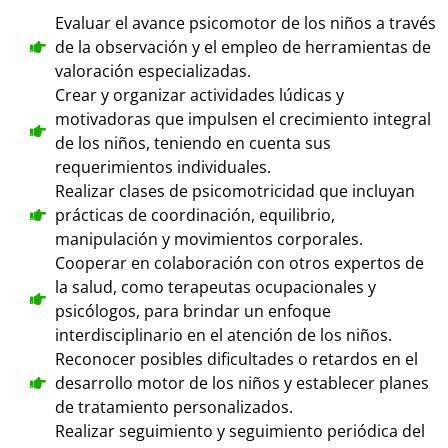
Evaluar el avance psicomotor de los niños a través
de la observación y el empleo de herramientas de
valoración especializadas.
Crear y organizar actividades lúdicas y
motivadoras que impulsen el crecimiento integral
de los niños, teniendo en cuenta sus
requerimientos individuales.
Realizar clases de psicomotricidad que incluyan
prácticas de coordinación, equilibrio,
manipulación y movimientos corporales.
Cooperar en colaboración con otros expertos de
la salud, como terapeutas ocupacionales y
psicólogos, para brindar un enfoque
interdisciplinario en el atención de los niños.
Reconocer posibles dificultades o retardos en el
desarrollo motor de los niños y establecer planes
de tratamiento personalizados.
Realizar seguimiento y seguimiento periódica del