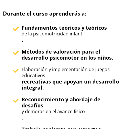
Durante el curso aprenderás a:
Fundamentos teóricos y teóricos
de la psicomotricidad infantil
.
Métodos de valoración para el
desarrollo psicomotor en los niños.
Elaboración y implementación de juegos
educativos
recreativas que apoyan un desarrollo
integral.
Reconocimiento y abordaje de
desafíos
y demoras en el avance físico
.