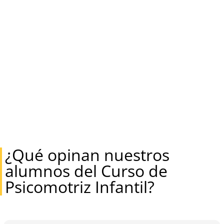
¿Qué opinan nuestros
alumnos del Curso de
Psicomotriz Infantil?