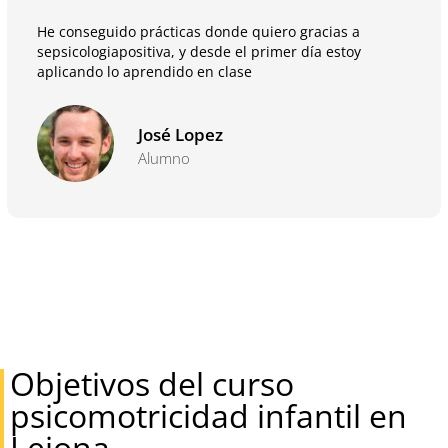
He conseguido prácticas donde quiero gracias a
sepsicologiapositiva, y desde el primer día estoy
aplicando lo aprendido en clase
José Lopez
Alumno
Objetivos del curso
psicomotricidad infantil en
Lejona