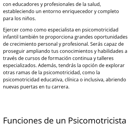
con educadores y profesionales de la salud,
estableciendo un entorno enriquecedor y completo
para los niños.
Ejercer como como especialista en psicomotricidad
infantil también te proporciona grandes oportunidades
de crecimiento personal y profesional. Serás capaz de
proseguir ampliando tus conocimientos y habilidades a
través de cursos de formación continua y talleres
especializados. Además, tendrás la opción de explorar
otras ramas de la psicomotricidad, como la
psicomotricidad educativa, clínica o inclusiva, abriendo
nuevas puertas en tu carrera.
Funciones de un Psicomotricista