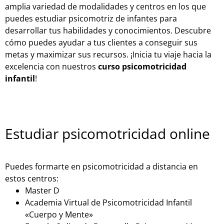
amplia variedad de modalidades y centros en los que
puedes estudiar psicomotriz de infantes para
desarrollar tus habilidades y conocimientos. Descubre
cómo puedes ayudar a tus clientes a conseguir sus
metas y maximizar sus recursos. ¡Inicia tu viaje hacia la
excelencia con nuestros
curso psicomotricidad
infantil
!
Estudiar psicomotricidad online
Puedes formarte en psicomotricidad a distancia en
estos centros:
Master D
Academia Virtual de Psicomotricidad Infantil
«Cuerpo y Mente»