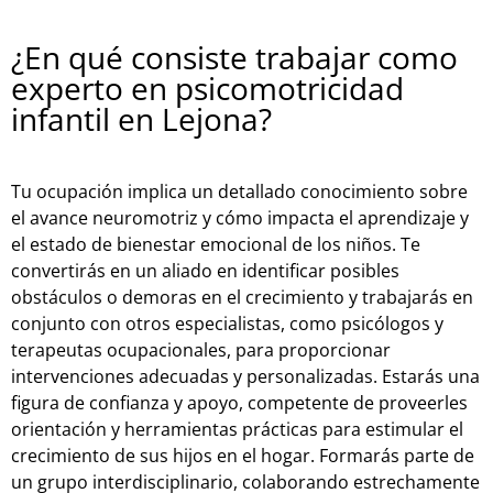
¿En qué consiste trabajar como
experto en psicomotricidad
infantil en Lejona?
Tu ocupación implica un detallado conocimiento sobre
el avance neuromotriz y cómo impacta el aprendizaje y
el estado de bienestar emocional de los niños. Te
convertirás en un aliado en identificar posibles
obstáculos o demoras en el crecimiento y trabajarás en
conjunto con otros especialistas, como psicólogos y
terapeutas ocupacionales, para proporcionar
intervenciones adecuadas y personalizadas. Estarás una
figura de confianza y apoyo, competente de proveerles
orientación y herramientas prácticas para estimular el
crecimiento de sus hijos en el hogar. Formarás parte de
un grupo interdisciplinario, colaborando estrechamente