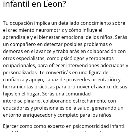
infantil en Leon?
Tu ocupación implica un detallado conocimiento sobre
el crecimiento neuromotriz y cómo influye el
aprendizaje y el bienestar emocional de los niños. Serás
un compañero en detectar posibles problemas o
demoras en el avance y trabajarás en colaboración con
otros especialistas, como psicólogos y terapeutas
ocupacionales, para ofrecer intervenciones adecuadas y
personalizadas. Te convertirás en una figura de
confianza y apoyo, capaz de proveerles orientación y
herramientas prácticas para promover el avance de sus
hijos en el hogar. Serás una comunidad
interdisciplinario, colaborando estrechamente con
educadores y profesionales de la salud, generando un
entorno enriquecedor y completo para los niños.
Ejercer como como experto en psicomotricidad infantil