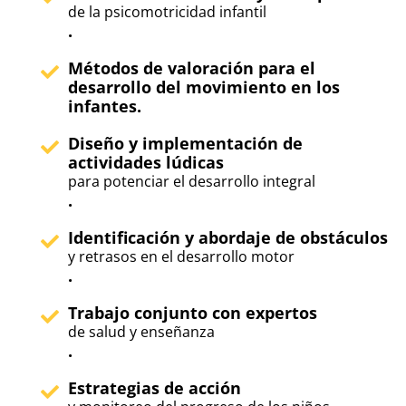
de la psicomotricidad infantil
.
Métodos de valoración para el
desarrollo del movimiento en los
infantes.
Diseño y implementación de
actividades lúdicas
para potenciar el desarrollo integral
.
Identificación y abordaje de obstáculos
y retrasos en el desarrollo motor
.
Trabajo conjunto con expertos
de salud y enseñanza
.
Estrategias de acción