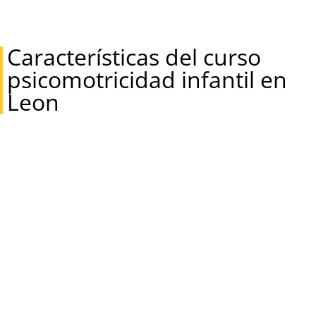
Características del curso
psicomotricidad infantil en
Leon