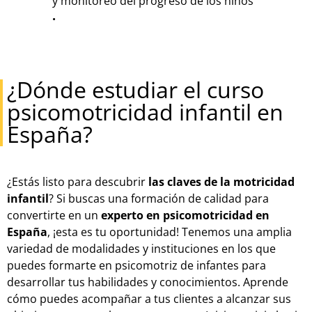
y monitoreo del progreso de los niños
.
¿Dónde estudiar el curso
psicomotricidad infantil en
España?
¿Estás listo para descubrir
las claves de la motricidad
infantil
? Si buscas una formación de calidad para
convertirte en un
experto en psicomotricidad en
España
, ¡esta es tu oportunidad! Tenemos una amplia
variedad de modalidades y instituciones en los que
puedes formarte en psicomotriz de infantes para
desarrollar tus habilidades y conocimientos. Aprende
cómo puedes acompañar a tus clientes a alcanzar sus