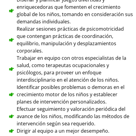
enriquecedoras que fomenten el crecimiento
global de los niños, tomando en consideración sus
demandas individuales.
Realizar sesiones prácticas de psicomotricidad
que contengan prácticas de coordinación,
equilibrio, manipulación y desplazamientos
corporales.
Trabajar en equipo con otros especialistas de la
salud, como terapeutas ocupacionales y
psicólogos, para proveer un enfoque
interdisciplinario en el atención de los niños.
Identificar posibles problemas o demoras en el
crecimiento motor de los niños y establecer
planes de intervención personalizados.
Efectuar seguimiento y valoración periódica del
avance de los niños, modificando las métodos de
intervención según sea requerido.
Dirigir al equipo a un mejor desempeño.