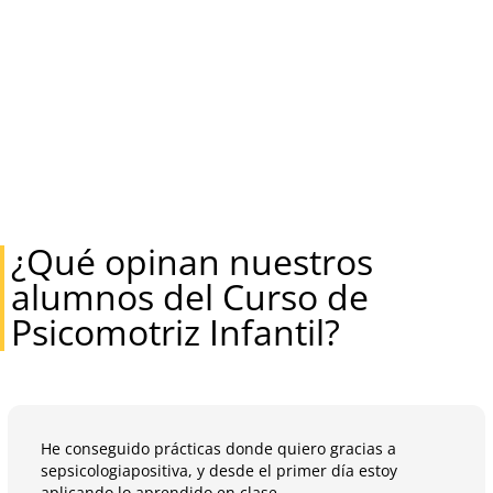
¿Qué opinan nuestros
alumnos del Curso de
Psicomotriz Infantil?
He conseguido prácticas donde quiero gracias a
sepsicologiapositiva, y desde el primer día estoy
aplicando lo aprendido en clase