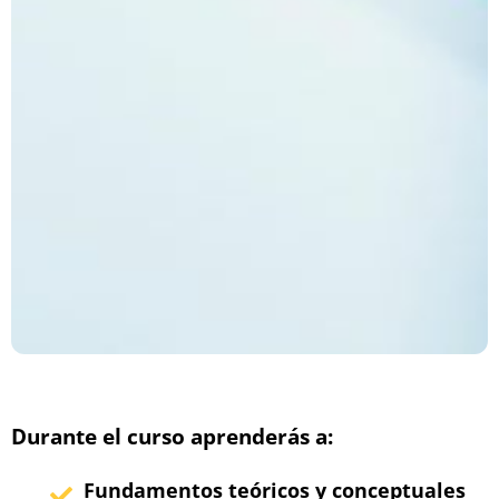
Durante el curso aprenderás a:
Fundamentos teóricos y conceptuales