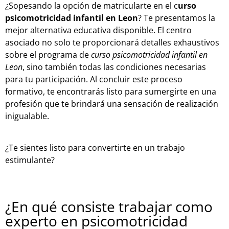
¿Sopesando la opción de matricularte en el c
urso
psicomotricidad infantil en Leon
? Te presentamos la
mejor alternativa educativa disponible. El centro
asociado no solo te proporcionará detalles exhaustivos
sobre el programa de
curso psicomotricidad infantil en
Leon
, sino también todas las condiciones necesarias
para tu participación. Al concluir este proceso
formativo, te encontrarás listo para sumergirte en una
profesión que te brindará una sensación de realización
inigualable.
¿Te sientes listo para convertirte en un trabajo
estimulante?
¿En qué consiste trabajar como
experto en psicomotricidad