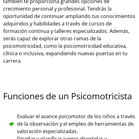
también te proporciona grandes opciones de
crecimiento personal y profesional. Tendrás la
oportunidad de continuar ampliando tus conocimientos
adquiridos y habilidades a través de cursos de
formación continua y talleres especializados. Además,
serás capaz de explorar otras ramas de la
psicomotricidad, como la psicomotricidad educativa,
clínica o inclusiva, expandiendo nuevas puertas en tu
carrera.
Funciones de un Psicomotricista
Evaluar el avance psicomotor de los niños a través
de la observación y el empleo de herramientas de
valoración especializadas.
Diseñar y planificar juegos divertidas y