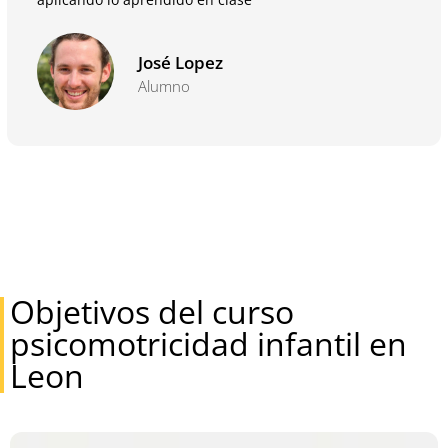
José Lopez
Alumno
Objetivos del curso
psicomotricidad infantil en
Leon