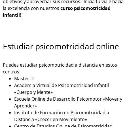
objetivos y aprovechar sus recursos. ¡Inicia tu viaje hacia
la excelencia con nuestros
curso psicomotricidad
infantil
!
Estudiar psicomotricidad online
Puedes estudiar psicomotricidad a distancia en estos
centros:
Master D
Academia Virtual de Psicomotricidad Infantil
«Cuerpo y Mente»
Escuela Online de Desarrollo Psicomotor «Mover y
Aprender»
Instituto de Formación en Psicomotricidad a
Distancia «Crecer en Movimiento»
Centro de Estudios Online de Psicomotricidad