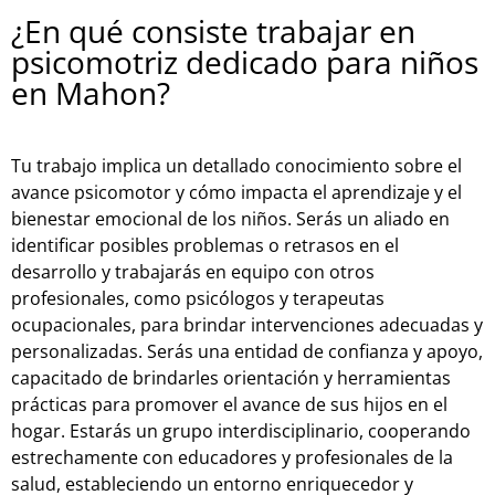
¿En qué consiste trabajar en
psicomotriz dedicado para niños
en Mahon?
Tu trabajo implica un detallado conocimiento sobre el
avance psicomotor y cómo impacta el aprendizaje y el
bienestar emocional de los niños. Serás un aliado en
identificar posibles problemas o retrasos en el
desarrollo y trabajarás en equipo con otros
profesionales, como psicólogos y terapeutas
ocupacionales, para brindar intervenciones adecuadas y
personalizadas. Serás una entidad de confianza y apoyo,
capacitado de brindarles orientación y herramientas
prácticas para promover el avance de sus hijos en el
hogar. Estarás un grupo interdisciplinario, cooperando
estrechamente con educadores y profesionales de la
salud, estableciendo un entorno enriquecedor y