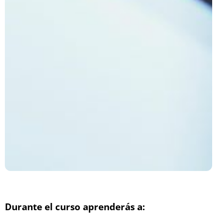
Durante el curso aprenderás a: