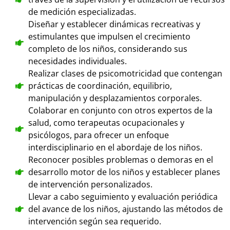
de medición especializadas.
Diseñar y establecer dinámicas recreativas y
estimulantes que impulsen el crecimiento
completo de los niños, considerando sus
necesidades individuales.
Realizar clases de psicomotricidad que contengan
prácticas de coordinación, equilibrio,
manipulación y desplazamientos corporales.
Colaborar en conjunto con otros expertos de la
salud, como terapeutas ocupacionales y
psicólogos, para ofrecer un enfoque
interdisciplinario en el abordaje de los niños.
Reconocer posibles problemas o demoras en el
desarrollo motor de los niños y establecer planes
de intervención personalizados.
Llevar a cabo seguimiento y evaluación periódica
del avance de los niños, ajustando las métodos de
intervención según sea requerido.