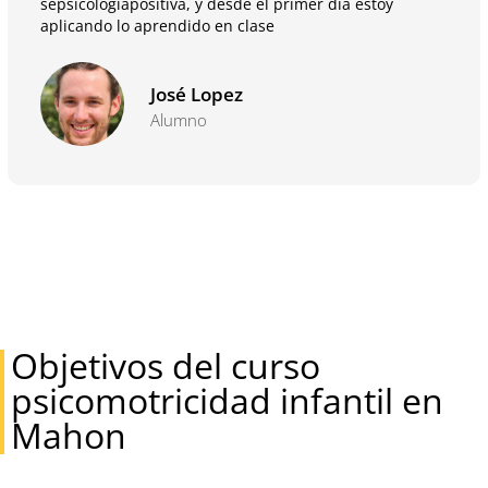
sepsicologiapositiva, y desde el primer día estoy
aplicando lo aprendido en clase
José Lopez
Alumno
Objetivos del curso
psicomotricidad infantil en
Mahon