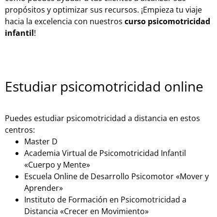
propósitos y optimizar sus recursos. ¡Empieza tu viaje
hacia la excelencia con nuestros
curso psicomotricidad
infantil
!
Estudiar psicomotricidad online
Puedes estudiar psicomotricidad a distancia en estos
centros:
Master D
Academia Virtual de Psicomotricidad Infantil
«Cuerpo y Mente»
Escuela Online de Desarrollo Psicomotor «Mover y
Aprender»
Instituto de Formación en Psicomotricidad a
Distancia «Crecer en Movimiento»