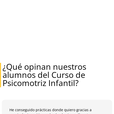
¿Qué opinan nuestros
alumnos del Curso de
Psicomotriz Infantil?
He conseguido prácticas donde quiero gracias a