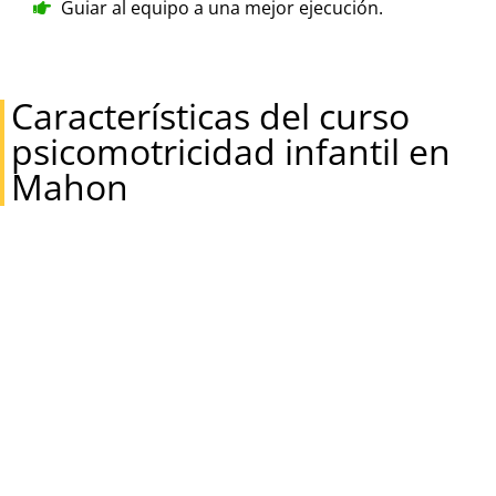
Guiar al equipo a una mejor ejecución.
Características del curso
psicomotricidad infantil en
Mahon