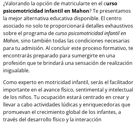
¿Valorando la opción de matricularte en el c
urso
psicomotricidad infantil en Mahon
? Te presentamos
la mejor alternativa educativa disponible. El centro
asociado no solo te proporcionará detalles exhaustivos
sobre el programa de
curso psicomotricidad infantil en
Mahon
, sino también todas las condiciones necesarias
para tu admisión. Al concluir este proceso formativo, te
encontrarás preparado para sumergirte en una
profesión que te brindará una sensación de realización
inigualable.
Como experto en motricidad infantil, serás el facilitador
importante en el avance físico, sentimental y intelectual
de los niños. Tu ocupación estará centrado en crear y
llevar a cabo actividades lúdicas y enriquecedoras que
promuevan el crecimiento global de los infantes, a
través del desarrollo físico y la interacción