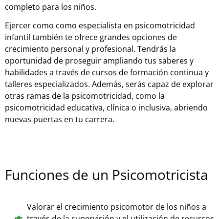
completo para los niños.
Ejercer como como especialista en psicomotricidad
infantil también te ofrece grandes opciones de
crecimiento personal y profesional. Tendrás la
oportunidad de proseguir ampliando tus saberes y
habilidades a través de cursos de formación continua y
talleres especializados. Además, serás capaz de explorar
otras ramas de la psicomotricidad, como la
psicomotricidad educativa, clínica o inclusiva, abriendo
nuevas puertas en tu carrera.
Funciones de un Psicomotricista
Valorar el crecimiento psicomotor de los niños a
través de la supervisión y el utilización de recursos