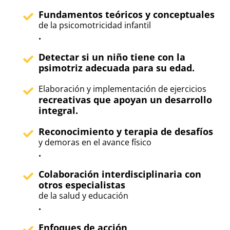
Fundamentos teóricos y conceptuales
de la psicomotricidad infantil
.
Detectar si un niño tiene con la
psimotriz adecuada para su edad.
Elaboración y implementación de ejercicios
recreativas que apoyan un desarrollo
integral.
Reconocimiento y terapia de desafíos
y demoras en el avance físico
.
Colaboración interdisciplinaria con
otros especialistas
de la salud y educación
.
Enfoques de acción