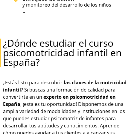
y monitoreo del desarrollo de los niños
..
¿Dónde estudiar el curso
psicomotricidad infantil en
España?
¿Estás listo para descubrir
las claves de la motricidad
infantil
? Si buscas una formación de calidad para
convertirte en un
experto en psicomotricidad en
España
, ¡esta es tu oportunidad! Disponemos de una
amplia variedad de modalidades y instituciones en los
que puedes estudiar psicomotriz de infantes para
desarrollar tus aptitudes y conocimientos. Aprende
cómo puedes ayudar a tus clientes a alcanzar sus