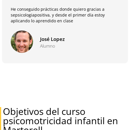
He conseguido prácticas donde quiero gracias a
sepsicologiapositiva, y desde el primer día estoy
aplicando lo aprendido en clase
José Lopez
Alumno
Objetivos del curso
psicomotricidad infantil en
Martorell