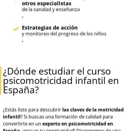
otros especialistas
de la sanidad y enseñanza
.
Estrategias de acción
y monitoreo del progreso de los niños
.
¿Dónde estudiar el curso
psicomotricidad infantil en
España?
¿Estás listo para descubrir
las claves de la motricidad
infantil
? Si buscas una formación de calidad para
convertirte en un
experto en psicomotricidad en
España
, ¡esta es tu oportunidad! Disponemos de una