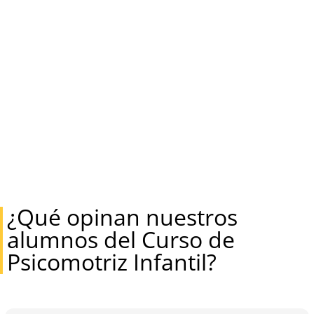
¿Qué opinan nuestros
alumnos del Curso de
Psicomotriz Infantil?