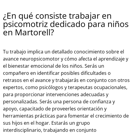
¿En qué consiste trabajar en
psicomotriz dedicado para niños
en Martorell?
Tu trabajo implica un detallado conocimiento sobre el
avance neuropsicomotor y cómo afecta el aprendizaje y
el bienestar emocional de los niños. Serás un
compañero en identificar posibles dificultades o
retrasos en el avance y trabajarás en conjunto con otros
expertos, como psicólogos y terapeutas ocupacionales,
para proporcionar intervenciones adecuadas y
personalizadas. Serás una persona de confianza y
apoyo, capacitado de proveerles orientación y
herramientas prácticas para fomentar el crecimiento de
sus hijos en el hogar. Estarás un grupo
interdisciplinario, trabajando en conjunto