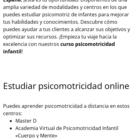
amplia variedad de modalidades y centros en los que
puedes estudiar psicomotriz de infantes para mejorar
tus habilidades y conocimientos. Descubre cómo
puedes ayudar a tus clientes a alcanzar sus objetivos y
optimizar sus recursos. ¡Empieza tu viaje hacia la
excelencia con nuestros
curso psicomotricidad
infantil
!
Estudiar psicomotricidad online
Puedes aprender psicomotricidad a distancia en estos
centros:
Master D
Academia Virtual de Psicomotricidad Infantil
«Cuerpo y Mente»