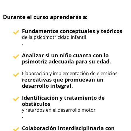
Durante el curso aprenderás a:
Fundamentos conceptuales y teóricos
de la psicomotricidad infantil
.
Analizar si un niño cuanta con la
psimotriz adecuada para su edad.
Elaboración y implementación de ejercicios
recreativas que promuevan un
desarrollo integral.
Identificación y tratamiento de
obstáculos
y retardos en el desarrollo motor
.
Colaboración interdisciplinaria con