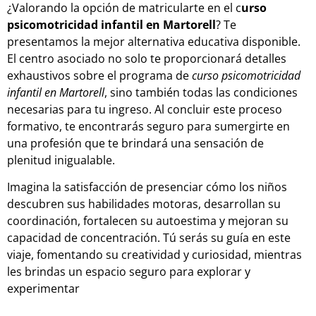
¿Valorando la opción de matricularte en el c
urso
psicomotricidad infantil en Martorell
? Te
presentamos la mejor alternativa educativa disponible.
El centro asociado no solo te proporcionará detalles
exhaustivos sobre el programa de
curso psicomotricidad
infantil en Martorell
, sino también todas las condiciones
necesarias para tu ingreso. Al concluir este proceso
formativo, te encontrarás seguro para sumergirte en
una profesión que te brindará una sensación de
plenitud inigualable.
Imagina la satisfacción de presenciar cómo los niños
descubren sus habilidades motoras, desarrollan su
coordinación, fortalecen su autoestima y mejoran su
capacidad de concentración. Tú serás su guía en este
viaje, fomentando su creatividad y curiosidad, mientras
les brindas un espacio seguro para explorar y
experimentar