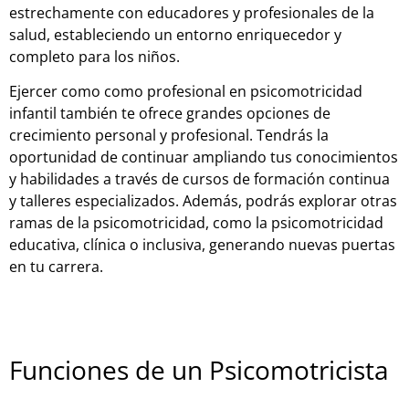
estrechamente con educadores y profesionales de la
salud, estableciendo un entorno enriquecedor y
completo para los niños.
Ejercer como como profesional en psicomotricidad
infantil también te ofrece grandes opciones de
crecimiento personal y profesional. Tendrás la
oportunidad de continuar ampliando tus conocimientos
y habilidades a través de cursos de formación continua
y talleres especializados. Además, podrás explorar otras
ramas de la psicomotricidad, como la psicomotricidad
educativa, clínica o inclusiva, generando nuevas puertas
en tu carrera.
Funciones de un Psicomotricista