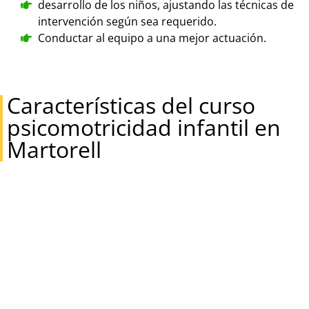
desarrollo de los niños, ajustando las técnicas de
intervención según sea requerido.
Conductar al equipo a una mejor actuación.
Características del curso
psicomotricidad infantil en
Martorell