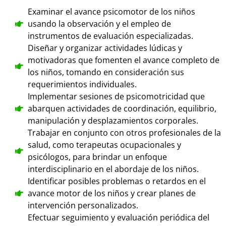
Examinar el avance psicomotor de los niños
usando la observación y el empleo de
instrumentos de evaluación especializadas.
Diseñar y organizar actividades lúdicas y
motivadoras que fomenten el avance completo de
los niños, tomando en consideración sus
requerimientos individuales.
Implementar sesiones de psicomotricidad que
abarquen actividades de coordinación, equilibrio,
manipulación y desplazamientos corporales.
Trabajar en conjunto con otros profesionales de la
salud, como terapeutas ocupacionales y
psicólogos, para brindar un enfoque
interdisciplinario en el abordaje de los niños.
Identificar posibles problemas o retardos en el
avance motor de los niños y crear planes de
intervención personalizados.
Efectuar seguimiento y evaluación periódica del