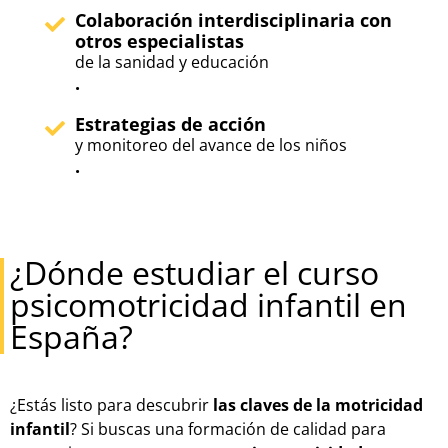
Colaboración interdisciplinaria con
otros especialistas
de la sanidad y educación
.
Estrategias de acción
y monitoreo del avance de los niños
.
¿Dónde estudiar el curso
psicomotricidad infantil en
España?
¿Estás listo para descubrir
las claves de la motricidad
infantil
? Si buscas una formación de calidad para