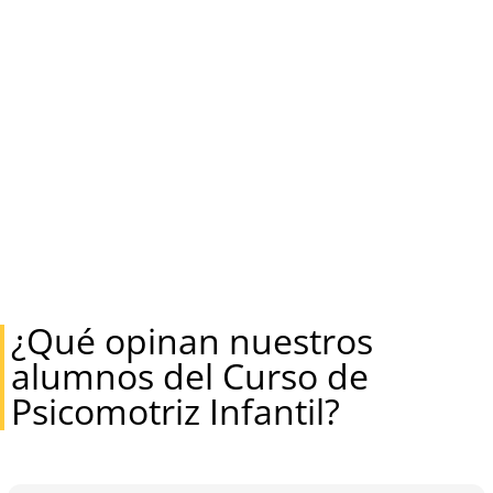
¿Qué opinan nuestros
alumnos del Curso de
Psicomotriz Infantil?