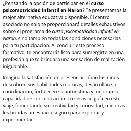
¿Pensando la opción de participar en el c
urso
psicomotricidad infantil en Naron
? Te presentamos la
mejor alternativa educativa disponible. El centro
asociado no solo te proporcionará detalles exhaustivos
sobre el programa de
curso psicomotricidad infantil en
Naron
, sino también todas las condiciones necesarias
para tu participación. Al concluir este proceso
formativo, te encontrarás listo para sumergirte en una
profesión que te brindará una sensación de realización
inigualable.
Imagina la satisfacción de presenciar cómo los niños
descubren sus habilidades motoras, desarrollan su
coordinación, fortalecen su autoestima y mejoran su
capacidad de concentración. Tú serás su guía en este
viaje, fomentando su creatividad y curiosidad, mientras
les brindas un espacio seguro para explorar y
experimentar