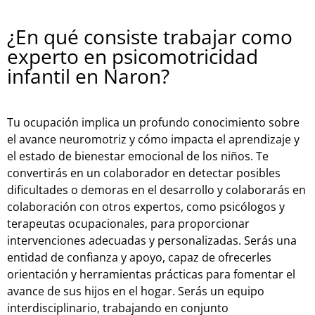
¿En qué consiste trabajar como
experto en psicomotricidad
infantil en Naron?
Tu ocupación implica un profundo conocimiento sobre
el avance neuromotriz y cómo impacta el aprendizaje y
el estado de bienestar emocional de los niños. Te
convertirás en un colaborador en detectar posibles
dificultades o demoras en el desarrollo y colaborarás en
colaboración con otros expertos, como psicólogos y
terapeutas ocupacionales, para proporcionar
intervenciones adecuadas y personalizadas. Serás una
entidad de confianza y apoyo, capaz de ofrecerles
orientación y herramientas prácticas para fomentar el
avance de sus hijos en el hogar. Serás un equipo
interdisciplinario, trabajando en conjunto