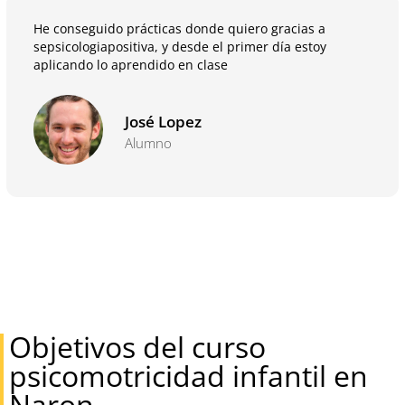
He conseguido prácticas donde quiero gracias a
sepsicologiapositiva, y desde el primer día estoy
aplicando lo aprendido en clase
José Lopez
Alumno
Objetivos del curso
psicomotricidad infantil en
Naron