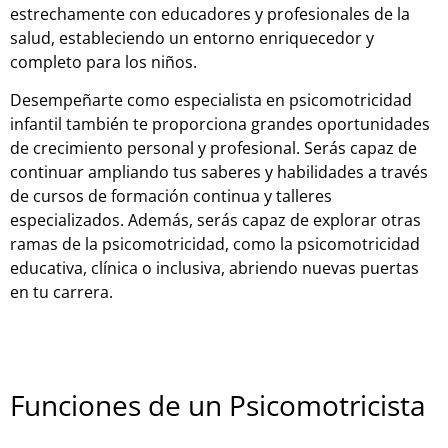
estrechamente con educadores y profesionales de la
salud, estableciendo un entorno enriquecedor y
completo para los niños.
Desempeñarte como especialista en psicomotricidad
infantil también te proporciona grandes oportunidades
de crecimiento personal y profesional. Serás capaz de
continuar ampliando tus saberes y habilidades a través
de cursos de formación continua y talleres
especializados. Además, serás capaz de explorar otras
ramas de la psicomotricidad, como la psicomotricidad
educativa, clínica o inclusiva, abriendo nuevas puertas
en tu carrera.
Funciones de un Psicomotricista