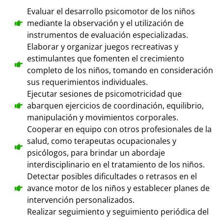
Evaluar el desarrollo psicomotor de los niños
mediante la observación y el utilización de
instrumentos de evaluación especializadas.
Elaborar y organizar juegos recreativas y
estimulantes que fomenten el crecimiento
completo de los niños, tomando en consideración
sus requerimientos individuales.
Ejecutar sesiones de psicomotricidad que
abarquen ejercicios de coordinación, equilibrio,
manipulación y movimientos corporales.
Cooperar en equipo con otros profesionales de la
salud, como terapeutas ocupacionales y
psicólogos, para brindar un abordaje
interdisciplinario en el tratamiento de los niños.
Detectar posibles dificultades o retrasos en el
avance motor de los niños y establecer planes de
intervención personalizados.
Realizar seguimiento y seguimiento periódica del