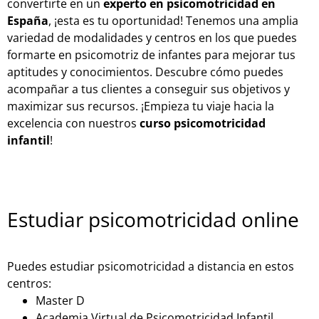
convertirte en un
experto en psicomotricidad en
España
, ¡esta es tu oportunidad! Tenemos una amplia
variedad de modalidades y centros en los que puedes
formarte en psicomotriz de infantes para mejorar tus
aptitudes y conocimientos. Descubre cómo puedes
acompañar a tus clientes a conseguir sus objetivos y
maximizar sus recursos. ¡Empieza tu viaje hacia la
excelencia con nuestros
curso psicomotricidad
infantil
!
Estudiar psicomotricidad online
Puedes estudiar psicomotricidad a distancia en estos
centros:
Master D
Academia Virtual de Psicomotricidad Infantil