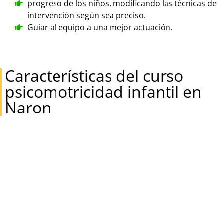
progreso de los niños, modificando las técnicas de
intervención según sea preciso.
Guiar al equipo a una mejor actuación.
Características del curso
psicomotricidad infantil en
Naron