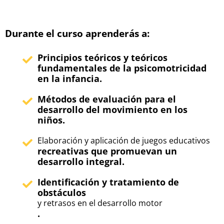
Durante el curso aprenderás a:
Principios teóricos y teóricos
fundamentales de la psicomotricidad
en la infancia.
Métodos de evaluación para el
desarrollo del movimiento en los
niños.
Elaboración y aplicación de juegos educativos
recreativas que promuevan un
desarrollo integral.
Identificación y tratamiento de
obstáculos
y retrasos en el desarrollo motor
.