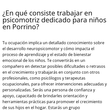
¿En qué consiste trabajar en
psicomotriz dedicado para niños
en Porrino?
Tu ocupación implica un detallado conocimiento sobre
el desarrollo neuropsicomotor y cómo impacta el
proceso de aprendizaje y el estado de bienestar
emocional de los niños. Te convertirás en un
compañero en detectar posibles dificultades o retrasos
en el crecimiento y trabajarás en conjunto con otros
profesionales, como psicólogos y terapeutas
ocupacionales, para ofrecer intervenciones adecuadas y
personalizadas. Serás una persona de confianza y
apoyo, capacitado de brindarles orientación y
herramientas prácticas para promover el crecimiento
de sus hijos en el hogar. Estarás un grupo