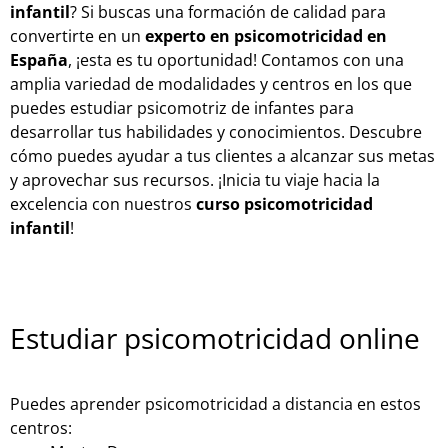
infantil
? Si buscas una formación de calidad para
convertirte en un
experto en psicomotricidad en
España
, ¡esta es tu oportunidad! Contamos con una
amplia variedad de modalidades y centros en los que
puedes estudiar psicomotriz de infantes para
desarrollar tus habilidades y conocimientos. Descubre
cómo puedes ayudar a tus clientes a alcanzar sus metas
y aprovechar sus recursos. ¡Inicia tu viaje hacia la
excelencia con nuestros
curso psicomotricidad
infantil
!
Estudiar psicomotricidad online
Puedes aprender psicomotricidad a distancia en estos
centros: