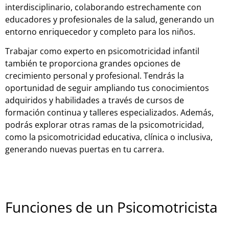
interdisciplinario, colaborando estrechamente con
educadores y profesionales de la salud, generando un
entorno enriquecedor y completo para los niños.
Trabajar como experto en psicomotricidad infantil
también te proporciona grandes opciones de
crecimiento personal y profesional. Tendrás la
oportunidad de seguir ampliando tus conocimientos
adquiridos y habilidades a través de cursos de
formación continua y talleres especializados. Además,
podrás explorar otras ramas de la psicomotricidad,
como la psicomotricidad educativa, clínica o inclusiva,
generando nuevas puertas en tu carrera.
Funciones de un Psicomotricista