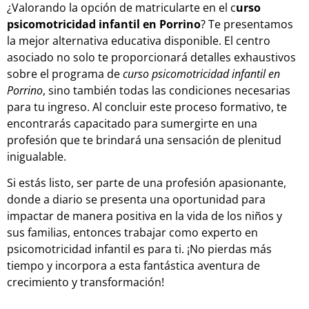
¿Valorando la opción de matricularte en el c
urso
psicomotricidad infantil en Porrino
? Te presentamos
la mejor alternativa educativa disponible. El centro
asociado no solo te proporcionará detalles exhaustivos
sobre el programa de
curso psicomotricidad infantil en
Porrino
, sino también todas las condiciones necesarias
para tu ingreso. Al concluir este proceso formativo, te
encontrarás capacitado para sumergirte en una
profesión que te brindará una sensación de plenitud
inigualable.
Si estás listo, ser parte de una profesión apasionante,
donde a diario se presenta una oportunidad para
impactar de manera positiva en la vida de los niños y
sus familias, entonces trabajar como experto en
psicomotricidad infantil es para ti. ¡No pierdas más
tiempo y incorpora a esta fantástica aventura de
crecimiento y transformación!