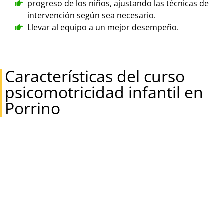
progreso de los niños, ajustando las técnicas de
intervención según sea necesario.
Llevar al equipo a un mejor desempeño.
Características del curso
psicomotricidad infantil en
Porrino