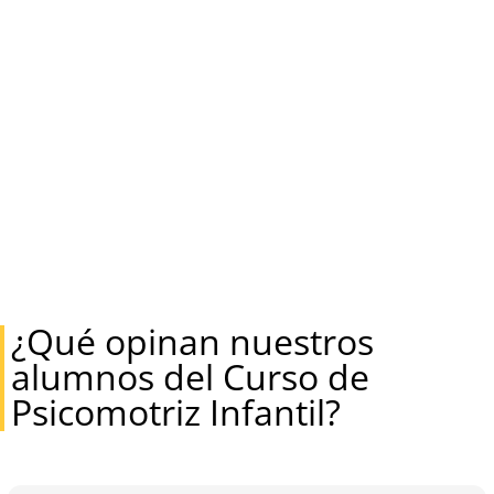
¿Qué opinan nuestros
alumnos del Curso de
Psicomotriz Infantil?