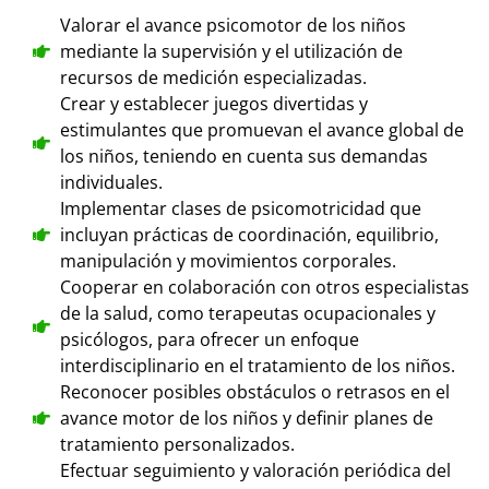
Valorar el avance psicomotor de los niños
mediante la supervisión y el utilización de
recursos de medición especializadas.
Crear y establecer juegos divertidas y
estimulantes que promuevan el avance global de
los niños, teniendo en cuenta sus demandas
individuales.
Implementar clases de psicomotricidad que
incluyan prácticas de coordinación, equilibrio,
manipulación y movimientos corporales.
Cooperar en colaboración con otros especialistas
de la salud, como terapeutas ocupacionales y
psicólogos, para ofrecer un enfoque
interdisciplinario en el tratamiento de los niños.
Reconocer posibles obstáculos o retrasos en el
avance motor de los niños y definir planes de
tratamiento personalizados.
Efectuar seguimiento y valoración periódica del