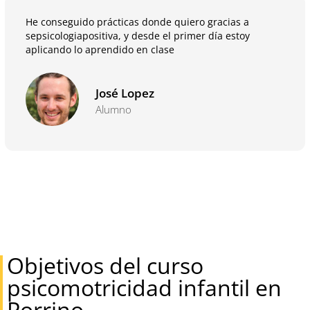
He conseguido prácticas donde quiero gracias a
sepsicologiapositiva, y desde el primer día estoy
aplicando lo aprendido en clase
José Lopez
Alumno
Objetivos del curso
psicomotricidad infantil en
Porrino