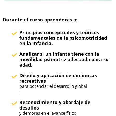
Durante el curso aprenderás a:
Principios conceptuales y teóricos
fundamentales de la psicomotricidad
en la infancia.
Analizar si un infante tiene con la
movilidad psimotriz adecuada para su
edad.
Diseño y aplicación de dinámicas
recreativas
para potenciar el desarrollo global
.
Reconocimiento y abordaje de
desafíos
y demoras en el avance físico