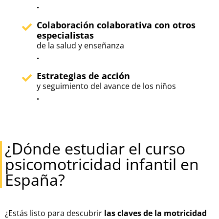
.
Colaboración colaborativa con otros
especialistas
de la salud y enseñanza
.
Estrategias de acción
y seguimiento del avance de los niños
.
¿Dónde estudiar el curso
psicomotricidad infantil en
España?
¿Estás listo para descubrir
las claves de la motricidad