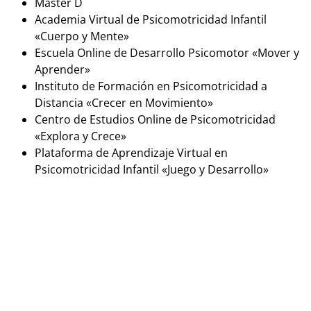
Master D
Academia Virtual de Psicomotricidad Infantil
«Cuerpo y Mente»
Escuela Online de Desarrollo Psicomotor «Mover y
Aprender»
Instituto de Formación en Psicomotricidad a
Distancia «Crecer en Movimiento»
Centro de Estudios Online de Psicomotricidad
«Explora y Crece»
Plataforma de Aprendizaje Virtual en
Psicomotricidad Infantil «Juego y Desarrollo»
Estudiar Psicomotriz Infantil
presencialmente
Si estás buscando una formación en psicomotricidad