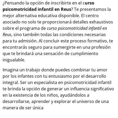
¿Pensando la opción de inscribirte en el c
urso
psicomotricidad infantil en Reus
? Te presentamos la
mejor alternativa educativa disponible. El centro
asociado no solo te proporcionará detalles exhaustivos
sobre el programa de
curso psicomotricidad infantil en
Reus
, sino también todas las condiciones necesarias
para tu admisión. Al concluir este proceso formativo, te
encontrarás seguro para sumergirte en una profesión
que te brindará una sensación de cumplimiento
inigualable.
Imagina un trabajo donde puedes combinar tu amor
por los infantes con tu entusiasmo por el desarrollo
integral. Ser un especialista en psicomotricidad infantil
te brinda la opción de generar un influencia significativo
en la existencia de los niños, ayudándolos a
desarrollarse, aprender y explorar el universo de una
manera de ser única