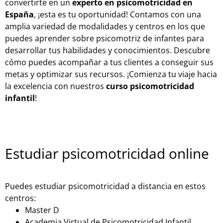
convertirte en un
experto en psicomotricidad en
España
, ¡esta es tu oportunidad! Contamos con una
amplia variedad de modalidades y centros en los que
puedes aprender sobre psicomotriz de infantes para
desarrollar tus habilidades y conocimientos. Descubre
cómo puedes acompañar a tus clientes a conseguir sus
metas y optimizar sus recursos. ¡Comienza tu viaje hacia
la excelencia con nuestros
curso psicomotricidad
infantil
!
Estudiar psicomotricidad online
Puedes estudiar psicomotricidad a distancia en estos
centros:
Master D
Academia Virtual de Psicomotricidad Infantil