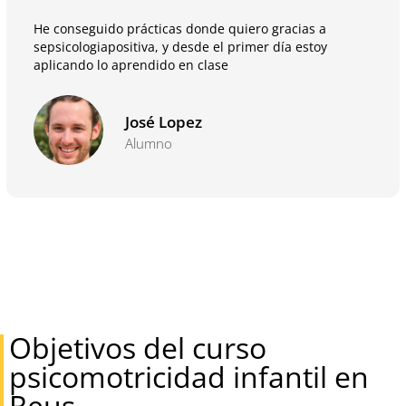
He conseguido prácticas donde quiero gracias a
sepsicologiapositiva, y desde el primer día estoy
aplicando lo aprendido en clase
José Lopez
Alumno
Objetivos del curso
psicomotricidad infantil en
Reus