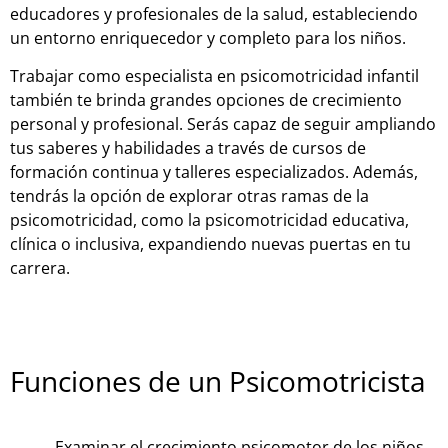
educadores y profesionales de la salud, estableciendo
un entorno enriquecedor y completo para los niños.
Trabajar como especialista en psicomotricidad infantil
también te brinda grandes opciones de crecimiento
personal y profesional. Serás capaz de seguir ampliando
tus saberes y habilidades a través de cursos de
formación continua y talleres especializados. Además,
tendrás la opción de explorar otras ramas de la
psicomotricidad, como la psicomotricidad educativa,
clínica o inclusiva, expandiendo nuevas puertas en tu
carrera.
Funciones de un Psicomotricista
Examinar el crecimiento psicomotor de los niños