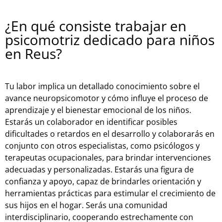
¿En qué consiste trabajar en
psicomotriz dedicado para niños
en Reus?
Tu labor implica un detallado conocimiento sobre el
avance neuropsicomotor y cómo influye el proceso de
aprendizaje y el bienestar emocional de los niños.
Estarás un colaborador en identificar posibles
dificultades o retardos en el desarrollo y colaborarás en
conjunto con otros especialistas, como psicólogos y
terapeutas ocupacionales, para brindar intervenciones
adecuadas y personalizadas. Estarás una figura de
confianza y apoyo, capaz de brindarles orientación y
herramientas prácticas para estimular el crecimiento de
sus hijos en el hogar. Serás una comunidad
interdisciplinario, cooperando estrechamente con