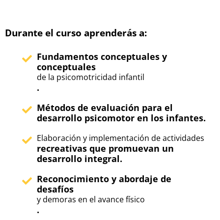
Durante el curso aprenderás a:
Fundamentos conceptuales y
conceptuales
de la psicomotricidad infantil
.
Métodos de evaluación para el
desarrollo psicomotor en los infantes.
Elaboración y implementación de actividades
recreativas que promuevan un
desarrollo integral.
Reconocimiento y abordaje de
desafíos
y demoras en el avance físico
.