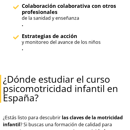
Colaboración colaborativa con otros
profesionales
de la sanidad y enseñanza
.
Estrategias de acción
y monitoreo del avance de los niños
.
¿Dónde estudiar el curso
psicomotricidad infantil en
España?
¿Estás listo para descubrir
las claves de la motricidad
infantil
? Si buscas una formación de calidad para