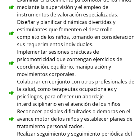
mediante la supervisión y el empleo de
instrumentos de valoración especializadas.
Diseñar y planificar dinámicas divertidas y
estimulantes que fomenten el desarrollo
completo de los niños, tomando en consideración
sus requerimientos individuales.
Implementar sesiones prácticas de
psicomotricidad que contengan ejercicios de
coordinación, equilibrio, manipulación y
movimientos corporales.
Colaborar en conjunto con otros profesionales de
la salud, como terapeutas ocupacionales y
psicólogos, para ofrecer un abordaje
interdisciplinario en el atención de los niños.
Reconocer posibles dificultades o demoras en el
avance motor de los niños y establecer planes de
tratamiento personalizados.
Realizar seguimiento y seguimiento periódica del