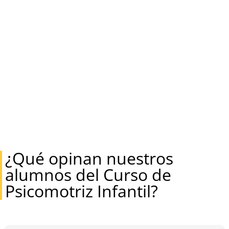
¿Qué opinan nuestros
alumnos del Curso de
Psicomotriz Infantil?