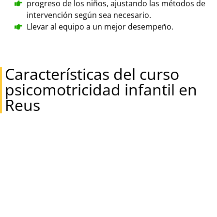
progreso de los niños, ajustando las métodos de
intervención según sea necesario.
Llevar al equipo a un mejor desempeño.
Características del curso
psicomotricidad infantil en
Reus