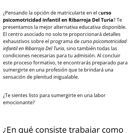
¿Pensando la opción de matricularte en el c
urso
psicomotricidad infantil en Ribarroja Del Turia
? Te
presentamos la mejor alternativa educativa disponible.
El centro asociado no solo te proporcionará detalles
exhaustivos sobre el programa de
curso psicomotricidad
infantil en Ribarroja Del Turia
, sino también todas las
condiciones necesarias para tu admisión. Al concluir
este proceso formativo, te encontrarás preparado para
sumergirte en una profesión que te brindará una
sensación de plenitud inigualable.
¿Te sientes listo para sumergirte en una labor
emocionante?
¿En qué consiste trabajar como