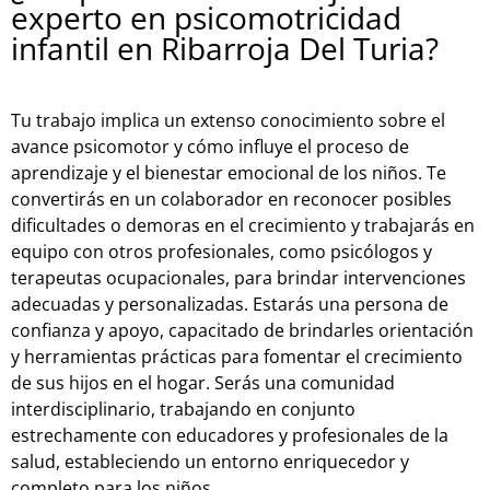
experto en psicomotricidad
infantil en Ribarroja Del Turia?
Tu trabajo implica un extenso conocimiento sobre el
avance psicomotor y cómo influye el proceso de
aprendizaje y el bienestar emocional de los niños. Te
convertirás en un colaborador en reconocer posibles
dificultades o demoras en el crecimiento y trabajarás en
equipo con otros profesionales, como psicólogos y
terapeutas ocupacionales, para brindar intervenciones
adecuadas y personalizadas. Estarás una persona de
confianza y apoyo, capacitado de brindarles orientación
y herramientas prácticas para fomentar el crecimiento
de sus hijos en el hogar. Serás una comunidad
interdisciplinario, trabajando en conjunto
estrechamente con educadores y profesionales de la
salud, estableciendo un entorno enriquecedor y
completo para los niños.