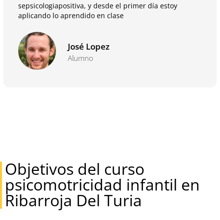
sepsicologiapositiva, y desde el primer día estoy
aplicando lo aprendido en clase
José Lopez
Alumno
Objetivos del curso
psicomotricidad infantil en
Ribarroja Del Turia