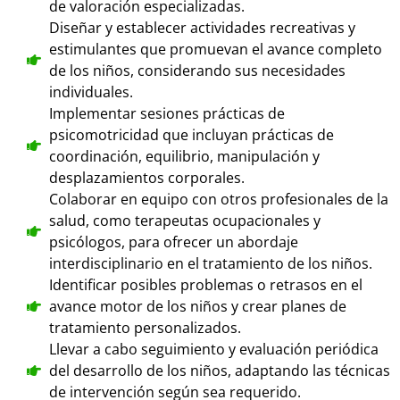
de valoración especializadas.
Diseñar y establecer actividades recreativas y
estimulantes que promuevan el avance completo
de los niños, considerando sus necesidades
individuales.
Implementar sesiones prácticas de
psicomotricidad que incluyan prácticas de
coordinación, equilibrio, manipulación y
desplazamientos corporales.
Colaborar en equipo con otros profesionales de la
salud, como terapeutas ocupacionales y
psicólogos, para ofrecer un abordaje
interdisciplinario en el tratamiento de los niños.
Identificar posibles problemas o retrasos en el
avance motor de los niños y crear planes de
tratamiento personalizados.
Llevar a cabo seguimiento y evaluación periódica
del desarrollo de los niños, adaptando las técnicas
de intervención según sea requerido.