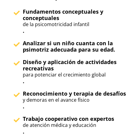
Fundamentos conceptuales y
conceptuales
de la psicomotricidad infantil
.
Analizar si un niño cuanta con la
psimotriz adecuada para su edad.
Diseño y aplicación de actividades
recreativas
para potenciar el crecimiento global
.
Reconocimiento y terapia de desafíos
y demoras en el avance físico
.
Trabajo cooperativo con expertos
de atención médica y educación
.