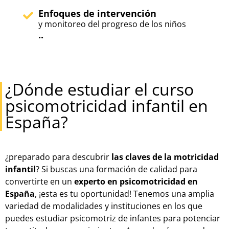
Enfoques de intervención
y monitoreo del progreso de los niños
..
¿Dónde estudiar el curso
psicomotricidad infantil en
España?
¿preparado para descubrir
las claves de la motricidad
infantil
? Si buscas una formación de calidad para
convertirte en un
experto en psicomotricidad en
España
, ¡esta es tu oportunidad! Tenemos una amplia
variedad de modalidades y instituciones en los que
puedes estudiar psicomotriz de infantes para potenciar