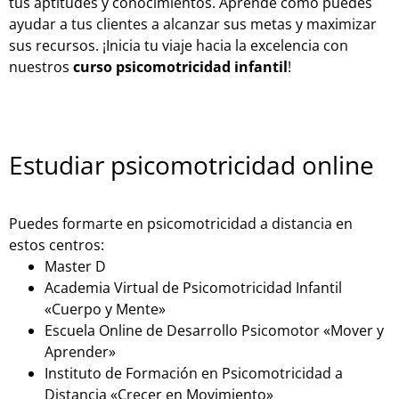
tus aptitudes y conocimientos. Aprende cómo puedes
ayudar a tus clientes a alcanzar sus metas y maximizar
sus recursos. ¡Inicia tu viaje hacia la excelencia con
nuestros
curso psicomotricidad infantil
!
Estudiar psicomotricidad online
Puedes formarte en psicomotricidad a distancia en
estos centros:
Master D
Academia Virtual de Psicomotricidad Infantil
«Cuerpo y Mente»
Escuela Online de Desarrollo Psicomotor «Mover y
Aprender»
Instituto de Formación en Psicomotricidad a
Distancia «Crecer en Movimiento»