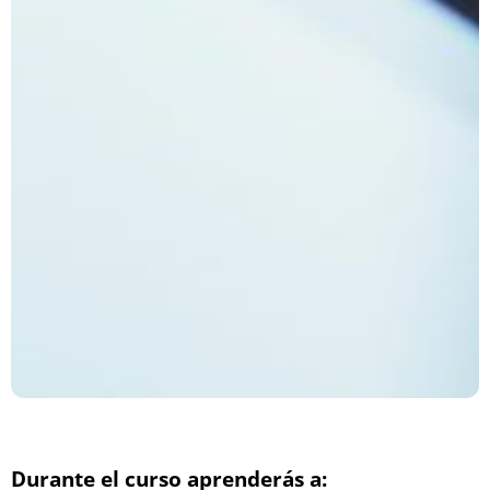
Durante el curso aprenderás a: