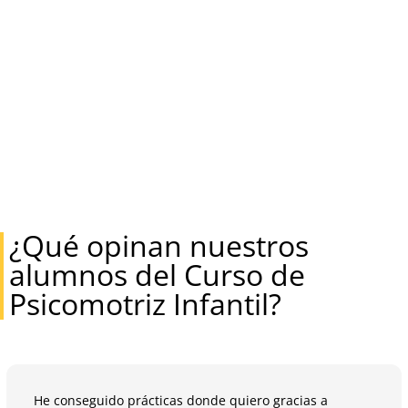
¿Qué opinan nuestros
alumnos del Curso de
Psicomotriz Infantil?
He conseguido prácticas donde quiero gracias a