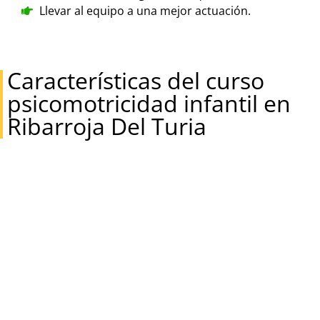
Llevar al equipo a una mejor actuación.
Características del curso
psicomotricidad infantil en
Ribarroja Del Turia