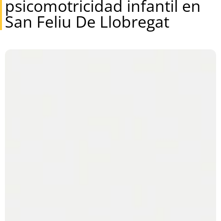
psicomotricidad infantil en
San Feliu De Llobregat