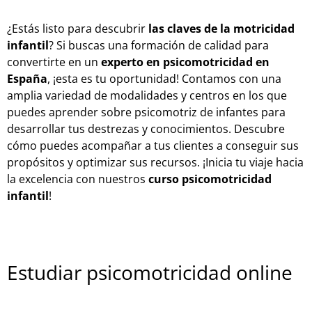
¿Estás listo para descubrir
las claves de la motricidad
infantil
? Si buscas una formación de calidad para
convertirte en un
experto en psicomotricidad en
España
, ¡esta es tu oportunidad! Contamos con una
amplia variedad de modalidades y centros en los que
puedes aprender sobre psicomotriz de infantes para
desarrollar tus destrezas y conocimientos. Descubre
cómo puedes acompañar a tus clientes a conseguir sus
propósitos y optimizar sus recursos. ¡Inicia tu viaje hacia
la excelencia con nuestros
curso psicomotricidad
infantil
!
Estudiar psicomotricidad online