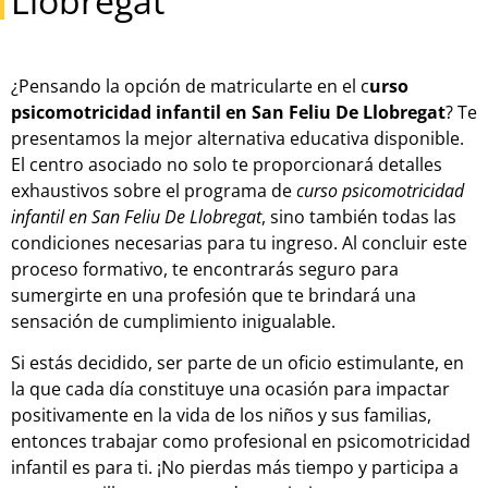
Llobregat
¿Pensando la opción de matricularte en el c
urso
psicomotricidad infantil en San Feliu De Llobregat
? Te
presentamos la mejor alternativa educativa disponible.
El centro asociado no solo te proporcionará detalles
exhaustivos sobre el programa de
curso psicomotricidad
infantil en San Feliu De Llobregat
, sino también todas las
condiciones necesarias para tu ingreso. Al concluir este
proceso formativo, te encontrarás seguro para
sumergirte en una profesión que te brindará una
sensación de cumplimiento inigualable.
Si estás decidido, ser parte de un oficio estimulante, en
la que cada día constituye una ocasión para impactar
positivamente en la vida de los niños y sus familias,
entonces trabajar como profesional en psicomotricidad
infantil es para ti. ¡No pierdas más tiempo y participa a