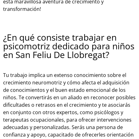
esta maravillosa aventura de crecimiento y
transformación!
¿En qué consiste trabajar en
psicomotriz dedicado para niños
en San Feliu De Llobregat?
Tu trabajo implica un extenso conocimiento sobre el
crecimiento neuromotriz y cómo afecta el adquisición
de conocimientos y el buen estado emocional de los
niños. Te convertirás en un aliado en reconocer posibles
dificultades o retrasos en el crecimiento y te asociarás
en conjunto con otros expertos, como psicólogos y
terapeutas ocupacionales, para ofrecer intervenciones
adecuadas y personalizadas. Serás una persona de
confianza y apoyo, capacitado de ofrecerles orientación