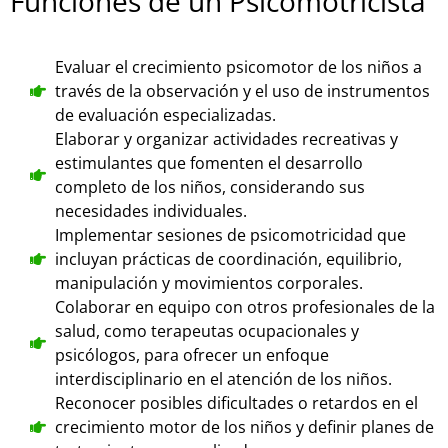
Funciones de un Psicomotricista
Evaluar el crecimiento psicomotor de los niños a
través de la observación y el uso de instrumentos
de evaluación especializadas.
Elaborar y organizar actividades recreativas y
estimulantes que fomenten el desarrollo
completo de los niños, considerando sus
necesidades individuales.
Implementar sesiones de psicomotricidad que
incluyan prácticas de coordinación, equilibrio,
manipulación y movimientos corporales.
Colaborar en equipo con otros profesionales de la
salud, como terapeutas ocupacionales y
psicólogos, para ofrecer un enfoque
interdisciplinario en el atención de los niños.
Reconocer posibles dificultades o retardos en el
crecimiento motor de los niños y definir planes de