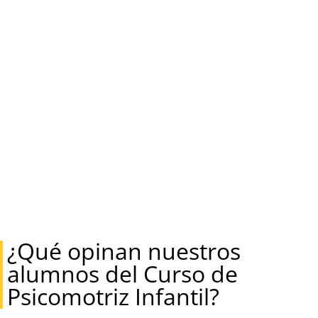
¿Qué opinan nuestros
alumnos del Curso de
Psicomotriz Infantil?