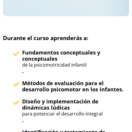
Durante el curso aprenderás a:
Fundamentos conceptuales y
conceptuales
de la psicomotricidad infantil
.
Métodos de evaluación para el
desarrollo psicomotor en los infantes.
Diseño y implementación de
dinámicas lúdicas
para potenciar el desarrollo integral
.
Identificación y tratamiento de