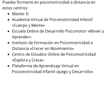
Puedes formarte en psicomotricidad a distancia en
estos centros:
Master D
Academia Virtual de Psicomotricidad Infantil
«Cuerpo y Mente»
Escuela Online de Desarrollo Psicomotor «Mover y
Aprender»
Instituto de Formación en Psicomotricidad a
Distancia «Crecer en Movimiento»
Centro de Estudios Online de Psicomotricidad
«Explora y Crece»
Plataforma de Aprendizaje Virtual en
Psicomotricidad Infantil «Juego y Desarrollo»
Estudiar Psicomotriz Infantil
presencialmente