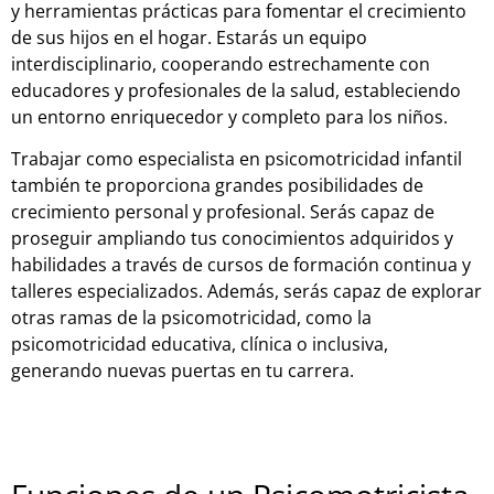
y herramientas prácticas para fomentar el crecimiento
de sus hijos en el hogar. Estarás un equipo
interdisciplinario, cooperando estrechamente con
educadores y profesionales de la salud, estableciendo
un entorno enriquecedor y completo para los niños.
Trabajar como especialista en psicomotricidad infantil
también te proporciona grandes posibilidades de
crecimiento personal y profesional. Serás capaz de
proseguir ampliando tus conocimientos adquiridos y
habilidades a través de cursos de formación continua y
talleres especializados. Además, serás capaz de explorar
otras ramas de la psicomotricidad, como la
psicomotricidad educativa, clínica o inclusiva,
generando nuevas puertas en tu carrera.