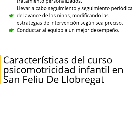
tratamiento personalizados.
Llevar a cabo seguimiento y seguimiento periódica
del avance de los niños, modificando las
estrategias de intervención según sea preciso.
Conductar al equipo a un mejor desempeño.
Características del curso
psicomotricidad infantil en
San Feliu De Llobregat