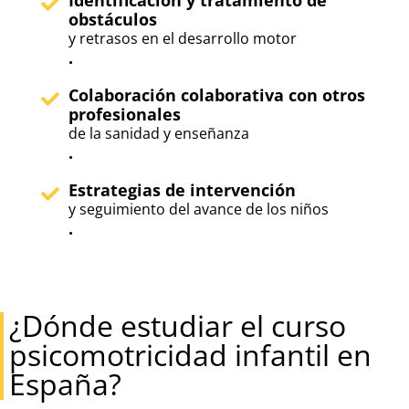
obstáculos
y retrasos en el desarrollo motor
.
Colaboración colaborativa con otros
profesionales
de la sanidad y enseñanza
.
Estrategias de intervención
y seguimiento del avance de los niños
.
¿Dónde estudiar el curso
psicomotricidad infantil en
España?