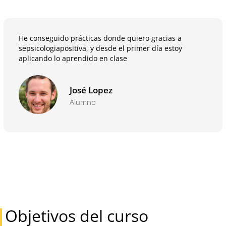
He conseguido prácticas donde quiero gracias a
sepsicologiapositiva, y desde el primer día estoy
aplicando lo aprendido en clase
José Lopez
Alumno
Objetivos del curso