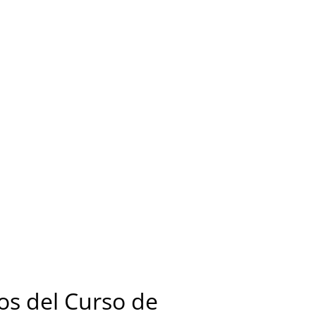
s del Curso de