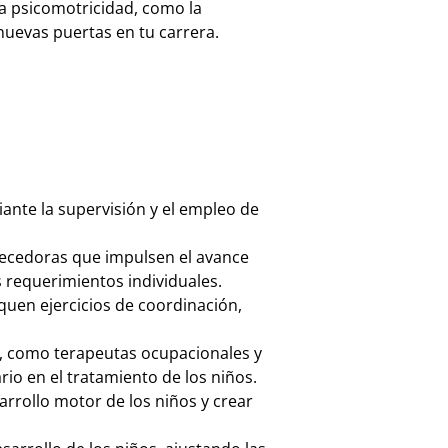
a psicomotricidad, como la
nuevas puertas en tu carrera.
ante la supervisión y el empleo de
quecedoras que impulsen el avance
 requerimientos individuales.
uen ejercicios de coordinación,
d, como terapeutas ocupacionales y
rio en el tratamiento de los niños.
arrollo motor de los niños y crear