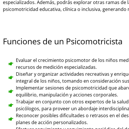
especializados. Además, podrás explorar otras ramas de l
psicomotricidad educativa, clínica o inclusiva, generando 
Funciones de un Psicomotricista
Evaluar el crecimiento psicomotor de los niños medi
recursos de medición especializadas.
Diseñar y organizar actividades recreativas y enri
integral de los niños, tomando en consideración sus
Implementar sesiones de psicomotricidad que abarq
equilibrio, manipulación y acciones corporales.
Trabajar en conjunto con otros expertos de la salu
psicólogos, para proveer un abordaje interdisciplina
Reconocer posibles dificultades o retrasos en el des
planes de acción personalizados.