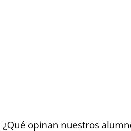
¿Qué opinan nuestros alumno