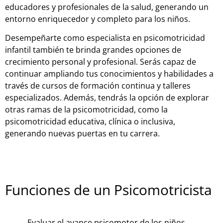
educadores y profesionales de la salud, generando un
entorno enriquecedor y completo para los niños.
Desempeñarte como especialista en psicomotricidad
infantil también te brinda grandes opciones de
crecimiento personal y profesional. Serás capaz de
continuar ampliando tus conocimientos y habilidades a
través de cursos de formación continua y talleres
especializados. Además, tendrás la opción de explorar
otras ramas de la psicomotricidad, como la
psicomotricidad educativa, clínica o inclusiva,
generando nuevas puertas en tu carrera.
Funciones de un Psicomotricista
Evaluar el avance psicomotor de los niños