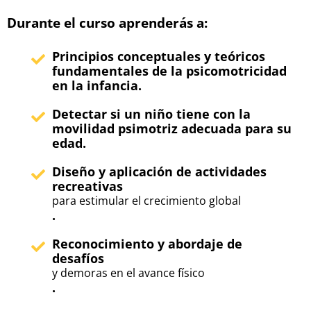
Durante el curso aprenderás a:
Principios conceptuales y teóricos
fundamentales de la psicomotricidad
en la infancia.
Detectar si un niño tiene con la
movilidad psimotriz adecuada para su
edad.
Diseño y aplicación de actividades
recreativas
para estimular el crecimiento global
.
Reconocimiento y abordaje de
desafíos
y demoras en el avance físico
.