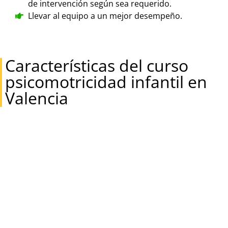
de intervención según sea requerido.
Llevar al equipo a un mejor desempeño.
Características del curso
psicomotricidad infantil en
Valencia