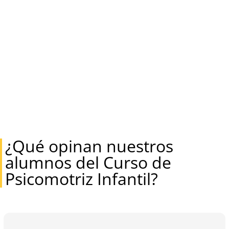
¿Qué opinan nuestros
alumnos del Curso de
Psicomotriz Infantil?