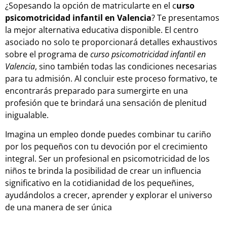
¿Sopesando la opción de matricularte en el c
urso
psicomotricidad infantil en Valencia
? Te presentamos
la mejor alternativa educativa disponible. El centro
asociado no solo te proporcionará detalles exhaustivos
sobre el programa de
curso psicomotricidad infantil en
Valencia
, sino también todas las condiciones necesarias
para tu admisión. Al concluir este proceso formativo, te
encontrarás preparado para sumergirte en una
profesión que te brindará una sensación de plenitud
inigualable.
Imagina un empleo donde puedes combinar tu cariño
por los pequeños con tu devoción por el crecimiento
integral. Ser un profesional en psicomotricidad de los
niños te brinda la posibilidad de crear un influencia
significativo en la cotidianidad de los pequeñines,
ayudándolos a crecer, aprender y explorar el universo
de una manera de ser única