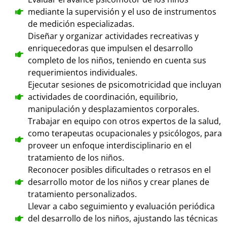
mediante la supervisión y el uso de instrumentos
de medición especializadas.
Diseñar y organizar actividades recreativas y
enriquecedoras que impulsen el desarrollo
completo de los niños, teniendo en cuenta sus
requerimientos individuales.
Ejecutar sesiones de psicomotricidad que incluyan
actividades de coordinación, equilibrio,
manipulación y desplazamientos corporales.
Trabajar en equipo con otros expertos de la salud,
como terapeutas ocupacionales y psicólogos, para
proveer un enfoque interdisciplinario en el
tratamiento de los niños.
Reconocer posibles dificultades o retrasos en el
desarrollo motor de los niños y crear planes de
tratamiento personalizados.
Llevar a cabo seguimiento y evaluación periódica
del desarrollo de los niños, ajustando las técnicas