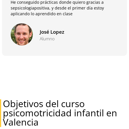
He conseguido prácticas donde quiero gracias a
sepsicologiapositiva, y desde el primer día estoy
aplicando lo aprendido en clase
José Lopez
Alumno
Objetivos del curso
psicomotricidad infantil en
Valencia