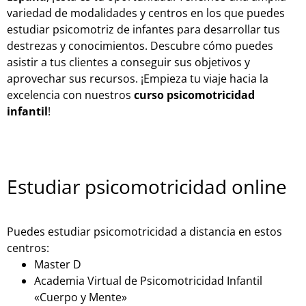
variedad de modalidades y centros en los que puedes
estudiar psicomotriz de infantes para desarrollar tus
destrezas y conocimientos. Descubre cómo puedes
asistir a tus clientes a conseguir sus objetivos y
aprovechar sus recursos. ¡Empieza tu viaje hacia la
excelencia con nuestros
curso psicomotricidad
infantil
!
Estudiar psicomotricidad online
Puedes estudiar psicomotricidad a distancia en estos
centros:
Master D
Academia Virtual de Psicomotricidad Infantil
«Cuerpo y Mente»