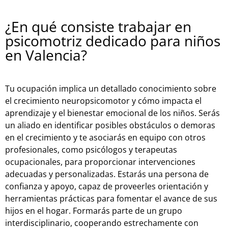
¿En qué consiste trabajar en
psicomotriz dedicado para niños
en Valencia?
Tu ocupación implica un detallado conocimiento sobre
el crecimiento neuropsicomotor y cómo impacta el
aprendizaje y el bienestar emocional de los niños. Serás
un aliado en identificar posibles obstáculos o demoras
en el crecimiento y te asociarás en equipo con otros
profesionales, como psicólogos y terapeutas
ocupacionales, para proporcionar intervenciones
adecuadas y personalizadas. Estarás una persona de
confianza y apoyo, capaz de proveerles orientación y
herramientas prácticas para fomentar el avance de sus
hijos en el hogar. Formarás parte de un grupo
interdisciplinario, cooperando estrechamente con