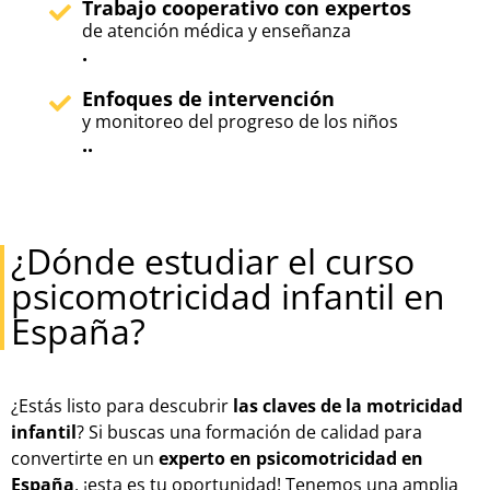
Trabajo cooperativo con expertos
de atención médica y enseñanza
.
Enfoques de intervención
y monitoreo del progreso de los niños
..
¿Dónde estudiar el curso
psicomotricidad infantil en
España?
¿Estás listo para descubrir
las claves de la motricidad
infantil
? Si buscas una formación de calidad para
convertirte en un
experto en psicomotricidad en
España
, ¡esta es tu oportunidad! Tenemos una amplia